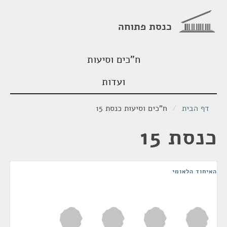
כנסת פתוחה
ח"כים וסיעות
ועדות
דף הבית
/
ח"כים וסיעות כנסת 15
כנסת 15
האיחוד הלאומי