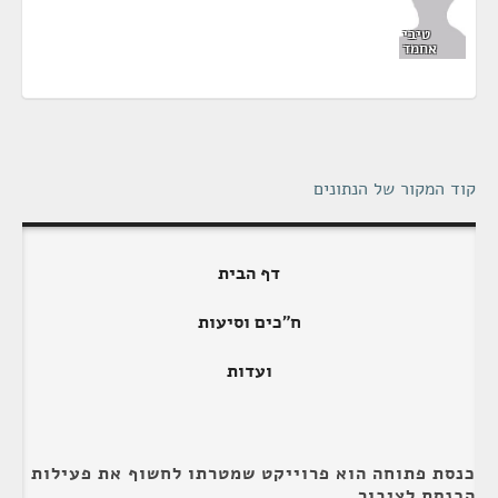
טיבי
אחמד
קוד המקור של הנתונים
דף הבית
ח"כים וסיעות
ועדות
כנסת פתוחה הוא פרוייקט שמטרתו לחשוף את פעילות
הכנסת לציבור