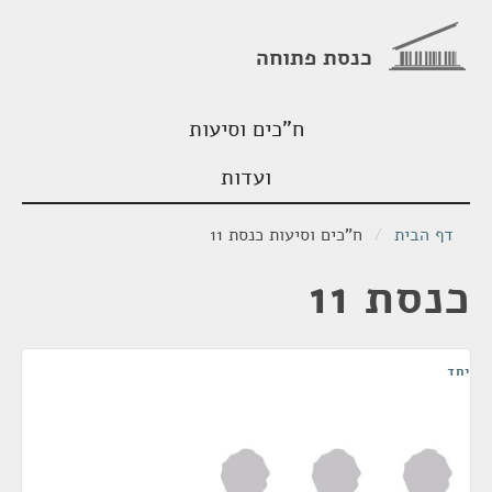
כנסת פתוחה
ח"כים וסיעות
ועדות
דף הבית
/
ח"כים וסיעות כנסת 11
כנסת 11
יחד