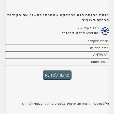
כנסת פתוחה הוא פרוייקט שמטרתו לחשוף את פעילות
הכנסת לציבור
פרוייקט של
הסדנא לידע ציבורי
מפתח התקציב
כיכר המדינה
ANYWAY
פנסיה פתוחה
חלק מהזכויות שמורות. שימוש בנתונים מהאתר בכפוף לקרדיט