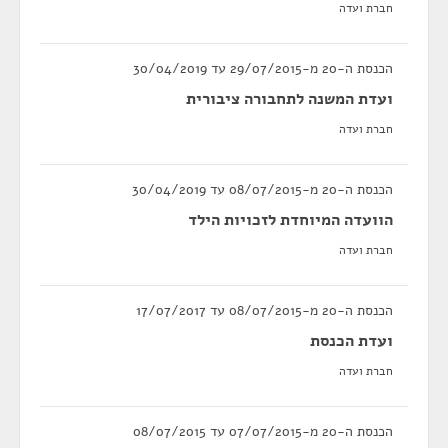
חברת ועדה
הכנסת ה-20 מ-29/07/2015 עד 30/04/2019
ועדת המשנה לתחבורה ציבורית
חברת ועדה
הכנסת ה-20 מ-08/07/2015 עד 30/04/2019
הוועדה המיוחדת לזכויות הילד
חברת ועדה
הכנסת ה-20 מ-08/07/2015 עד 17/07/2017
ועדת הכנסת
חברת ועדה
הכנסת ה-20 מ-07/07/2015 עד 08/07/2015