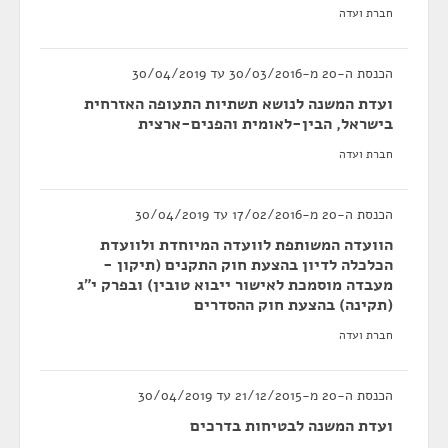
חברת ועדה
הכנסת ה-20 מ-30/03/2016 עד 30/04/2019
ועדת המשנה לנושא תשתיות התעופה האזרחית
בישראל, הבין-לאומית והפנים-ארצית
חברת ועדה
הכנסת ה-20 מ-17/02/2016 עד 30/04/2019
הוועדה המשותפת לוועדה המיוחדת ולוועדת
הכלכלה לדיון בהצעת חוק התקנים (תיקון -
מעבדה מוסמכת לאישור ייבוא טובין) ובפרק י"ג
(תקינה) בהצעת חוק ההסדרים
חברת ועדה
הכנסת ה-20 מ-21/12/2015 עד 30/04/2019
ועדת המשנה לבטיחות בדרכים