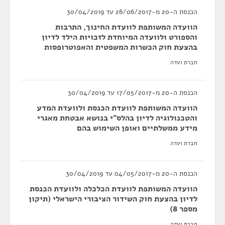
הכנסת ה-20 מ-28/06/2017 עד 30/04/2019
הוועדה המשותפת לוועדת החינוך, התרבות
והספורט ולוועדה המיוחדת לזכויות הילד לדיון
בהצעת חוק הכשרות המשפטית והאפוטרופסות
חברת ועדה
הכנסת ה-20 מ-17/05/2017 עד 30/04/2019
הוועדה המשותפת לוועדת הכנסת ולוועדת המדע
והטכנולוגיה לדיון בהלס"י בנושא אבטחת מאגרי
מידע ממשלתיים ואופן השימוש בהם
חברת ועדה
הכנסת ה-20 מ-04/05/2017 עד 30/04/2019
הוועדה המשותפת לוועדת הכלכלה ולוועדת הכנסת
לדיון בהצעת חוק השידור הציבורי הישראלי (תיקון
מספר 8)
חברת ועדה