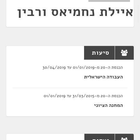
איילת נחמיאס ורבין
סיעות
הכנסת ה-20 מ-01/01/2019 עד 30/04/2019
העבודה הישראלית
הכנסת ה-20 מ-31/03/2015 עד 01/01/2019
המחנה הציוני