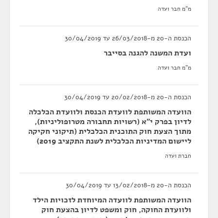
מ"מ חבר ועדה
הכנסת ה-20 מ-26/03/2018 עד 30/04/2019
ועדת המשנה להגנה בסייבר
מ"מ חבר ועדה
הכנסת ה-20 מ-20/02/2018 עד 30/04/2019
הוועדה המשותפת לוועדת הכנסת ולוועדת הכלכלה
לדיון בפרק י"א (רשויות תחבורה מטרופוליניות),
מתוך הצעת חוק התוכנית הכלכלית (תיקוני חקיקה
ליישום המדיניות הכלכלית לשנת התקציב 2019)
חברת ועדה
הכנסת ה-20 מ-13/02/2018 עד 30/04/2019
הוועדה המשותפת לוועדה המיוחדת לזכויות הילד
ולוועדת החוקה, חוק ומשפט לדיון בהצעת חוק