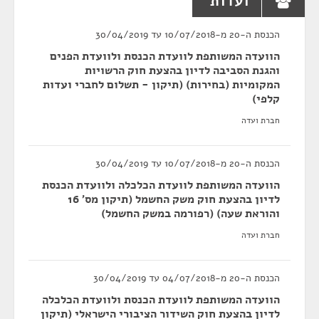
ועדות
הכנסת ה-20 מ-10/07/2018 עד 30/04/2019
הוועדה המשותפת לוועדת הכנסת ולוועדת הפנים
והגנת הסביבה לדיון בהצעת חוק הרשויות
המקומיות (בחירות) (תיקון - תשלום לחברי ועדות
קלפי)
חברת ועדה
הכנסת ה-20 מ-10/07/2018 עד 30/04/2019
הוועדה המשותפת לוועדת הכלכלה ולוועדת הכנסת
לדיון בהצעת חוק משק החשמל (תיקון מס' 16
והוראת שעה) (רפורמה במשק החשמל)
חברת ועדה
הכנסת ה-20 מ-04/07/2018 עד 30/04/2019
הוועדה המשותפת לוועדת הכנסת ולוועדת הכלכלה
לדיון בהצעת חוק השידור הציבורי הישראלי (תיקון