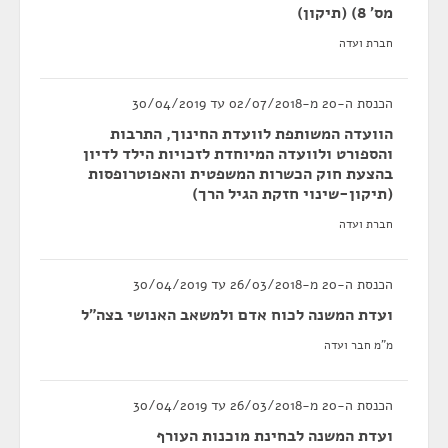
מס' 8) (תיקון)
חברת ועדה
הכנסת ה-20 מ-02/07/2018 עד 30/04/2019
הוועדה המשותפת לוועדת החינוך, התרבות
והספורט ולוועדה המיוחדת לזכויות הילד לדיון
בהצעת חוק הכשרות המשפטית והאפוטרופסות
(תיקון-שינוי חזקת הגיל הרך)
חברת ועדה
הכנסת ה-20 מ-26/03/2018 עד 30/04/2019
ועדת המשנה לכוח אדם ולמשאב האנושי בצה”ל
מ"מ חבר ועדה
הכנסת ה-20 מ-26/03/2018 עד 30/04/2019
ועדת המשנה לבחינת מוכנות העורף