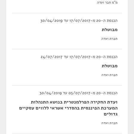
מ"מ חבר ועדה
הכנסת ה-20 מ-17/07/2017 עד 30/04/2019
מבוטלת
חברת ועדה
הכנסת ה-20 מ-17/07/2017 עד 24/07/2017
מבוטלת
חברת ועדה
הכנסת ה-20 מ-05/07/2017 עד 30/04/2019
ועדת החקירה הפרלמנטרית בנושא התנהלות
המערכת הפיננסית בהסדרי אשראי ללווים עסקיים
גדולים
חברת ועדה