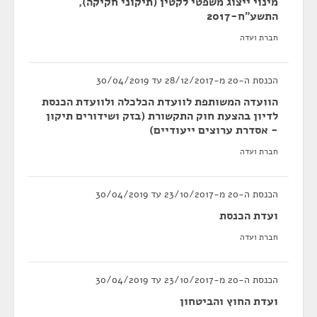
מינוי ייצוג משפטי לקטין (תיקוני חקיקה),
התשע"ח-2017
חברת ועדה
הכנסת ה-20 מ-28/12/2017 עד 30/04/2019
הוועדה המשותפת לוועדת הכלכלה ולוועדת הכנסת
לדיון בהצעת חוק התקשורת (בזק ושידורים תיקון
- אסדרת ערוצים ייעודיים)
חברת ועדה
הכנסת ה-20 מ-23/10/2017 עד 30/04/2019
ועדת הכנסת
חברת ועדה
הכנסת ה-20 מ-23/10/2017 עד 30/04/2019
ועדת החוץ והביטחון