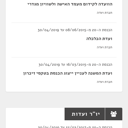
הוועדה לקידום מעמד האישה ולשוויון מגדרי
חברת ועדה
הכנסת ה-20 מ-08/06/2015 עד 30/04/2019
ועדת הכלכלה
חברת ועדה
הכנסת ה-20 מ-16/03/2015 עד 30/04/2019
ועדת המשנה לעניין ייצוג הכנסת בטקסי זיכרון
חברת ועדה
יו"ר ועדות
הכנסת ה-20 מ-22/03/2017 עד 30/04/2019