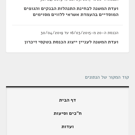
ועדת המשנה לבחינת התנהלות הבנקים והגופים
המוסדיים בהעמדת אשראי ללווים מסוימים
הכנסת ה-20 מ-16/03/2015 עד 30/04/2019
ועדת המשנה לעניין ייצוג הכנסת בטקסי זיכרון
קוד המקור של הנתונים
דף הבית
ח"כים וסיעות
ועדות