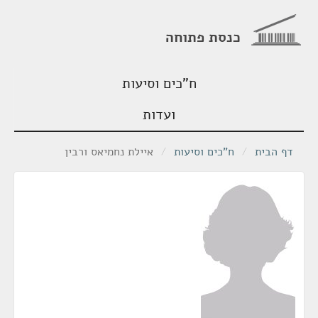
כנסת פתוחה
ח"כים וסיעות
ועדות
דף הבית
/
ח"כים וסיעות
/
איילת נחמיאס ורבין