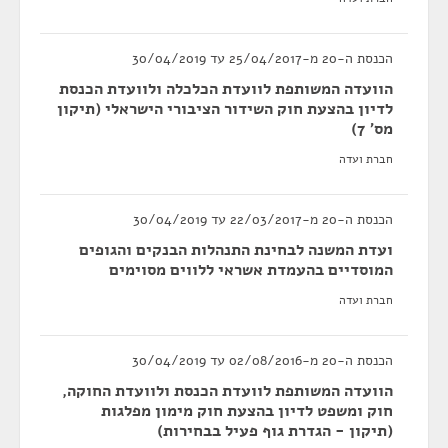
הכנסת ה-20 מ-25/04/2017 עד 30/04/2019
הוועדה המשותפת לוועדת הכלכלה ולוועדת הכנסת
לדיון בהצעת חוק השידור הציבורי הישראלי (תיקון
מס' 7)
חברת ועדה
הכנסת ה-20 מ-22/03/2017 עד 30/04/2019
ועדת המשנה לבחינת התנהלות הבנקים והגופים
המוסדיים בהעמדת אשראי ללווים מסוימים
חברת ועדה
הכנסת ה-20 מ-02/08/2016 עד 30/04/2019
הוועדה המשותפת לוועדת הכנסת ולוועדת החוקה,
חוק ומשפט לדיון בהצעת חוק מימון מפלגות
(תיקון - הגדרת גוף פעיל בבחירות)