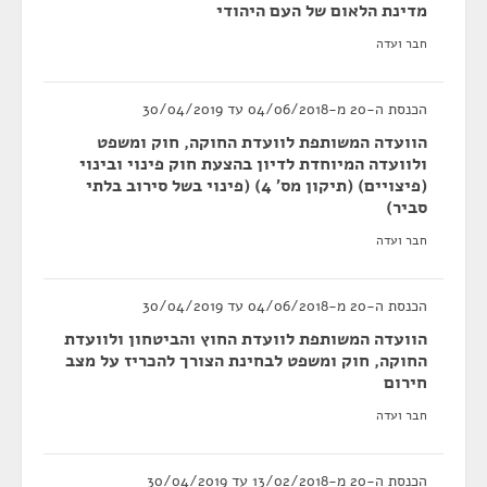
מדינת הלאום של העם היהודי
חבר ועדה
הכנסת ה-20 מ-04/06/2018 עד 30/04/2019
הוועדה המשותפת לוועדת החוקה, חוק ומשפט
ולוועדה המיוחדת לדיון בהצעת חוק פינוי ובינוי
(פיצויים) (תיקון מס' 4) (פינוי בשל סירוב בלתי
סביר)
חבר ועדה
הכנסת ה-20 מ-04/06/2018 עד 30/04/2019
הוועדה המשותפת לוועדת החוץ והביטחון ולוועדת
החוקה, חוק ומשפט לבחינת הצורך להכריז על מצב
חירום
חבר ועדה
הכנסת ה-20 מ-13/02/2018 עד 30/04/2019