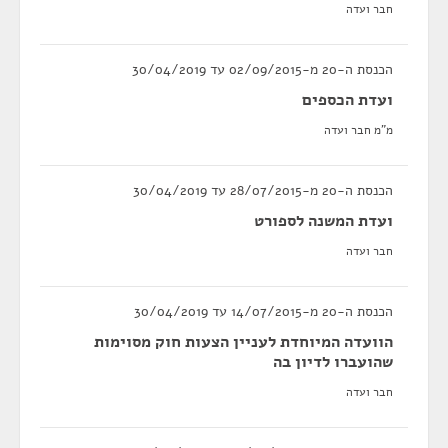
חבר ועדה
הכנסת ה-20 מ-02/09/2015 עד 30/04/2019
ועדת הכספים
מ"מ חבר ועדה
הכנסת ה-20 מ-28/07/2015 עד 30/04/2019
ועדת המשנה לספורט
חבר ועדה
הכנסת ה-20 מ-14/07/2015 עד 30/04/2019
הוועדה המיוחדת לעניין הצעות חוק מסוימות
שהועברו לדיון בה
חבר ועדה