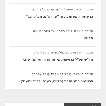
הכנסת ה-22 מ-03/10/2019 עד 30/12/2019
הרשימה המשותפת חד"ש, רע"ם, תע"ל, בל"ד
הכנסת ה-21 מ-10/07/2019 עד 03/10/2019
חד"ש
הכנסת ה-21 מ-30/04/2019 עד 10/07/2019
חד"ש תע"ל בראשות איימן עודה ואחמד טיבי
הכנסת ה-20 מ-31/03/2015 עד 30/04/2019
הרשימה המשותפת (חד"ש, רע"ם, בל"ד ותע"ל)