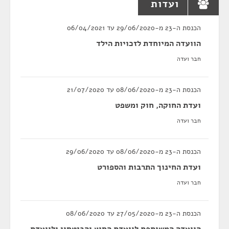
ועדות
הכנסת ה-23 מ-29/06/2020 עד 06/04/2021
הוועדה המיוחדת לזכויות הילד
חבר ועדה
הכנסת ה-23 מ-08/06/2020 עד 21/07/2020
ועדת החוקה, חוק ומשפט
חבר ועדה
הכנסת ה-23 מ-08/06/2020 עד 29/06/2020
ועדת החינוך התרבות והספורט
חבר ועדה
הכנסת ה-23 מ-27/05/2020 עד 08/06/2020