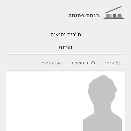
כנסת פתוחה
ח"כים וסיעות
ועדות
דף הבית
/
ח"כים וסיעות
/
יוסף ג'בארין