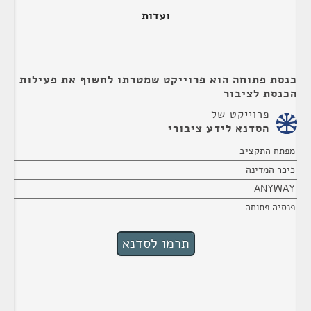
ועדות
כנסת פתוחה הוא פרוייקט שמטרתו לחשוף את פעילות
הכנסת לציבור
פרוייקט של
הסדנא לידע ציבורי
מפתח התקציב
כיכר המדינה
ANYWAY
פנסיה פתוחה