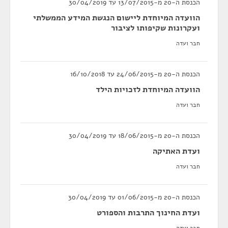
הכנסת ה-20 מ-13/07/2015 עד 30/04/2019
הוועדה המיוחדת ליישום הנגשת המידע הממשלתי
ועקרונות שקיפותו לציבור
חבר ועדה
הכנסת ה-20 מ-24/06/2015 עד 16/10/2018
הוועדה המיוחדת לזכויות הילד
חבר ועדה
הכנסת ה-20 מ-18/06/2015 עד 30/04/2019
ועדת האתיקה
חבר ועדה
הכנסת ה-20 מ-01/06/2015 עד 30/04/2019
ועדת החינוך התרבות והספורט