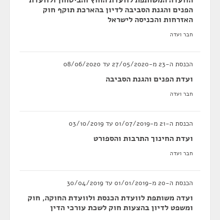
הוועדה המשותפת לוועדת החוץ והביטחון ולוועדת
הפנים והגנת הסביבה לדיון בהארכת תוקף חוק
האזרחות והכניסה לישראל
חבר ועדה
הכנסת ה-23 מ-27/05/2020 עד 08/06/2020
ועדת הפנים והגנת הסביבה
חבר ועדה
הכנסת ה-21 מ-01/07/2019 עד 03/10/2019
ועדת החינוך התרבות והספורט
חבר ועדה
הכנסת ה-20 מ-01/01/2019 עד 30/04/2019
ועדה משותפת לוועדת הכנסת ולוועדת החוקה, חוק
ומשפט לדיון בהצעות חוק לשכת עורכי הדין