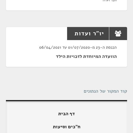
חבר ועדה
יו"ר ועדות
הכנסת ה-23 מ-01/07/2020 עד 06/04/2021
הוועדה המיוחדת לזכויות הילד
קוד המקור של הנתונים
דף הבית
ח"כים וסיעות