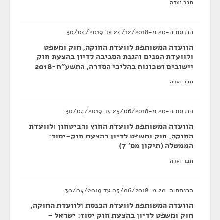
חבר ועדה
הכנסת ה-20 מ-24/12/2018 עד 30/04/2019
הוועדה המשותפת לוועדת החוקה, חוק ומשפט
ולוועדת הפנים והגנת הסביבה לדיון בהצעת חוק
יישובים ושכונות בהליכי הסדרה, התשע"ח-2018
חבר ועדה
הכנסת ה-20 מ-25/06/2018 עד 30/04/2019
הוועדה המשותפת לוועדת החוץ והביטחון ולוועדת
החוקה, חוק ומשפט לדיון בהצעת חוק-יסוד:
הממשלה (תיקון מס' 7)
חבר ועדה
הכנסת ה-20 מ-05/06/2018 עד 30/04/2019
הוועדה המשותפת לוועדת הכנסת ולוועדת החוקה,
חוק ומשפט לדיון בהצעת חוק יסוד: ישראל -