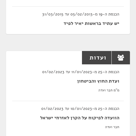
הכנסת ה-19 מ-05/02/2013 עד 31/03/2015
יש עתיד בראשות יאיר לפיד
ועדות
הכנסת ה-25 מ-11/01/2023 עד 01/02/2023
ועדת החוץ והביטחון
מ"מ חבר ועדה
הכנסת ה-25 מ-10/01/2023 עד 01/02/2023
הוועדה לפיקוח על הקרן לאזרחי ישראל
חבר ועדה