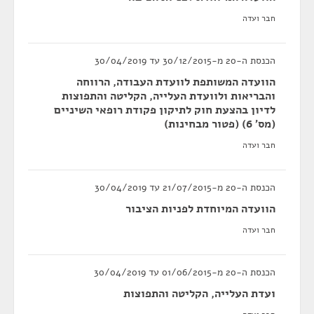
חבר ועדה
הכנסת ה-20 מ-30/12/2015 עד 30/04/2019
הוועדה המשותפת לוועדת העבודה, הרווחה
והבריאות ולוועדת העלייה, הקליטה והתפוצות
לדיון בהצעת חוק לתיקון פקודת רופאי השיניים
(מס' 6) (פטור מבחינות)
חבר ועדה
הכנסת ה-20 מ-21/07/2015 עד 30/04/2019
הוועדה המיוחדת לפניות הציבור
חבר ועדה
הכנסת ה-20 מ-01/06/2015 עד 30/04/2019
ועדת העלייה, הקליטה והתפוצות