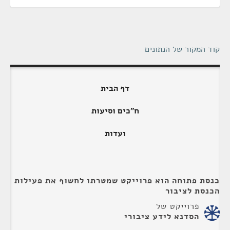
קוד המקור של הנתונים
דף הבית
ח"כים וסיעות
ועדות
כנסת פתוחה הוא פרוייקט שמטרתו לחשוף את פעילות
הכנסת לציבור
פרוייקט של
הסדנא לידע ציבורי