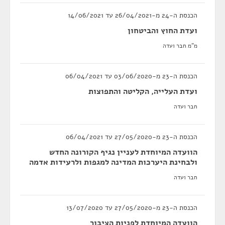
הכנסת ה-24 מ-26/04/2021 עד 14/06/2021
ועדת החוץ והביטחון
מ"מ חבר ועדה
הכנסת ה-23 מ-03/06/2020 עד 06/04/2021
ועדת העלייה, הקליטה והתפוצות
חבר ועדה
הכנסת ה-23 מ-27/05/2020 עד 06/04/2021
הוועדה המיוחדת לעניין נגיף הקורונה החדש
ולבחינת היערכות המדינה למגפות ולרעידות אדמה
חבר ועדה
הכנסת ה-23 מ-27/05/2020 עד 13/07/2020
הוועדה המיוחדת לפניות הציבור