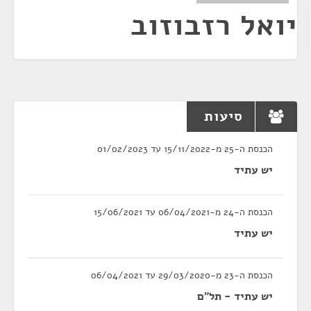
יואל רזבוזוב
סיעות
הכנסת ה-25 מ-15/11/2022 עד 01/02/2023
יש עתיד
הכנסת ה-24 מ-06/04/2021 עד 15/06/2021
יש עתיד
הכנסת ה-23 מ-29/03/2020 עד 06/04/2021
יש עתיד - תל"ם