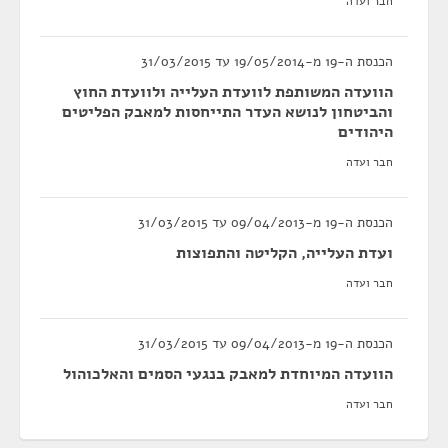
חבר ועדה
הכנסת ה-19 מ-19/05/2014 עד 31/03/2015
הוועדה המשותפת לוועדת העלייה ולוועדת החוץ
והביטחון לנושא העדר התייחסות למאבק הפליטים
היהודים
חבר ועדה
הכנסת ה-19 מ-09/04/2013 עד 31/03/2015
ועדת העלייה, הקליטה והתפוצות
חבר ועדה
הכנסת ה-19 מ-09/04/2013 עד 31/03/2015
הוועדה המיוחדת למאבק בנגעי הסמים והאלכוהול
חבר ועדה