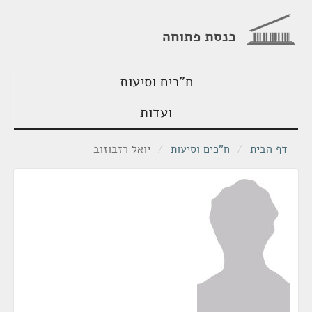
כנסת פתוחה
ח"כים וסיעות
ועדות
דף הבית
/
ח"כים וסיעות
/
יואל רזבוזוב