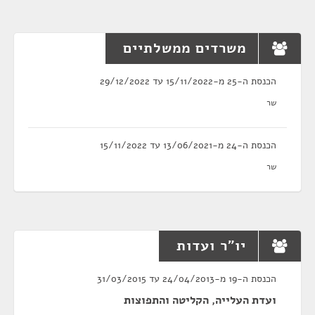
משרדים ממשלתיים
הכנסת ה-25 מ-15/11/2022 עד 29/12/2022
שר
הכנסת ה-24 מ-13/06/2021 עד 15/11/2022
שר
יו"ר ועדות
הכנסת ה-19 מ-24/04/2013 עד 31/03/2015
ועדת העלייה, הקליטה והתפוצות