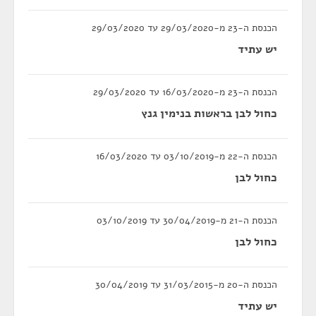
הכנסת ה-23 מ-29/03/2020 עד 29/03/2020
יש עתיד
הכנסת ה-23 מ-16/03/2020 עד 29/03/2020
כחול לבן בראשות בנימין גנץ
הכנסת ה-22 מ-03/10/2019 עד 16/03/2020
כחול לבן
הכנסת ה-21 מ-30/04/2019 עד 03/10/2019
כחול לבן
הכנסת ה-20 מ-31/03/2015 עד 30/04/2019
יש עתיד