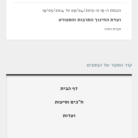
הכנסת ה-19 מ-09/04/2013 עד 19/05/2014
ועדת החינוך התרבות והספורט
חברת ועדה
קוד המקור של הנתונים
דף הבית
ח"כים וסיעות
ועדות