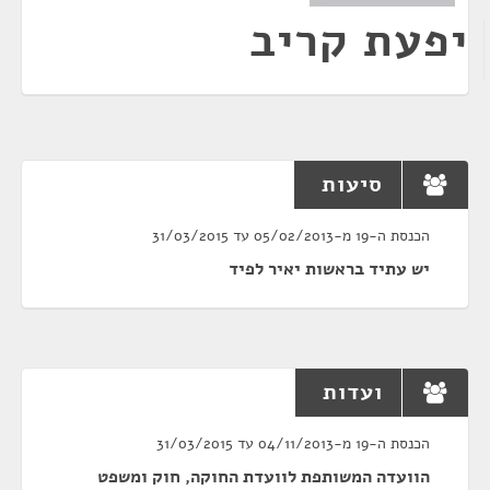
יפעת קריב
סיעות
הכנסת ה-19 מ-05/02/2013 עד 31/03/2015
יש עתיד בראשות יאיר לפיד
ועדות
הכנסת ה-19 מ-04/11/2013 עד 31/03/2015
הוועדה המשותפת לוועדת החוקה, חוק ומשפט