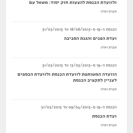
ולוועדת הכנסת להצעות חוק יסוד: משאל עם
חברת ועדה
הכנסת ה-19 מ-18/06/2013 עד 31/03/2015
ועדת הפנים והגנת הסביבה
חברת ועדה
הכנסת ה-19 מ-13/05/2013 עד 31/03/2015
הוועדה המשותפת לוועדת הכנסת ולוועדת הכספים
לעניין לתקציב הכנסת
חברת ועדה
הכנסת ה-19 מ-09/04/2013 עד 31/03/2015
ועדת הכנסת
חברת ועדה