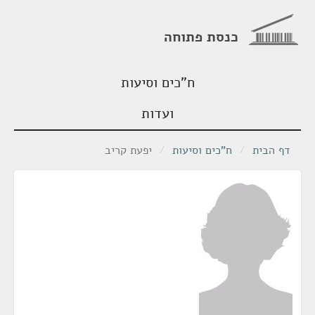
כנסת פתוחה
ח"כים וסיעות
ועדות
דף הבית
/
ח"כים וסיעות
/
יפעת קריב