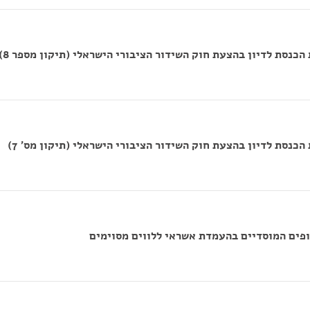
כנסת לדיון בהצעת חוק השידור הציבורי הישראלי (תיקון מספר 8)
נסת לדיון בהצעת חוק השידור הציבורי הישראלי (תיקון מס' 7)
פים המוסדיים בהעמדת אשראי ללווים מסוימים