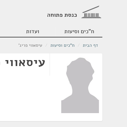
כנסת פתוחה
ח"כים וסיעות
ועדות
דף הבית
/
ח"כים וסיעות
/
עיסאווי פריג'
עיסאווי פ