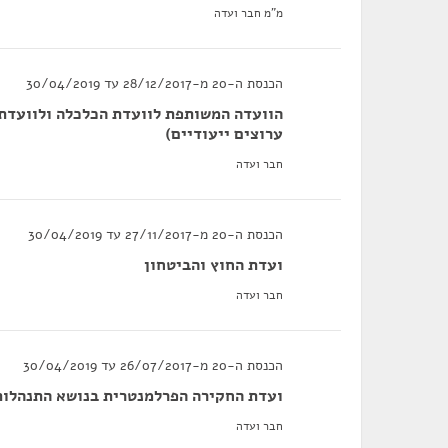
מ"מ חבר ועדה
הכנסת ה-20 מ-28/12/2017 עד 30/04/2019
הוועדה המשותפת לוועדת הכלכלה ולוועדת 
ערוצים ייעודיים)
חבר ועדה
הכנסת ה-20 מ-27/11/2017 עד 30/04/2019
ועדת החוץ והביטחון
חבר ועדה
הכנסת ה-20 מ-26/07/2017 עד 30/04/2019
ועדת החקירה הפרלמנטרית בנושא התנהלות 
חבר ועדה