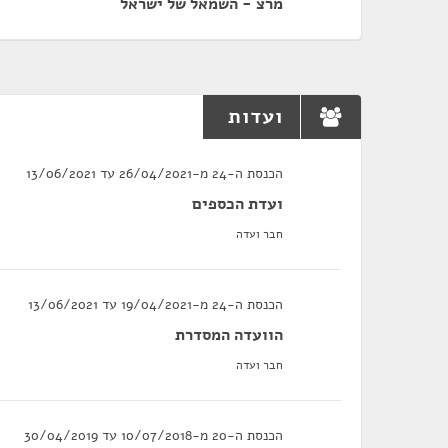
מרצ - השמאל של ישראל
ועדות
הכנסת ה-24 מ-26/04/2021 עד 13/06/2021
ועדת הכספים
חבר ועדה
הכנסת ה-24 מ-19/04/2021 עד 13/06/2021
הוועדה המסדרת
חבר ועדה
הכנסת ה-20 מ-10/07/2018 עד 30/04/2019