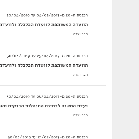
הכנסת ה-20 מ-04/05/2017 עד 30/04/2019
הוועדה המשותפת לוועדת הכלכלה ולוועדת ה
חבר ועדה
הכנסת ה-20 מ-25/04/2017 עד 30/04/2019
הוועדה המשותפת לוועדת הכלכלה ולוועדת הכ
חבר ועדה
הכנסת ה-20 מ-06/04/2017 עד 30/04/2019
ועדת המשנה לבחינת התנהלות הבנקים והגו
חבר ועדה
הכנסת ה-20 מ-21/02/2017 עד 30/04/2019