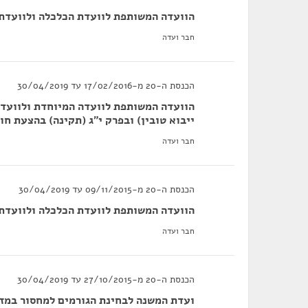
הוועדה המשותפת לוועדת הכלכלה ולוועדת ה
חבר ועדה
הכנסת ה-20 מ-17/02/2016 עד 30/04/2019
הוועדה המשותפת לוועדה המיוחדת ולוועדת
ייבוא טובין) ובפרק י"ג (תקינה) בהצעת חו
חבר ועדה
הכנסת ה-20 מ-09/11/2015 עד 30/04/2019
הוועדה המשותפת לוועדת הכלכלה ולוועדת ה
חבר ועדה
הכנסת ה-20 מ-27/10/2015 עד 30/04/2019
ועדת המשנה לבחינת הגורמים למחסור במזו