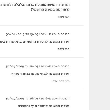
(רפורמה במשק החשמל)
חבר ועדה
הכנסת ה-20 מ-15/05/2018 עד 30/04/2019
ועדת המשנה להסרת החסמים בתקשורת בשפ
חבר ועדה
הכנסת ה-20 מ-26/03/2018 עד 30/04/2019
ועדת המשנה לבחינת מוכנות העורף
מ"מ חבר ועדה
הכנסת ה-20 מ-26/03/2018 עד 30/04/2019
ועדת המשנה ליחסי חוץ והסברה