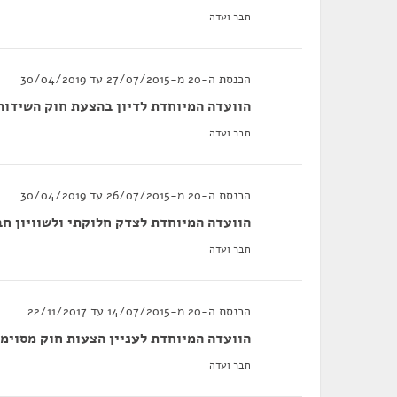
חבר ועדה
הכנסת ה-20 מ-27/07/2015 עד 30/04/2019
הוועדה המיוחדת לדיון בהצעת חוק השידור הצ
חבר ועדה
הכנסת ה-20 מ-26/07/2015 עד 30/04/2019
הוועדה המיוחדת לצדק חלוקתי ולשוויון חב
חבר ועדה
הכנסת ה-20 מ-14/07/2015 עד 22/11/2017
הוועדה המיוחדת לעניין הצעות חוק מסוימו
חבר ועדה