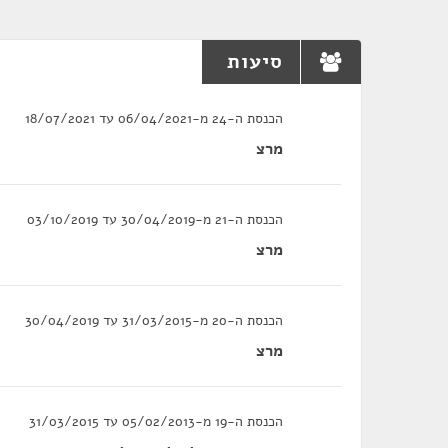
סיעות
הכנסת ה-24 מ-06/04/2021 עד 18/07/2021
מרצ
הכנסת ה-21 מ-30/04/2019 עד 03/10/2019
מרצ
הכנסת ה-20 מ-31/03/2015 עד 30/04/2019
מרצ
הכנסת ה-19 מ-05/02/2013 עד 31/03/2015