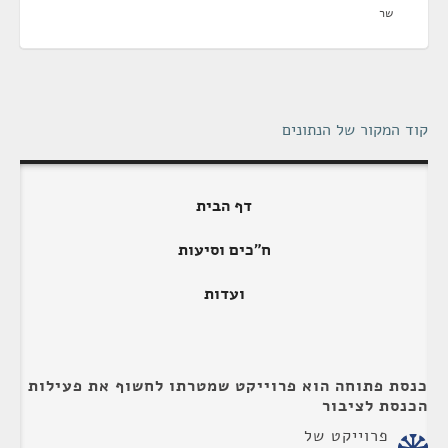
שר
קוד המקור של הנתונים
דף הבית
ח"כים וסיעות
ועדות
כנסת פתוחה הוא פרוייקט שמטרתו לחשוף את פעילות
הכנסת לציבור
פרוייקט של