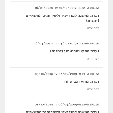
הכנסת ה-22 מ-10/10/2019 עד 16/03/2020
ועדת המשנה למודיעין ולשירותים החשאיים
(זמנית)
חבר ועדה
הכנסת ה-22 מ-03/10/2019 עד 16/03/2020
ועדת החוץ והביטחון (זמנית)
חבר ועדה
הכנסת ה-21 מ-06/05/2019 עד 03/10/2019
ועדת החוץ והביטחון
חבר ועדה
הכנסת ה-21 מ-06/05/2019 עד 03/10/2019
ועדת המשנה למודיעין ולשירותים החשאיים