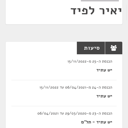
יאיר לפיד
סיעות
הכנסת ה-25 מ-15/11/2022
יש עתיד
הכנסת ה-24 מ-06/04/2021 עד 15/11/2022
יש עתיד
הכנסת ה-23 מ-29/03/2020 עד 06/04/2021
יש עתיד - תל"ם