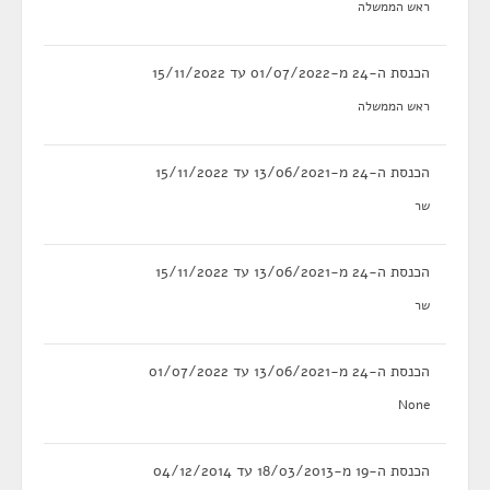
ראש הממשלה
הכנסת ה-24 מ-01/07/2022 עד 15/11/2022
ראש הממשלה
הכנסת ה-24 מ-13/06/2021 עד 15/11/2022
שר
הכנסת ה-24 מ-13/06/2021 עד 15/11/2022
שר
הכנסת ה-24 מ-13/06/2021 עד 01/07/2022
None
הכנסת ה-19 מ-18/03/2013 עד 04/12/2014