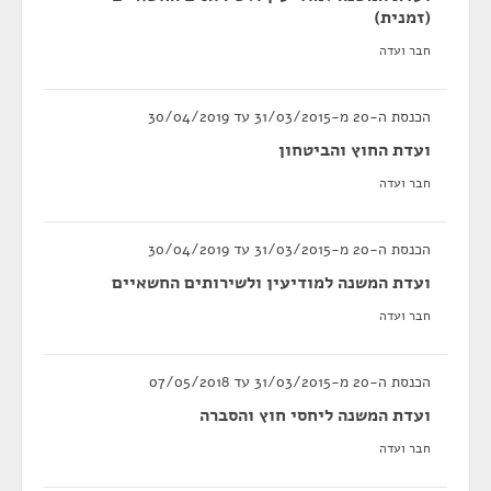
(זמנית)
חבר ועדה
הכנסת ה-20 מ-31/03/2015 עד 30/04/2019
ועדת החוץ והביטחון
חבר ועדה
הכנסת ה-20 מ-31/03/2015 עד 30/04/2019
ועדת המשנה למודיעין ולשירותים החשאיים
חבר ועדה
הכנסת ה-20 מ-31/03/2015 עד 07/05/2018
ועדת המשנה ליחסי חוץ והסברה
חבר ועדה