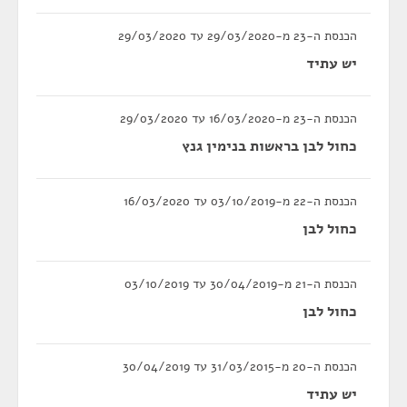
הכנסת ה-23 מ-29/03/2020 עד 29/03/2020
יש עתיד
הכנסת ה-23 מ-16/03/2020 עד 29/03/2020
כחול לבן בראשות בנימין גנץ
הכנסת ה-22 מ-03/10/2019 עד 16/03/2020
כחול לבן
הכנסת ה-21 מ-30/04/2019 עד 03/10/2019
כחול לבן
הכנסת ה-20 מ-31/03/2015 עד 30/04/2019
יש עתיד