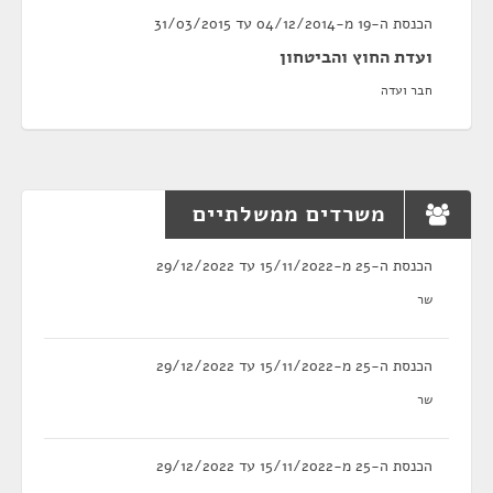
הכנסת ה-19 מ-04/12/2014 עד 31/03/2015
ועדת החוץ והביטחון
חבר ועדה
משרדים ממשלתיים
הכנסת ה-25 מ-15/11/2022 עד 29/12/2022
שר
הכנסת ה-25 מ-15/11/2022 עד 29/12/2022
שר
הכנסת ה-25 מ-15/11/2022 עד 29/12/2022