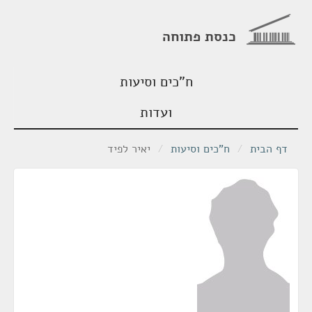
כנסת פתוחה
ח"כים וסיעות
ועדות
דף הבית
/
ח"כים וסיעות
/
יאיר לפיד