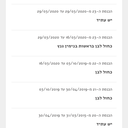
הכנסת ה-23 מ-29/03/2020 עד 29/03/2020
יש עתיד
הכנסת ה-23 מ-16/03/2020 עד 29/03/2020
כחול לבן בראשות בנימין גנץ
הכנסת ה-22 מ-03/10/2019 עד 16/03/2020
כחול לבן
הכנסת ה-21 מ-30/04/2019 עד 03/10/2019
כחול לבן
הכנסת ה-20 מ-31/03/2015 עד 30/04/2019
יש עתיד