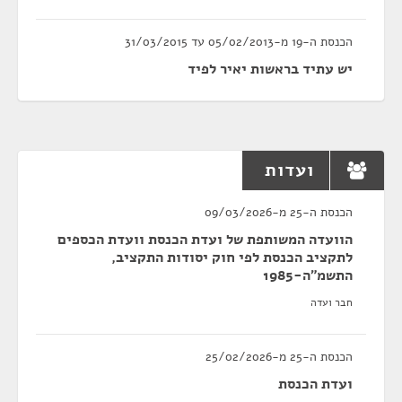
הכנסת ה-19 מ-05/02/2013 עד 31/03/2015
יש עתיד בראשות יאיר לפיד
ועדות
הכנסת ה-25 מ-09/03/2026
הוועדה המשותפת של ועדת הכנסת וועדת הכספים
לתקציב הכנסת לפי חוק יסודות התקציב,
התשמ"ה-1985
חבר ועדה
הכנסת ה-25 מ-25/02/2026
ועדת הכנסת