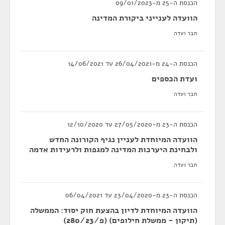
הכנסת ה-25 מ-09/01/2023
הוועדה לענייני ביקורת המדינה
חבר ועדה
הכנסת ה-24 מ-26/04/2021 עד 14/06/2021
ועדת הכספים
חבר ועדה
הכנסת ה-23 מ-27/05/2020 עד 12/10/2020
הוועדה המיוחדת לעניין נגיף הקורונה החדש
ולבחינת היערכות המדינה למגפות ולרעידות אדמה
חבר ועדה
הכנסת ה-23 מ-23/04/2020 עד 06/04/2021
הוועדה המיוחדת לדיון בהצעת חוק יסוד: הממשלה
(תיקון - ממשלת חילופים) (פ/280/23)