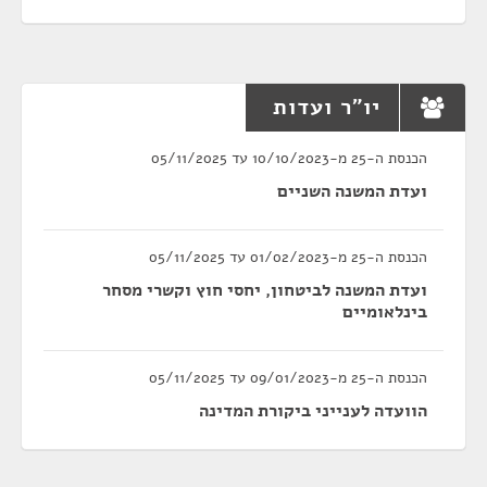
יו"ר ועדות
הכנסת ה-25 מ-10/10/2023 עד 05/11/2025
ועדת המשנה השניים
הכנסת ה-25 מ-01/02/2023 עד 05/11/2025
ועדת המשנה לביטחון, יחסי חוץ וקשרי מסחר
בינלאומיים
הכנסת ה-25 מ-09/01/2023 עד 05/11/2025
הוועדה לענייני ביקורת המדינה