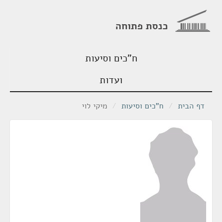
כנסת פתוחה
ח"כים וסיעות
ועדות
דף הבית
/
ח"כים וסיעות
/
מיקי לוי