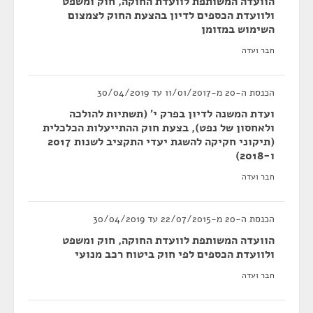
הוועדה המשותפת לוועדת החוקה, חוק ומשפט
ולוועדת הכספים לדיון בהצעת החוק לצמצום
השימוש במזומן
חבר ועדה
הכנסת ה-20 מ-11/01/2017 עד 30/04/2019
ועדת המשנה לדיון בפרק י' (תשתיות להולכה
ולאחסון של נפט), בצעת חוק ההתייעלות הכלכלית
(תיקוני חקיקה להשגת יעדי התקציב לשנות 2017
ו-2018)
חבר ועדה
הכנסת ה-20 מ-22/07/2015 עד 30/04/2019
הוועדה המשותפת לוועדת החוקה, חוק ומשפט
ולוועדת הכספים לפי חוק ביטוח רכב מנועי
חבר ועדה