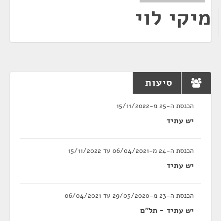
מיקי לוי
סיעות
הכנסת ה-25 מ-15/11/2022
יש עתיד
הכנסת ה-24 מ-06/04/2021 עד 15/11/2022
יש עתיד
הכנסת ה-23 מ-29/03/2020 עד 06/04/2021
יש עתיד - תל"ם