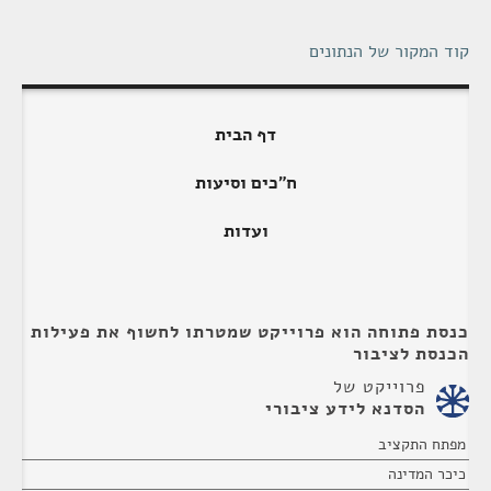
קוד המקור של הנתונים
דף הבית
ח"כים וסיעות
ועדות
כנסת פתוחה הוא פרוייקט שמטרתו לחשוף את פעילות
הכנסת לציבור
פרוייקט של
הסדנא לידע ציבורי
מפתח התקציב
כיכר המדינה