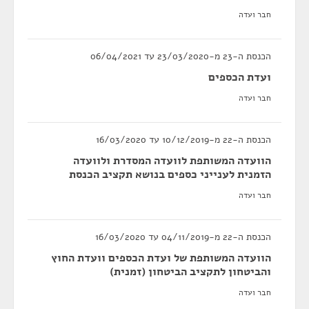
חבר ועדה
הכנסת ה-23 מ-23/03/2020 עד 06/04/2021
ועדת הכספים
חבר ועדה
הכנסת ה-22 מ-10/12/2019 עד 16/03/2020
הוועדה המשותפת לוועדה המסדרת ולוועדה
הזמנית לענייני כספים בנושא תקציב הכנסת
חבר ועדה
הכנסת ה-22 מ-04/11/2019 עד 16/03/2020
הוועדה המשותפת של ועדת הכספים וועדת החוץ
והביטחון לתקציב הביטחון (זמנית)
חבר ועדה