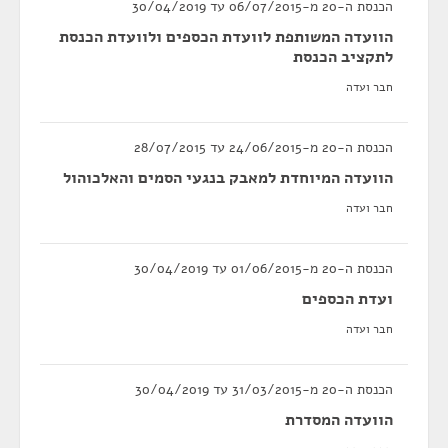
הכנסת ה-20 מ-06/07/2015 עד 30/04/2019
הוועדה המשותפת לוועדת הכספים ולוועדת הכנסת
לתקציב הכנסת
חבר ועדה
הכנסת ה-20 מ-24/06/2015 עד 28/07/2015
הוועדה המיוחדת למאבק בנגעי הסמים והאלכוהול
חבר ועדה
הכנסת ה-20 מ-01/06/2015 עד 30/04/2019
ועדת הכספים
חבר ועדה
הכנסת ה-20 מ-31/03/2015 עד 30/04/2019
הוועדה המסדרת