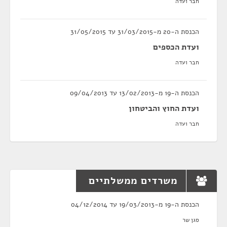
חבר ועדה
הכנסת ה-20 מ-31/03/2015 עד 31/05/2015
ועדת הכספים
חבר ועדה
הכנסת ה-19 מ-13/02/2013 עד 09/04/2013
ועדת החוץ והביטחון
חבר ועדה
משרדים ממשלתיים
הכנסת ה-19 מ-19/03/2013 עד 04/12/2014
סגן שר