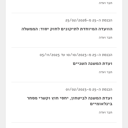
חבר ועדה
הכנסת ה-25 מ-25/02/2026
הוועדה המיוחדת לתיקונים לחוק יסוד: הממשלה
חבר ועדה
הכנסת ה-25 מ-10/10/2023 עד 05/11/2025
ועדת המשנה השניים
חבר ועדה
הכנסת ה-25 מ-01/02/2023
ועדת המשנה לביטחון, יחסי חוץ וקשרי מסחר
בינלאומיים
חבר ועדה