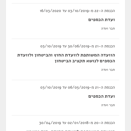
הכנסת ה-22 מ-03/10/2019 עד 16/03/2020
ועדת הכספים
חבר ועדה
הכנסת ה-21 מ-30/06/2019 עד 03/10/2019
הוועדה המשותפת לוועדת החוץ והביטחון ולוועדת
הכספים לנושא תקציב הביטחון
חבר ועדה
הכנסת ה-21 מ-06/05/2019 עד 03/10/2019
ועדת הכספים
חבר ועדה
הכנסת ה-20 מ-02/01/2018 עד 30/04/2019