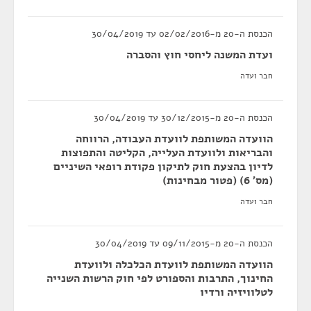
הכנסת ה-20 מ-02/02/2016 עד 30/04/2019
ועדת המשנה ליחסי חוץ והסברה
חבר ועדה
הכנסת ה-20 מ-30/12/2015 עד 30/04/2019
הוועדה המשותפת לוועדת העבודה, הרווחה
והבריאות ולוועדת העלייה, הקליטה והתפוצות
לדיון בהצעת חוק לתיקון פקודת רופאי השיניים
(מס' 6) (פטור מבחינות)
חבר ועדה
הכנסת ה-20 מ-09/11/2015 עד 30/04/2019
הוועדה המשותפת לוועדת הכלכלה ולוועדת
החינוך, התרבות והספורט לפי חוק הרשות השנייה
לטלוויזיה ורדיו