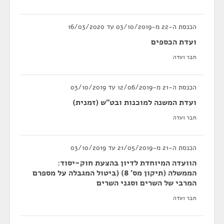
הכנסת ה-22 מ-03/10/2019 עד 16/03/2020
ועדת הכספים
חבר ועדה
הכנסת ה-21 מ-12/06/2019 עד 03/10/2019
ועדת המשנה למוכנות ובט"ש (זמנית)
חבר ועדה
הכנסת ה-21 מ-21/05/2019 עד 03/10/2019
הוועדה המיוחדת לדיון בהצעת חוק-יסוד:
הממשלה (תיקון מס' 8) (ביטול המגבלה על מספרם
המרבי של השרים וסגני השרים
חבר ועדה