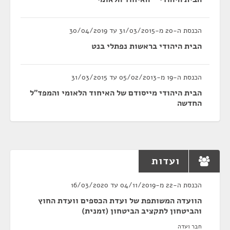
הכנסת ה-20 מ-31/03/2015 עד 30/04/2019
הבית היהודי בראשות נפתלי בנט
הכנסת ה-19 מ-05/02/2013 עד 31/03/2015
הבית היהודי מייסודם של האיחוד הלאומי והמפד"ל
החדשה
ועדות
הכנסת ה-22 מ-04/11/2019 עד 16/03/2020
הוועדה המשותפת של ועדת הכספים וועדת החוץ
והביטחון לתקציב הביטחון (זמנית)
חבר ועדה