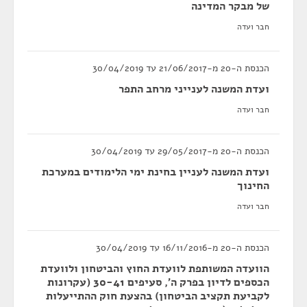
של מבקר המדינה
חבר ועדה
הכנסת ה-20 מ-21/06/2017 עד 30/04/2019
ועדת המשנה לענייני מרחב התפר
חבר ועדה
הכנסת ה-20 מ-29/05/2017 עד 30/04/2019
ועדת המשנה לעניין בחינת ימי הלימודים במערכת
החינוך
חבר ועדה
הכנסת ה-20 מ-16/11/2016 עד 30/04/2019
הוועדה המשותפת לוועדת החוץ והביטחון ולוועדת
הכספים לדיון בפרק ה', סעיפים 30-41 (עקרונות
לקביעת תקציב הביטחון) בהצעת חוק ההתייעלות