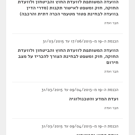
הוועדה המשותפת לוועדת החוץ והביטחון ולוועדת
החוקה, חוק ומשפט לאישור תקנות (סדרי הדין
בוועדה לבחינת פטור מטעמי הכרה דתית והרכבה)
חבר ועדה
הכנסת ה-19 מ-17/06/2013 עד 31/03/2015
הוועדה המשותפת לוועדת החוץ והביטחון ולוועדת
החוקה, חוק ומשפט לבחינת הצורך להכריז על מצב
חירום
חבר ועדה
הכנסת ה-19 מ-09/04/2013 עד 31/03/2015
ועדת המדע והטכנולוגיה
חבר ועדה
הכנסת ה-19 מ-09/04/2013 עד 31/03/2015