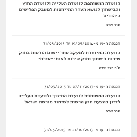
הוועדה המשותפת לוועדת העלייה ולוועדת החוץ
והביטחון לנושא העדר התייחסות למאבק הפליטים
היהודים
חבר ועדה
הכנסת ה-19 מ-19/05/2014 עד 31/03/2015
הוועדה המיוחדת למעקב אחר יישום הוראות בחוק
שירות ביטחון וחוק שירות לאומי-אזרחי
מ"מ חבר ועדה
הכנסת ה-19 מ-27/11/2013 עד 31/03/2015
הוועדה המשותפת לוועדת החינוך ולוועדת העלייה
לדיון בהצעת חוק הרשות לשימור מורשת ישראל
חבר ועדה
הכנסת ה-19 מ-21/10/2013 עד 31/03/2015