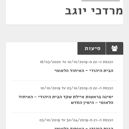
מרדכי יוגב
סיעות
הכנסת ה-22 מ-10/10/2019 עד 16/03/2020
הבית היהודי - האיחוד הלאומי
הכנסת ה-22 מ-03/10/2019 עד 10/10/2019
ימינה בראשות איילת שקד הבית היהודי – האיחוד
הלאומי – הימין החדש
הכנסת ה-21 מ-30/04/2019 עד 03/10/2019
הבית היהודי - האיחוד הלאומי