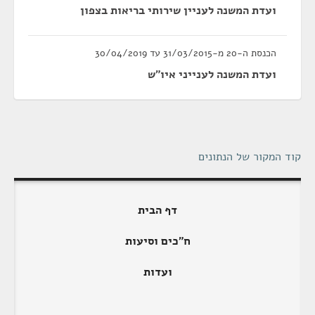
ועדת המשנה לעניין שירותי בריאות בצפון
הכנסת ה-20 מ-31/03/2015 עד 30/04/2019
ועדת המשנה לענייני איו"ש
קוד המקור של הנתונים
דף הבית
ח"כים וסיעות
ועדות