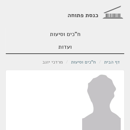
כנסת פתוחה
ח"כים וסיעות
ועדות
דף הבית
/
ח"כים וסיעות
/
מרדכי יוגב