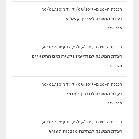
הכנסת ה-20 מ-31/03/2015 עד 30/04/2019
ועדת המשנה לעניין קצא"א
חבר ועדה
הכנסת ה-20 מ-31/03/2015 עד 30/04/2019
ועדת המשנה למודיעין ולשירותים החשאיים
חבר ועדה
הכנסת ה-20 מ-31/03/2015 עד 30/04/2019
ועדת המשנה לתכנון לאומי
חבר ועדה
הכנסת ה-20 מ-31/03/2015 עד 30/04/2019
ועדת המשנה לבחינת מוכנות העורף