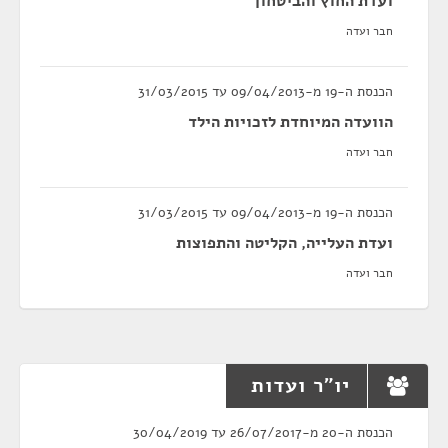
ועדת החוץ והביטחון
חבר ועדה
הכנסת ה-19 מ-09/04/2013 עד 31/03/2015
הוועדה המיוחדת לזכויות הילד
חבר ועדה
הכנסת ה-19 מ-09/04/2013 עד 31/03/2015
ועדת העלייה, הקליטה והתפוצות
חבר ועדה
יו"ר ועדות
הכנסת ה-20 מ-26/07/2017 עד 30/04/2019