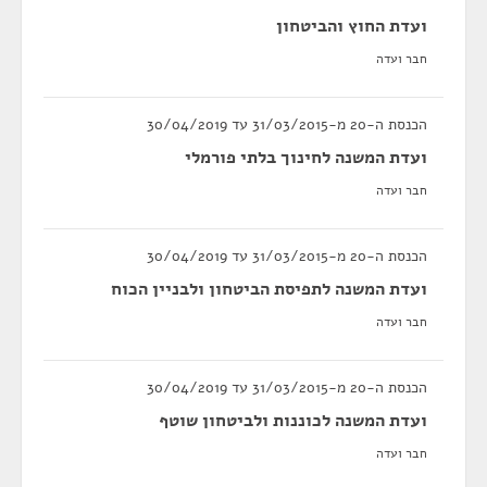
ועדת החוץ והביטחון
חבר ועדה
הכנסת ה-20 מ-31/03/2015 עד 30/04/2019
ועדת המשנה לחינוך בלתי פורמלי
חבר ועדה
הכנסת ה-20 מ-31/03/2015 עד 30/04/2019
ועדת המשנה לתפיסת הביטחון ולבניין הכוח
חבר ועדה
הכנסת ה-20 מ-31/03/2015 עד 30/04/2019
ועדת המשנה לכוננות ולביטחון שוטף
חבר ועדה