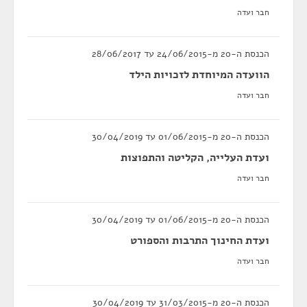
חבר ועדה
הכנסת ה-20 מ-24/06/2015 עד 28/06/2017
הוועדה המיוחדת לזכויות הילד
חבר ועדה
הכנסת ה-20 מ-01/06/2015 עד 30/04/2019
ועדת העלייה, הקליטה והתפוצות
חבר ועדה
הכנסת ה-20 מ-01/06/2015 עד 30/04/2019
ועדת החינוך התרבות והספורט
חבר ועדה
הכנסת ה-20 מ-31/03/2015 עד 30/04/2019