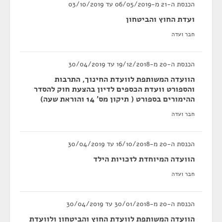
הכנסת ה-21 מ-06/05/2019 עד 03/10/2019
ועדת החוץ והביטחון
חבר ועדה
הכנסת ה-20 מ-19/12/2018 עד 30/04/2019
הוועדה המשותפת לוועדת החינוך, התרבות
והספורט וועדת הכספים לדיון בהצעת חוק להסדר
ההימורים בספורט ( תיקון מס' 14 והוראת שעה)
חבר ועדה
הכנסת ה-20 מ-16/10/2018 עד 30/04/2019
הוועדה המיוחדת לזכויות הילד
חבר ועדה
הכנסת ה-20 מ-30/01/2018 עד 30/04/2019
הוועדה המשותפת לוועדת החוץ והביטחון ולוועדת