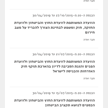
חבר ועדה
הכנסת ה-20 מ-27/10/2015 עד 30/04/2019
הוועדה המשותפת לוועדת החוץ והביטחון ולוועדת
החוקה, חוק ומשפט לבחינת הצורך להכריז על מצב
חירום
חבר ועדה
הכנסת ה-20 מ-21/07/2015 עד 30/04/2019
הוועדה המשותפת לוועדת החוץ והביטחון ולוועדת
הפנים והגנת הסביבה לדיון בהארכת תוקף חוק
האזרחות והכניסה לישראל
חבר ועדה
הכנסת ה-20 מ-15/07/2015 עד 30/04/2019
הוועדה המשותפת לוועדת החוץ והביטחון ולוועדת
הכספים לנושא תקציב הביטחון