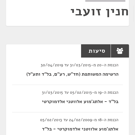
חנין זועבי
סיעות
הכנסת ה-20 מ-31/03/2015 עד 30/04/2019
הרשימה המשותפת (חד"ש, רע"ם, בל"ד ותע"ל)
הכנסת ה-19 מ-05/02/2013 עד 31/03/2015
בל"ד - אלתג'מוע אלווטני אלדמוקרטי
הכנסת ה-18 מ-24/02/2009 עד 05/02/2013
אלתג'מוע אלווטני אלדמוקרטי - בל"ד