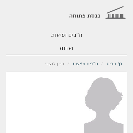
כנסת פתוחה
ח"כים וסיעות
ועדות
דף הבית
/
ח"כים וסיעות
/
חנין זועבי