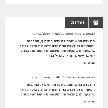
ועדות
הכנסת ה-20 מ-02/07/2018 עד 30/04/2019
הוועדה המשותפת לוועדת החינוך, התרבות
והספורט ולוועדה המיוחדת לזכויות הילד לדיון
בהצעת חוק הכשרות המשפטית והאפוטרופסות
(תיקון-שינוי חזקת הגיל הרך)
חברת ועדה
הכנסת ה-20 מ-28/06/2017 עד 30/04/2019
הוועדה המשותפת לוועדת החינוך, התרבות
והספורט ולוועדה המיוחדת לזכויות הילד לדיון
בהצעת חוק הכשרות המשפטית והאפוטרופסות
חברת ועדה