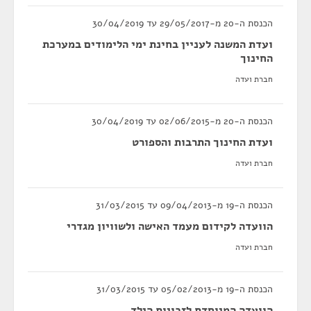
הכנסת ה-20 מ-29/05/2017 עד 30/04/2019
ועדת המשנה לעניין בחינת ימי הלימודים במערכת
החינוך
חברת ועדה
הכנסת ה-20 מ-02/06/2015 עד 30/04/2019
ועדת החינוך התרבות והספורט
חברת ועדה
הכנסת ה-19 מ-09/04/2013 עד 31/03/2015
הוועדה לקידום מעמד האישה ולשוויון מגדרי
חברת ועדה
הכנסת ה-19 מ-05/02/2013 עד 31/03/2015
הוועדה המיוחדת לזכויות הילד