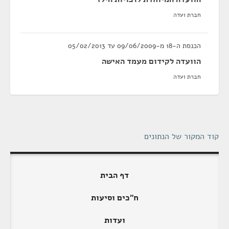
חברת ועדה
הכנסת ה-18 מ-09/06/2009 עד 05/02/2013
הוועדה לקידום מעמד האישה
חברת ועדה
קוד המקור של הנתונים
דף הבית
ח"כים וסיעות
ועדות