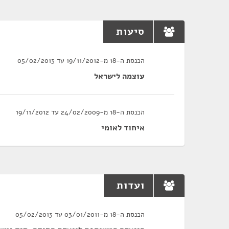
סיעות
הכנסת ה-18 מ-19/11/2012 עד 05/02/2013
עוצמה לישראל
הכנסת ה-18 מ-24/02/2009 עד 19/11/2012
איחוד לאומי
ועדות
הכנסת ה-18 מ-03/01/2011 עד 05/02/2013