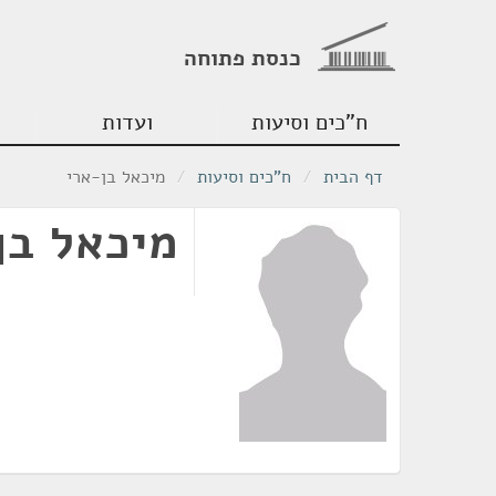
כנסת פתוחה
ח"כים וסיעות
ועדות
דף הבית
/
ח"כים וסיעות
/
מיכאל בן-ארי
מיכאל בן