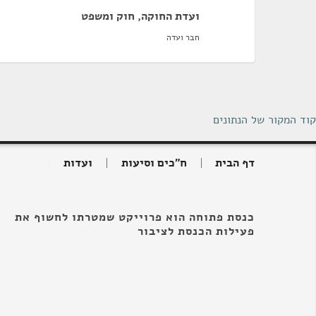
ועדת החוקה, חוק ומשפט
חבר ועדה
קוד המקור של הנתונים
דף הבית
ח"כים וסיעות
ועדות
כנסת פתוחה הוא פרוייקט שמטרתו לחשוף את
פעילות הכנסת לציבור