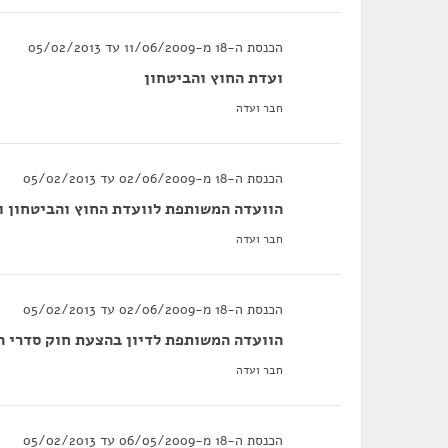
הכנסת ה-18 מ-11/06/2009 עד 05/02/2013
ועדת החוץ והביטחון
חבר ועדה
הכנסת ה-18 מ-02/06/2009 עד 05/02/2013
הוועדה המשותפת לוועדת החוץ והביטחון ו
חבר ועדה
הכנסת ה-18 מ-02/06/2009 עד 05/02/2013
הוועדה המשותפת לדיון בהצעת חוק סדרי 
חבר ועדה
הכנסת ה-18 מ-06/05/2009 עד 05/02/2013