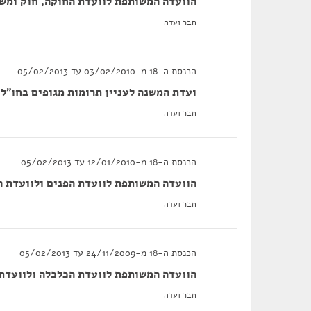
הוועדה המשותפת לוועדת החוקה, חוק ומשפ
חבר ועדה
הכנסת ה-18 מ-03/02/2010 עד 05/02/2013
ועדת המשנה לעניין תרומות מגופים בחו"ל 
חבר ועדה
הכנסת ה-18 מ-12/01/2010 עד 05/02/2013
הוועדה המשותפת לוועדת הפנים ולוועדת 
חבר ועדה
הכנסת ה-18 מ-24/11/2009 עד 05/02/2013
הוועדה המשותפת לוועדת הכלכלה ולוועדת 
חבר ועדה