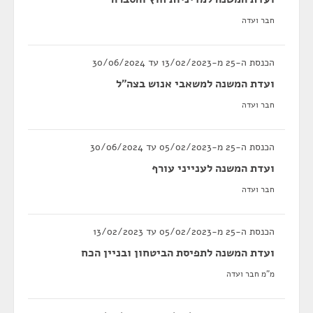
חבר ועדה
הכנסת ה-25 מ-13/02/2023 עד 30/06/2024
ועדת המשנה למשאבי אנוש בצה"ל
חבר ועדה
הכנסת ה-25 מ-05/02/2023 עד 30/06/2024
ועדת המשנה לענייני עורף
חבר ועדה
הכנסת ה-25 מ-05/02/2023 עד 13/02/2023
ועדת המשנה לתפיסת הביטחון ובניין הכח
מ"מ חבר ועדה