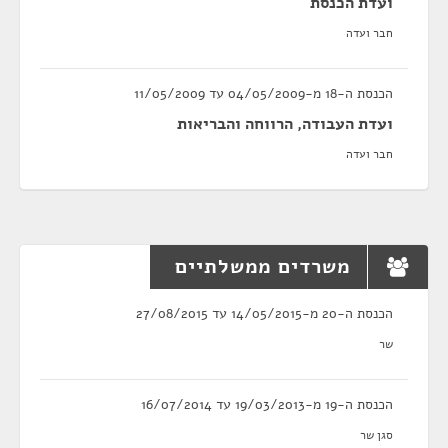
ועדת הכנסת
חבר ועדה
הכנסת ה-18 מ-04/05/2009 עד 11/05/2009
ועדת העבודה, הרווחה והבריאות
חבר ועדה
משרדים ממשלתיים
הכנסת ה-20 מ-14/05/2015 עד 27/08/2015
שר
הכנסת ה-19 מ-19/03/2013 עד 16/07/2014
סגן שר