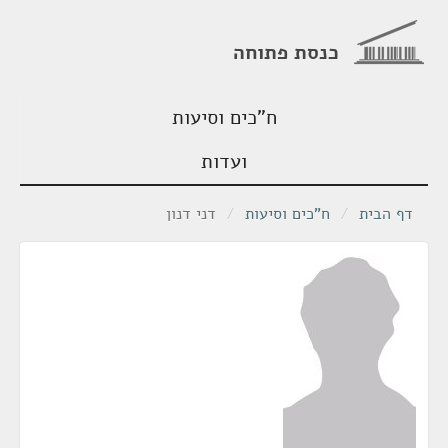
כנסת פתוחה
ח"כים וסיעות
ועדות
דף הבית
/
ח"כים וסיעות
/
דני דנון