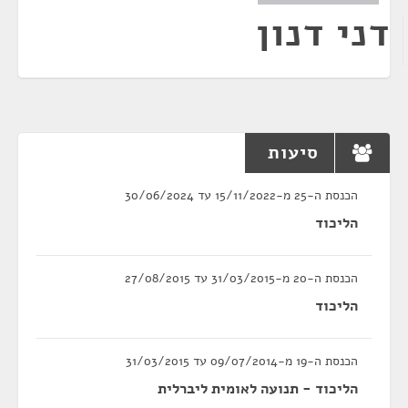
דני דנון
סיעות
הכנסת ה-25 מ-15/11/2022 עד 30/06/2024
הליכוד
הכנסת ה-20 מ-31/03/2015 עד 27/08/2015
הליכוד
הכנסת ה-19 מ-09/07/2014 עד 31/03/2015
הליכוד - תנועה לאומית ליברלית