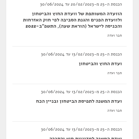
הכנסת ה-25 מ-20/02/2023 עד 30/06/2024
הוועדה המשותפת של וועדת החוץ והביטחון
ולוועדת הפנים והגנת הסביבה לפי חוק האזרחות
והכניסה לישראל (הוראת שעה), התשפ"ב-2022
חבר ועדה
הכנסת ה-25 מ-13/02/2023 עד 30/06/2024
ועדת החוץ והביטחון
חבר ועדה
הכנסת ה-25 מ-13/02/2023 עד 30/06/2024
ועדת המשנה לתפיסת הביטחון ובניין הכח
חבר ועדה
הכנסת ה-25 מ-13/02/2023 עד 30/06/2024
ועדת המשנה למדיניות חוץ והסברה