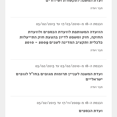
ועדת המשנה לתקשורת ושידורים
חבר ועדה
הכנסת ה-18 מ-17/03/2010 עד 05/02/2013
הוועדה המשותפת לוועדת הכספים ולוועדת
החוקה, חוק ומשפט לדיון בהצעת חוק התייעלות
כלכלית ותקציב המדינה לשנים 2009 - 2010
חבר ועדה
הכנסת ה-18 מ-03/02/2010 עד 05/02/2013
ועדת המשנה לעניין תרומות מגופים בחו"ל לגופים
ישראליים
חבר ועדה
הכנסת ה-18 מ-17/11/2009 עד 05/02/2013
ועדת הכספים