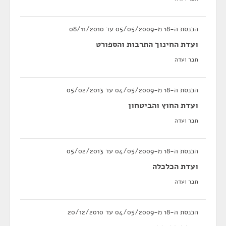
הכנסת ה-18 מ-05/05/2009 עד 08/11/2010
ועדת החינוך התרבות והספורט
חבר ועדה
הכנסת ה-18 מ-04/05/2009 עד 05/02/2013
ועדת החוץ והביטחון
חבר ועדה
הכנסת ה-18 מ-04/05/2009 עד 05/02/2013
ועדת הכלכלה
חבר ועדה
הכנסת ה-18 מ-04/05/2009 עד 20/12/2010