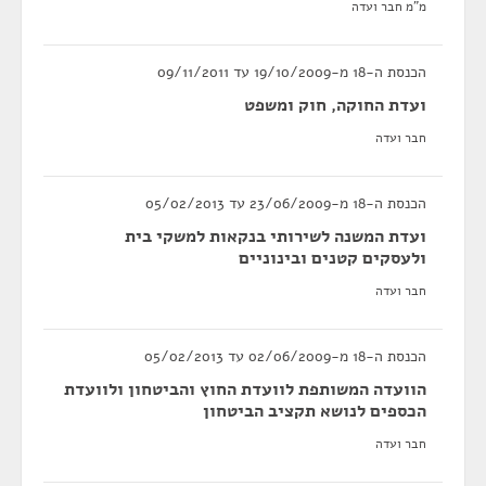
מ"מ חבר ועדה
הכנסת ה-18 מ-19/10/2009 עד 09/11/2011
ועדת החוקה, חוק ומשפט
חבר ועדה
הכנסת ה-18 מ-23/06/2009 עד 05/02/2013
ועדת המשנה לשירותי בנקאות למשקי בית
ולעסקים קטנים ובינוניים
חבר ועדה
הכנסת ה-18 מ-02/06/2009 עד 05/02/2013
הוועדה המשותפת לוועדת החוץ והביטחון ולוועדת
הכספים לנושא תקציב הביטחון
חבר ועדה