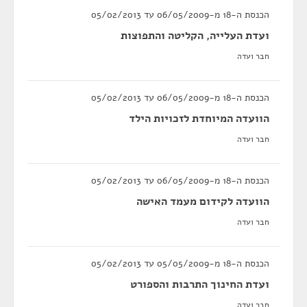
הכנסת ה-18 מ-06/05/2009 עד 05/02/2013
ועדת העלייה, הקליטה והתפוצות
חבר ועדה
הכנסת ה-18 מ-06/05/2009 עד 05/02/2013
הוועדה המיוחדת לזכויות הילד
חבר ועדה
הכנסת ה-18 מ-06/05/2009 עד 05/02/2013
הוועדה לקידום מעמד האישה
חבר ועדה
הכנסת ה-18 מ-05/05/2009 עד 05/02/2013
ועדת החינוך התרבות והספורט
חבר ועדה