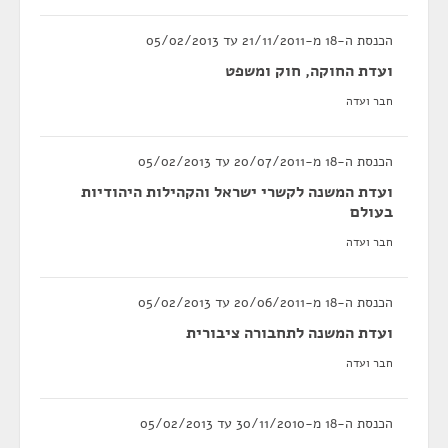
הכנסת ה-18 מ-21/11/2011 עד 05/02/2013
ועדת החוקה, חוק ומשפט
חבר ועדה
הכנסת ה-18 מ-20/07/2011 עד 05/02/2013
ועדת המשנה לקשרי ישראל והקהילות היהודיות
בעולם
חבר ועדה
הכנסת ה-18 מ-20/06/2011 עד 05/02/2013
ועדת המשנה לתחבורה ציבורית
חבר ועדה
הכנסת ה-18 מ-30/11/2010 עד 05/02/2013