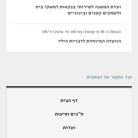
ועדת המשנה לשירותי בנקאות למשקי בית
ולעסקים קטנים ובינוניים
הכנסת ה-18 מ-06/05/2009 עד 08/11/2010
הוועדה המיוחדת לזכויות הילד
קוד המקור של הנתונים
דף הבית
ח"כים וסיעות
ועדות