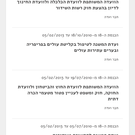
הוועדה המשותפת לוועדת הכלכלה ולוועדת החינוך
לדיון בהצעת חוק רשות השידור
חבר ועדה
הכנסת ה-18 מ-18/10/2010 עד 05/02/2013
ועדת המשנה לטיפול בקליטת עולים בפריפריה
ובערים עתירות עולים
חבר ועדה
הכנסת ה-18 מ-19/07/2010 עד 05/02/2013
הוועדה המשותפת לוועדת החוץ והביטחון ולוועדת
החוקה, חוק ומשפט לעניין פטור מטעמי הכרה
דתית
חבר ועדה
הכנסת ה-18 מ-05/07/2010 עד 05/02/2013