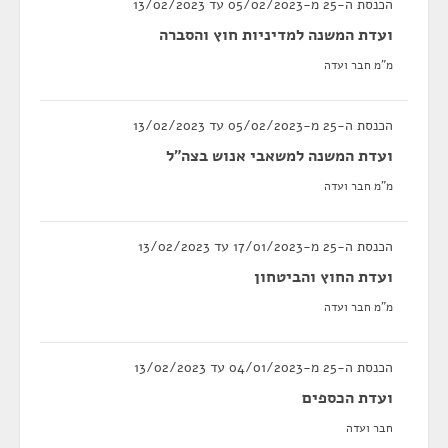
הכנסת ה-25 מ-05/02/2023 עד 13/02/2023
ועדת המשנה למדיניות חוץ והסברה
מ"מ חבר ועדה
הכנסת ה-25 מ-05/02/2023 עד 13/02/2023
ועדת המשנה למשאבי אנוש בצה"ל
מ"מ חבר ועדה
הכנסת ה-25 מ-17/01/2023 עד 13/02/2023
ועדת החוץ והביטחון
מ"מ חבר ועדה
הכנסת ה-25 מ-04/01/2023 עד 13/02/2023
ועדת הכספים
חבר ועדה