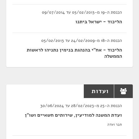
הכנסת ה-19 מ-05/02/2013 עד 09/07/2014
הליכוד - ישראל ביתנו
הכנסת ה-18 מ-24/02/2009 עד 05/02/2013
הליכוד - אח"י בהנהגת בנימין נתניהו לראשות
הממשלה
ועדות
הכנסת ה-25 מ-28/02/2023 עד 30/06/2024
ועדת המשנה למודיעין, שירותים חשאיים ושו"ן
חבר ועדה