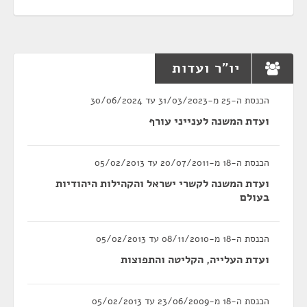
יו"ר ועדות
הכנסת ה-25 מ-31/03/2023 עד 30/06/2024
ועדת המשנה לענייני עורף
הכנסת ה-18 מ-20/07/2011 עד 05/02/2013
ועדת המשנה לקשרי ישראל והקהילות היהודיות
בעולם
הכנסת ה-18 מ-08/11/2010 עד 05/02/2013
ועדת העלייה, הקליטה והתפוצות
הכנסת ה-18 מ-23/06/2009 עד 05/02/2013