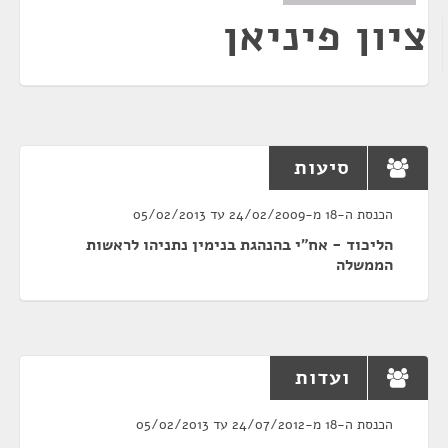
ציון פיניאן
סיעות
הכנסת ה-18 מ-24/02/2009 עד 05/02/2013
הליכוד - אח"י בהנהגת בנימין נתניהו לראשות
הממשלה
ועדות
הכנסת ה-18 מ-24/07/2012 עד 05/02/2013