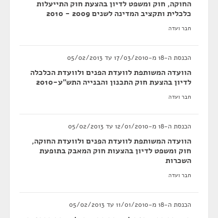
החוקה, חוק ומשפט לדיון בהצעת חוק התייעלות
כלכלית ותקציב המדינה לשנים 2009 - 2010
חבר ועדה
הכנסת ה-18 מ-17/03/2010 עד 05/02/2013
הוועדה המשותפת לוועדת הפנים ולוועדת הכלכלה
לדיון בהצעת חוק התכנון והבנייה התש"ע-2010
חבר ועדה
הכנסת ה-18 מ-12/01/2010 עד 05/02/2013
הוועדה המשותפת לוועדת הפנים ולוועדת החוקה,
חוק ומשפט לדיון בהצעות חוק המאבק בתופעת
השכרות
חבר ועדה
הכנסת ה-18 מ-11/01/2010 עד 05/02/2013