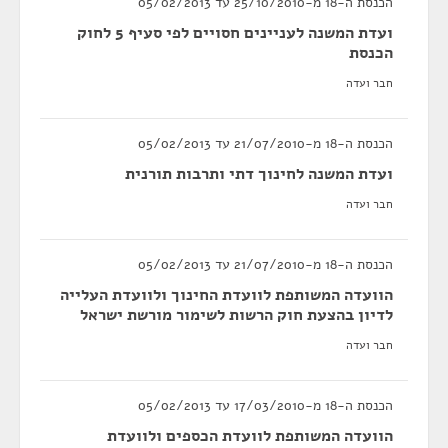
הכנסת ה-18 מ-25/10/2010 עד 05/02/2013
ועדת המשנה לעניינים חסויים לפי סעיף 5 לחוק
הכנסת
חבר ועדה
הכנסת ה-18 מ-21/07/2010 עד 05/02/2013
ועדת המשנה לחינוך דתי ותרבות תורנית
חבר ועדה
הכנסת ה-18 מ-21/07/2010 עד 05/02/2013
הוועדה המשותפת לוועדת החינוך ולוועדת העלייה
לדיון בהצעת חוק הרשות לשימור מורשת ישראל
חבר ועדה
הכנסת ה-18 מ-17/03/2010 עד 05/02/2013
הוועדה המשותפת לוועדת הכספים ולוועדת