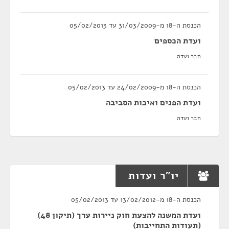
הכנסת ה-18 מ-31/03/2009 עד 05/02/2013
ועדת הכספים
חבר ועדה
הכנסת ה-18 מ-24/02/2009 עד 05/02/2013
ועדת הפנים ואיכות הסביבה
חבר ועדה
יו"ר ועדות
הכנסת ה-18 מ-13/02/2012 עד 05/02/2013
ועדת המשנה להצעת חוק ניירות ערך (תיקון 48)
(תעודות התחייבות)