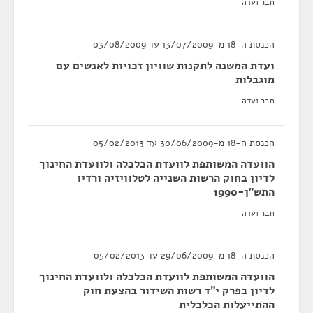
חבר ועדה
הכנסת ה-18 מ-13/07/2009 עד 03/08/2009
ועדת המשנה לתקנות שוויון זכויות לאנשים עם
מוגבלות
חבר ועדה
הכנסת ה-18 מ-30/06/2009 עד 05/02/2013
הוועדה המשותפת לוועדת הכלכלה ולוועדת החינוך
לדיון בחוק הרשות השנייה לטלוויזיה ורדיו
התש"ן-1990
חבר ועדה
הכנסת ה-18 מ-29/06/2009 עד 05/02/2013
הוועדה המשותפת לוועדת הכלכלה ולוועדת החינוך
לדיון בפרק י"ד רשות השידור בהצעת חוק
ההתייעלות הכלכלית