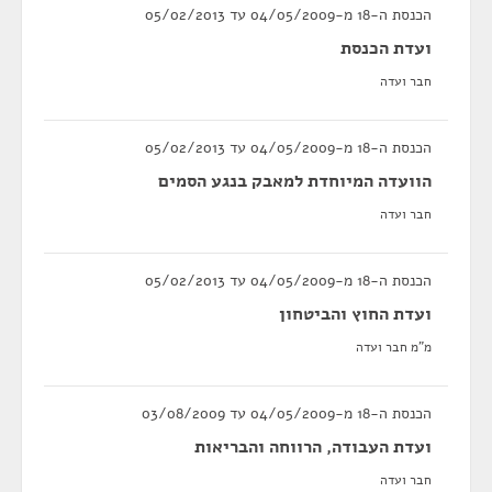
הכנסת ה-18 מ-04/05/2009 עד 05/02/2013
ועדת הכנסת
חבר ועדה
הכנסת ה-18 מ-04/05/2009 עד 05/02/2013
הוועדה המיוחדת למאבק בנגע הסמים
חבר ועדה
הכנסת ה-18 מ-04/05/2009 עד 05/02/2013
ועדת החוץ והביטחון
מ"מ חבר ועדה
הכנסת ה-18 מ-04/05/2009 עד 03/08/2009
ועדת העבודה, הרווחה והבריאות
חבר ועדה