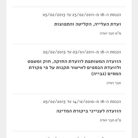
הכנסת ה-18 מ-23/02/2011 עד 05/02/2013
ועדת העלייה, הקליטה והתפוצות
מ"מ חבר ועדה
הכנסת ה-18 מ-03/01/2011 עד 05/02/2013
הוועדה המשותפת לוועדת החוקה, חוק ומשפט
ולוועדת הכספים לאישור תקנות על פי פקודת
המסים (גבייה)
חבר ועדה
הכנסת ה-18 מ-14/12/2010 עד 05/02/2013
הוועדה לענייני ביקורת המדינה
מ"מ חבר ועדה