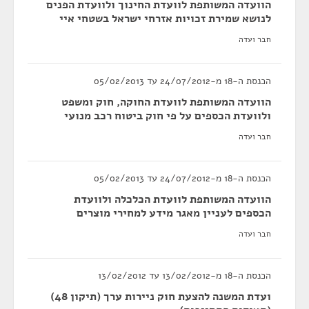
הוועדה המשותפת לוועדת החינוך ולוועדת הפנים
לנושא שמירת זכויות אזרחי ישראל בשטחי איי
חבר ועדה
הכנסת ה-18 מ-24/07/2012 עד 05/02/2013
הוועדה המשותפת לוועדת החוקה, חוק ומשפט
ולוועדת הכספים על פי חוק ביטוח רכב מנועי
חבר ועדה
הכנסת ה-18 מ-24/07/2012 עד 05/02/2013
הוועדה המשותפת לוועדת הכלכלה ולוועדת
הכספים לעניין מאגר מידע למחירי מוצרים
חבר ועדה
הכנסת ה-18 מ-13/02/2012 עד 13/02/2012
ועדת המשנה להצעת חוק ניירות ערך (תיקון 48)