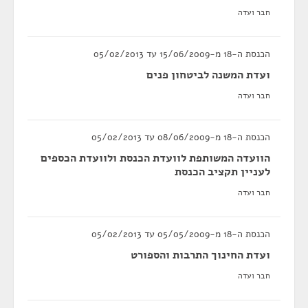
חבר ועדה
הכנסת ה-18 מ-15/06/2009 עד 05/02/2013
ועדת המשנה לביטחון פנים
חבר ועדה
הכנסת ה-18 מ-08/06/2009 עד 05/02/2013
הוועדה המשותפת לוועדת הכנסת ולוועדת הכספים
לעניין תקציב הכנסת
חבר ועדה
הכנסת ה-18 מ-05/05/2009 עד 05/02/2013
ועדת החינוך התרבות והספורט
חבר ועדה