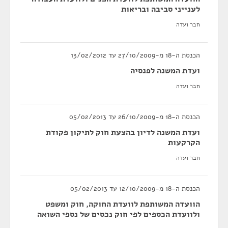
לענייני סביבה ובריאות
חבר ועדה
הכנסת ה-18 מ-27/10/2009 עד 13/02/2012
ועדת המשנה לפנסיה
חבר ועדה
הכנסת ה-18 מ-26/10/2009 עד 05/02/2013
ועדת המשנה לדיון בהצעת חוק לתיקון פקודת
הקרקעות
חבר ועדה
הכנסת ה-18 מ-12/10/2009 עד 05/02/2013
הוועדה המשותפת לוועדת החוקה, חוק ומשפט
ולוועדת הכספים לפי חוק נכסים של נספי השואה