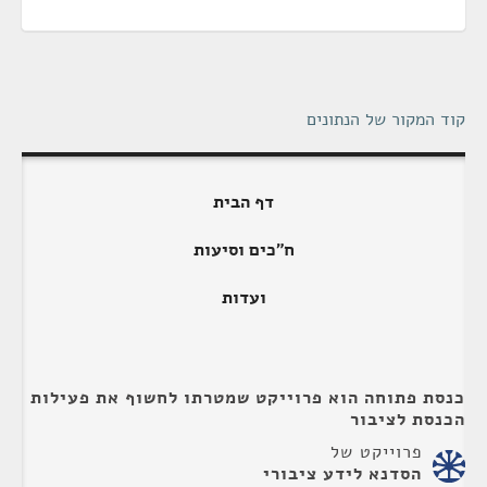
קוד המקור של הנתונים
דף הבית
ח"כים וסיעות
ועדות
כנסת פתוחה הוא פרוייקט שמטרתו לחשוף את פעילות
הכנסת לציבור
פרוייקט של
הסדנא לידע ציבורי