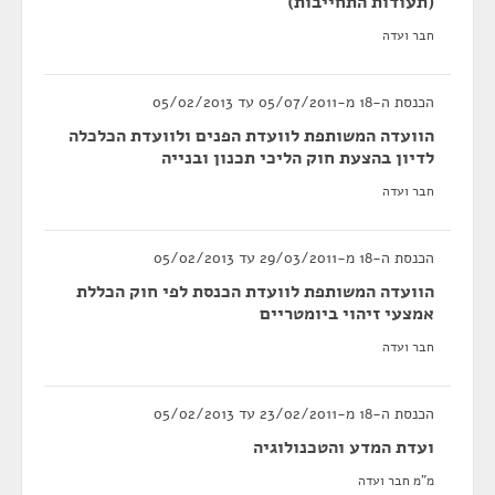
(תעודות התחייבות)
חבר ועדה
הכנסת ה-18 מ-05/07/2011 עד 05/02/2013
הוועדה המשותפת לוועדת הפנים ולוועדת הכלכלה
לדיון בהצעת חוק הליכי תכנון ובנייה
חבר ועדה
הכנסת ה-18 מ-29/03/2011 עד 05/02/2013
הוועדה המשותפת לוועדת הכנסת לפי חוק הכללת
אמצעי זיהוי ביומטריים
חבר ועדה
הכנסת ה-18 מ-23/02/2011 עד 05/02/2013
ועדת המדע והטכנולוגיה
מ"מ חבר ועדה