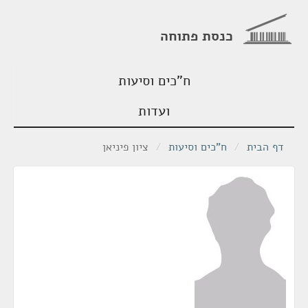
כנסת פתוחה
ח"כים וסיעות
ועדות
דף הבית
/
ח"כים וסיעות
/
ציון פיניאן