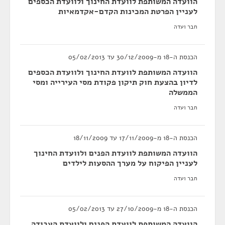
הוועדה המשותפת לוועדת החינוך ולוועדת הכספים
לעניין הפרטת המכינות הקדם-אקדמאיות
חבר ועדה
הכנסת ה-18 מ-30/12/2009 עד 05/02/2013
הוועדה המשותפת לוועדת החינוך ולוועדת הכספים
לדיון בהצעת חוק תיקון פקודת מסי העירייה ומסי
הממשלה
חבר ועדה
הכנסת ה-18 מ-17/11/2009 עד 18/11/2009
הוועדה המשותפת לוועדת הפנים ולוועדת החינוך
לעניין הפיקוח על מערך ההסעות לילדים
חבר ועדה
הכנסת ה-18 מ-27/10/2009 עד 05/02/2013
הוועדה המשותפת לוועדת הפנים ולוועדת העבודה