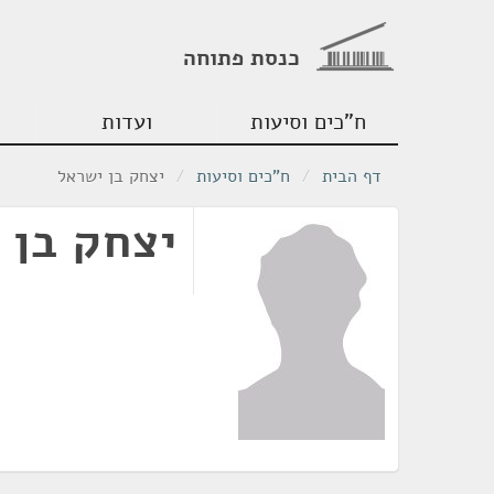
כנסת פתוחה
ח"כים וסיעות
ועדות
דף הבית
/
ח"כים וסיעות
/
יצחק בן ישראל
יצחק בן 