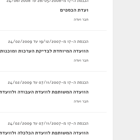
הכנסת ה-17 מ-28/05/2008 עד 24/06/2008
ועדת הכספים
חבר ועדה
הכנסת ה-17 מ-19/12/2007 עד 24/02/2009
הוועדה המיוחדת לבדיקת הערכות ומוכנות
חבר ועדה
הכנסת ה-17 מ-07/11/2007 עד 24/02/2009
הוועדה המשותפת לוועדת העבודה ולוועדת 
חבר ועדה
הכנסת ה-17 מ-07/11/2007 עד 24/02/2009
הוועדה המשותפת לוועדת הכלכלה ולוועדת