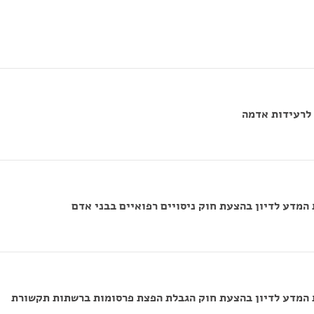
 לרעידות אדמה
המדע לדיון בהצעת חוק ניסויים רפואיים בבני אדם
 המדע לדיון בהצעת חוק הגבלת הפצת פרסומות ברשתות תקשורת