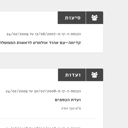
סיעות
הכנסת ה-17 מ-13/06/2007 עד 24/02/2009
קדימה-עם אהוד אולמרט לראשות הממשלה
ועדות
הכנסת ה-17 מ-30/07/2008 עד 24/02/2009
ועדת הכספים
מ"מ חבר ועדה