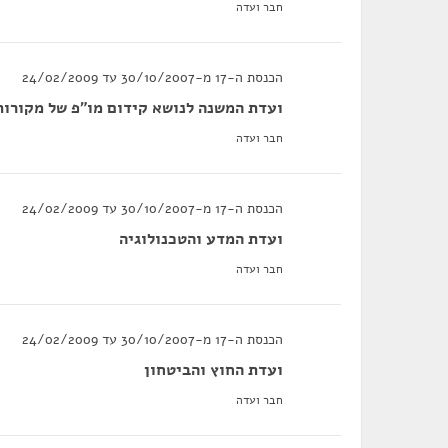
חבר ועדה
הכנסת ה-17 מ-30/10/2007 עד 24/02/2009
ועדת המשנה לנושא קידום מו"פ של מקורות 
חבר ועדה
הכנסת ה-17 מ-30/10/2007 עד 24/02/2009
ועדת המדע והטכנולוגיה
חבר ועדה
הכנסת ה-17 מ-30/10/2007 עד 24/02/2009
ועדת החוץ והביטחון
חבר ועדה