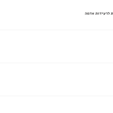
ת לרעידות אדמה