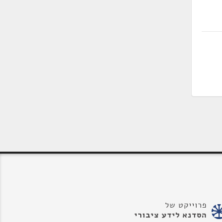
פרוייקט של
הסדנא לידע ציבורי