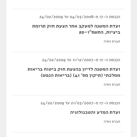
הכנסת ה-17 מ-04/03/2008 עד 24/02/2009
ועדת המשנה למעקב אחר הצעת חוק תרומת
ביציות, התשס"ו-20
חברת ועדה
הכנסת ה-17 מ-11/12/2007 עד 24/02/2009
ועדת המשנה לדיון בהצעת חוק ביטוח בריאות
ממלכתי (תיקון מס' 41) (בריאות הנפש)
חברת ועדה
הכנסת ה-17 מ-21/03/2007 עד 24/02/2009
ועדת המדע והטכנולוגיה
חברת ועדה