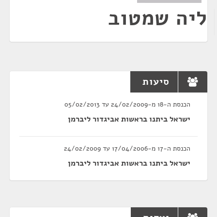
ליה שמטוב
סיעות
הכנסת ה-18 מ-24/02/2009 עד 05/02/2013
ישראל ביתנו בראשות אביגדור ליברמן
הכנסת ה-17 מ-17/04/2006 עד 24/02/2009
ישראל ביתנו בראשות אביגדור ליברמן