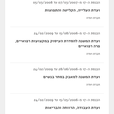
הכנסת ה-17 מ-07/03/2007 עד 05/03/2008
ועדת העלייה, הקליטה והתפוצות
חברת ועדה
הכנסת ה-17 מ-15/08/2006 עד 24/02/2009
ועדת המשנה להסדרת העיסוק במקצועות רפואיים,
פרה רפואיים
חברת ועדה
הכנסת ה-17 מ-28/06/2006 עד 24/02/2009
ועדת המשנה למאבק בסחר בנשים
חברת ועדה
הכנסת ה-17 מ-15/05/2006 עד 24/02/2009
ועדת העבודה, הרווחה והבריאות