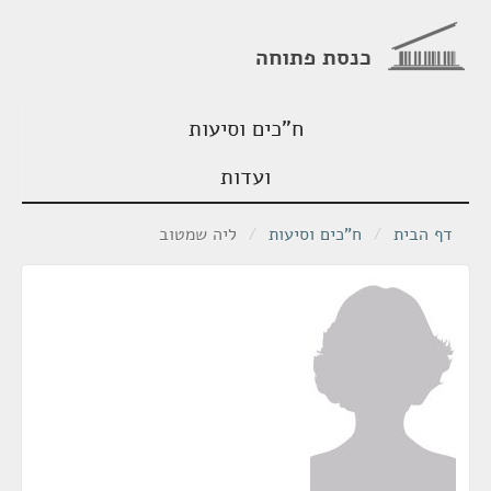
כנסת פתוחה
ח"כים וסיעות
ועדות
דף הבית
/
ח"כים וסיעות
/
ליה שמטוב