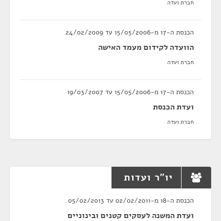
חברת ועדה
הכנסת ה-17 מ-15/05/2006 עד 24/02/2009
הוועדה לקידום מעמד האישה
חברת ועדה
הכנסת ה-17 מ-15/05/2006 עד 19/03/2007
ועדת הכנסת
חברת ועדה
יו"ר ועדות
הכנסת ה-18 מ-02/02/2011 עד 05/02/2013
ועדת המשנה לעסקים קטנים ובינוניים