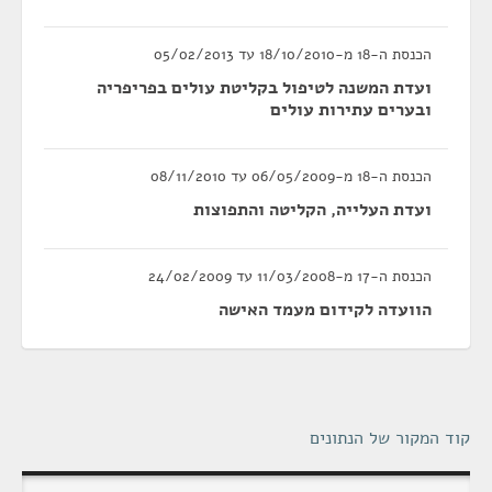
הכנסת ה-18 מ-18/10/2010 עד 05/02/2013
ועדת המשנה לטיפול בקליטת עולים בפריפריה
ובערים עתירות עולים
הכנסת ה-18 מ-06/05/2009 עד 08/11/2010
ועדת העלייה, הקליטה והתפוצות
הכנסת ה-17 מ-11/03/2008 עד 24/02/2009
הוועדה לקידום מעמד האישה
קוד המקור של הנתונים