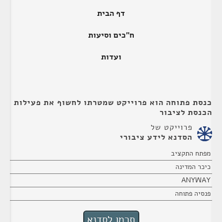
דף הבית
ח"כים וסיעות
ועדות
כנסת פתוחה הוא פרוייקט שמטרתו לחשוף את פעילות
הכנסת לציבור
פרוייקט של
הסדנא לידע ציבורי
מפתח התקציב
כיכר המדינה
ANYWAY
פנסיה פתוחה