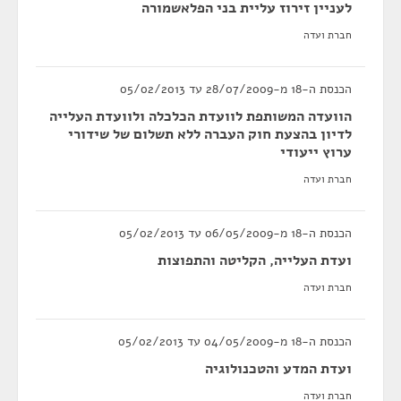
לעניין זירוז עליית בני הפלאשמורה
חברת ועדה
הכנסת ה-18 מ-28/07/2009 עד 05/02/2013
הוועדה המשותפת לוועדת הכלכלה ולוועדת העלייה
לדיון בהצעת חוק העברה ללא תשלום של שידורי
ערוץ ייעודי
חברת ועדה
הכנסת ה-18 מ-06/05/2009 עד 05/02/2013
ועדת העלייה, הקליטה והתפוצות
חברת ועדה
הכנסת ה-18 מ-04/05/2009 עד 05/02/2013
ועדת המדע והטכנולוגיה
חברת ועדה