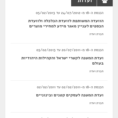
ועדות
הכנסת ה-18 מ-24/07/2012 עד 05/02/2013
הוועדה המשותפת לוועדת הכלכלה ולוועדת
הכספים לעניין מאגר מידע למחירי מוצרים
חברת ועדה
הכנסת ה-18 מ-20/07/2011 עד 05/02/2013
ועדת המשנה לקשרי ישראל והקהילות היהודיות
בעולם
חברת ועדה
הכנסת ה-18 מ-02/02/2011 עד 02/02/2011
ועדת המשנה לעסקים קטנים ובינוניים
חברת ועדה