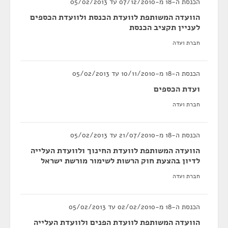
הכנסת ה-18 מ-07/12/2010 עד 05/02/2013
הוועדה המשותפת לוועדת הכנסת ולוועדת הכספים
לעניין תקציב הכנסת
חברת ועדה
הכנסת ה-18 מ-10/11/2010 עד 05/02/2013
ועדת הכספים
חברת ועדה
הכנסת ה-18 מ-21/07/2010 עד 05/02/2013
הוועדה המשותפת לוועדת החינוך ולוועדת העלייה
לדיון בהצעת חוק הרשות לשימור מורשת ישראל
חברת ועדה
הכנסת ה-18 מ-02/02/2010 עד 05/02/2013
הוועדה המשותפת לוועדת הפנים ולוועדת העלייה