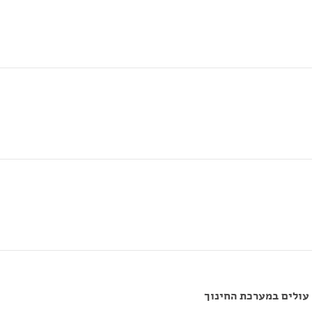
 עולים במערכת החינוך