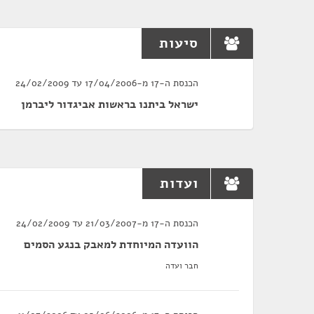
סיעות
הכנסת ה-17 מ-17/04/2006 עד 24/02/2009
ישראל ביתנו בראשות אביגדור ליברמן
ועדות
הכנסת ה-17 מ-21/03/2007 עד 24/02/2009
הוועדה המיוחדת למאבק בנגע הסמים
חבר ועדה