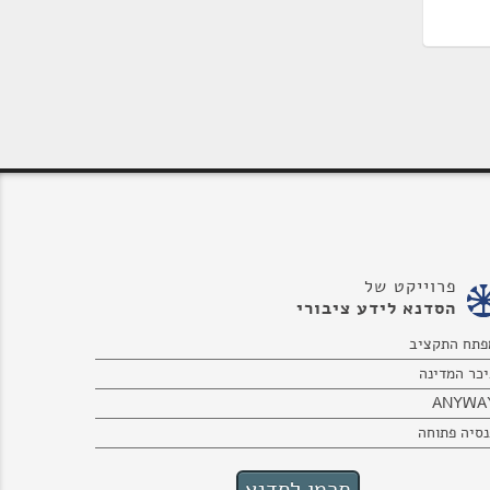
פרוייקט של
הסדנא לידע ציבורי
פתח התקציב
יכר המדינה
ANYWA
נסיה פתוחה