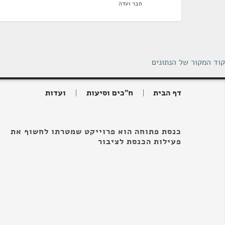
חבר ועדה
קוד המקור של הנתונים
דף הבית
ח"כים וסיעות
ועדות
כנסת פתוחה הוא פרוייקט שמטרתו לחשוף את
פעילות הכנסת לציבור