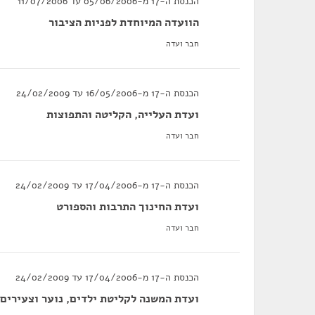
הכנסת ה-17 מ-05/06/2006 עד 11/07/2006
הוועדה המיוחדת לפניות הציבור
חבר ועדה
הכנסת ה-17 מ-16/05/2006 עד 24/02/2009
ועדת העלייה, הקליטה והתפוצות
חבר ועדה
הכנסת ה-17 מ-17/04/2006 עד 24/02/2009
ועדת החינוך התרבות והספורט
חבר ועדה
הכנסת ה-17 מ-17/04/2006 עד 24/02/2009
ועדת המשנה לקליטת ילדים, נוער וצעירים