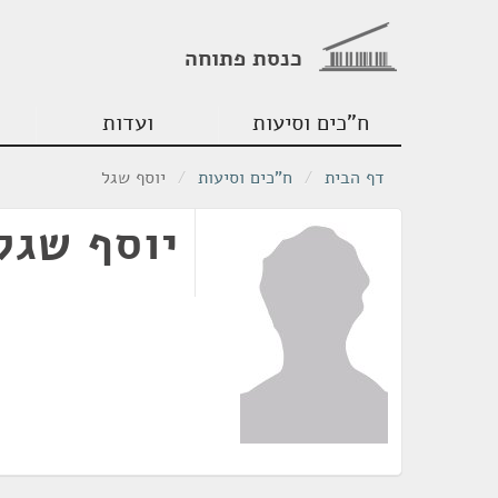
כנסת פתוחה
ח"כים וסיעות
ועדות
דף הבית
/
ח"כים וסיעות
/
יוסף שגל
יוסף שגל