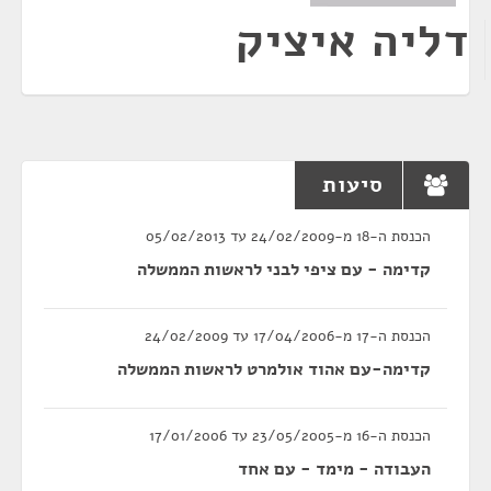
דליה איציק
סיעות
הכנסת ה-18 מ-24/02/2009 עד 05/02/2013
קדימה - עם ציפי לבני לראשות הממשלה
הכנסת ה-17 מ-17/04/2006 עד 24/02/2009
קדימה-עם אהוד אולמרט לראשות הממשלה
הכנסת ה-16 מ-23/05/2005 עד 17/01/2006
העבודה - מימד - עם אחד