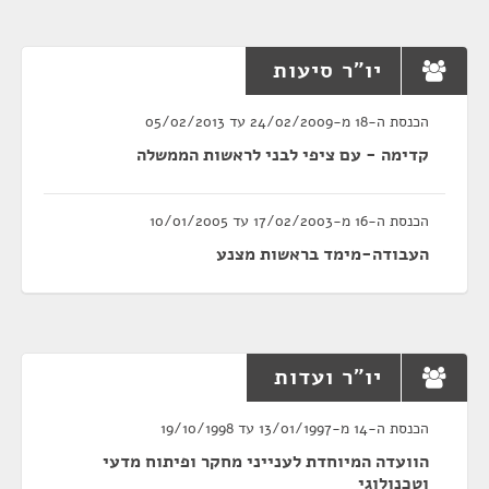
יו"ר סיעות
הכנסת ה-18 מ-24/02/2009 עד 05/02/2013
קדימה - עם ציפי לבני לראשות הממשלה
הכנסת ה-16 מ-17/02/2003 עד 10/01/2005
העבודה-מימד בראשות מצנע
יו"ר ועדות
הכנסת ה-14 מ-13/01/1997 עד 19/10/1998
הוועדה המיוחדת לענייני מחקר ופיתוח מדעי
וטכנולוגי