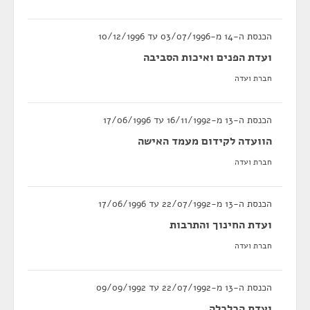
הכנסת ה-14 מ-03/07/1996 עד 10/12/1996
ועדת הפנים ואיכות הסביבה
חברת ועדה
הכנסת ה-13 מ-16/11/1992 עד 17/06/1996
הוועדה לקידום מעמד האישה
חברת ועדה
הכנסת ה-13 מ-22/07/1992 עד 17/06/1996
ועדת החינוך והתרבות
חברת ועדה
הכנסת ה-13 מ-22/07/1992 עד 09/09/1992
ועדת הכלכלה