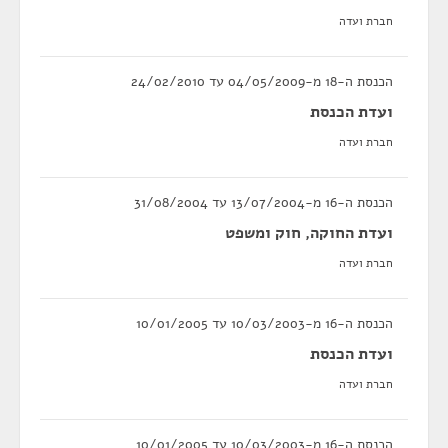
חברת ועדה
הכנסת ה-18 מ-04/05/2009 עד 24/02/2010
ועדת הכנסת
חברת ועדה
הכנסת ה-16 מ-13/07/2004 עד 31/08/2004
ועדת החוקה, חוק ומשפט
חברת ועדה
הכנסת ה-16 מ-10/03/2003 עד 10/01/2005
ועדת הכנסת
חברת ועדה
הכנסת ה-16 מ-10/03/2003 עד 10/01/2005