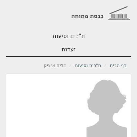
כנסת פתוחה
ח"כים וסיעות
ועדות
דף הבית
/
ח"כים וסיעות
/
דליה איציק