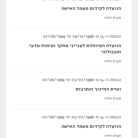
הוועדה לקידום מעמד האישה
חברת ועדה
הכנסת ה-14 מ-09/12/1996 עד 07/06/1999
הוועדה המיוחדת לענייני מחקר ופיתוח מדעי
וטכנולוגי
חברת ועדה
הכנסת ה-14 מ-03/07/1996 עד 07/06/1999
ועדת החינוך והתרבות
חברת ועדה
הכנסת ה-14 מ-03/07/1996 עד 07/06/1999
הוועדה לקידום מעמד האישה
חברת ועדה