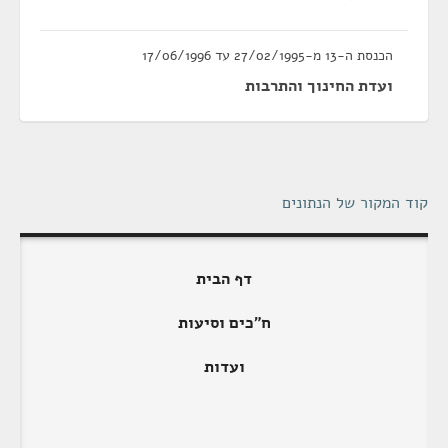
הכנסת ה-13 מ-27/02/1995 עד 17/06/1996
ועדת החינוך והתרבות
קוד המקור של הנתונים
דף הבית
ח"כים וסיעות
ועדות