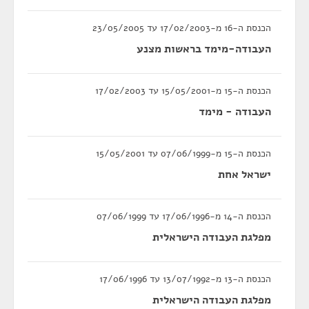
הכנסת ה-16 מ-17/02/2003 עד 23/05/2005
העבודה-מימד בראשות מצנע
הכנסת ה-15 מ-15/05/2001 עד 17/02/2003
העבודה - מימד
הכנסת ה-15 מ-07/06/1999 עד 15/05/2001
ישראל אחת
הכנסת ה-14 מ-17/06/1996 עד 07/06/1999
מפלגת העבודה הישראלית
הכנסת ה-13 מ-13/07/1992 עד 17/06/1996
מפלגת העבודה הישראלית