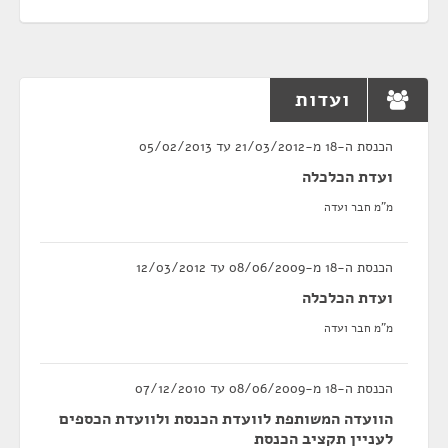
ועדות
הכנסת ה-18 מ-21/03/2012 עד 05/02/2013
ועדת הכלכלה
מ"מ חבר ועדה
הכנסת ה-18 מ-08/06/2009 עד 12/03/2012
ועדת הכלכלה
מ"מ חבר ועדה
הכנסת ה-18 מ-08/06/2009 עד 07/12/2010
הוועדה המשותפת לוועדת הכנסת ולוועדת הכספים
לעניין תקציב הכנסת