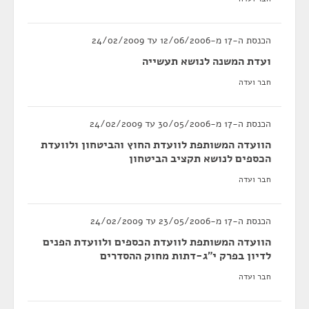
הכנסת ה-17 מ-12/06/2006 עד 24/02/2009
ועדת המשנה לנושא תעשייה
חבר ועדה
הכנסת ה-17 מ-30/05/2006 עד 24/02/2009
הוועדה המשותפת לוועדת החוץ והביטחון ולוועדת
הכספים לנושא תקציב הביטחון
חבר ועדה
הכנסת ה-17 מ-23/05/2006 עד 24/02/2009
הוועדה המשותפת לוועדת הכספים ולוועדת הפנים
לדיון בפרק י"ג-דתות מחוק ההסדרים
חבר ועדה