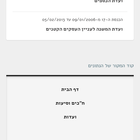
ועדת הכספים
הכנסת ה-17 מ-09/01/2006 עד 05/02/2013
ועדת המשנה לעניין העסקים הקטנים
קוד המקור של הנתונים
דף הבית
ח"כים וסיעות
ועדות