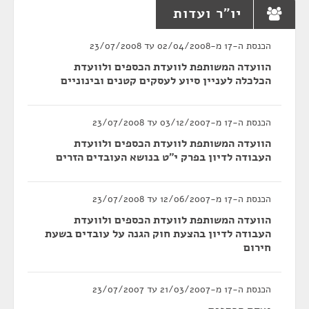
יו"ר ועדות
הכנסת ה-17 מ-02/04/2008 עד 23/07/2008
הוועדה המשותפת לוועדת הכספים ולוועדת
הכלכלה לעניין סיוע לעסקים קטנים ובינוניים
הכנסת ה-17 מ-03/12/2007 עד 23/07/2008
הוועדה המשותפת לוועדת הכספים ולוועדת
העבודה לדיון בפרק י"ט בנושא העובדים הזרים
הכנסת ה-17 מ-12/06/2007 עד 23/07/2008
הוועדה המשותפת לוועדת הכספים ולוועדת
העבודה לדיון בהצעת חוק הגנה על עובדים בשעת
חירום
הכנסת ה-17 מ-21/03/2007 עד 23/07/2007