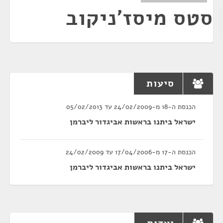
סטס מיסז'ניקוב
סיעות
הכנסת ה-18 מ-24/02/2009 עד 05/02/2013
ישראל ביתנו בראשות אביגדור ליברמן
הכנסת ה-17 מ-17/04/2006 עד 24/02/2009
ישראל ביתנו בראשות אביגדור ליברמן