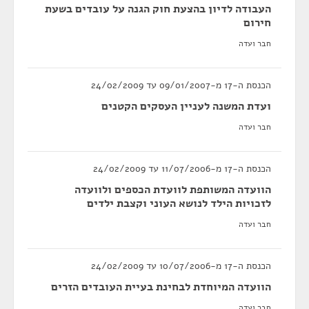
העבודה לדיון בהצעת חוק הגנה על עובדים בשעת
חירום
חבר ועדה
הכנסת ה-17 מ-09/01/2007 עד 24/02/2009
ועדת המשנה לעניין העסקים הקטנים
חבר ועדה
הכנסת ה-17 מ-11/07/2006 עד 24/02/2009
הוועדה המשותפת לוועדת הכספים ולוועדה
לזכויות הילד לנושא העוני וקצבת ילדים
חבר ועדה
הכנסת ה-17 מ-10/07/2006 עד 24/02/2009
הוועדה המיוחדת לבחינת בעיית העובדים הזרים
חבר ועדה