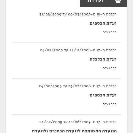
ועדות
הכנסת ה-18 מ-09/03/2009 עד 31/03/2009
ועדת הכספים
חבר ועדה
הכנסת ה-17 מ-24/11/2008 עד 24/02/2009
ועדת הכלכלה
חבר ועדה
הכנסת ה-17 מ-23/07/2008 עד 24/02/2009
ועדת הכספים
חבר ועדה
הכנסת ה-17 מ-12/06/2007 עד 24/02/2009
הוועדה המשותפת לוועדת הכספים ולוועדת