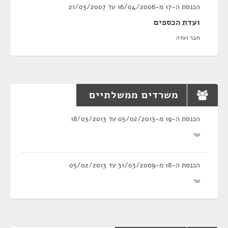
הכנסת ה-17 מ-16/04/2006 עד 21/03/2007
ועדת הכספים
חבר ועדה
משרדים ממשלתיים
הכנסת ה-19 מ-05/02/2013 עד 18/03/2013
שר
הכנסת ה-18 מ-31/03/2009 עד 05/02/2013
שר