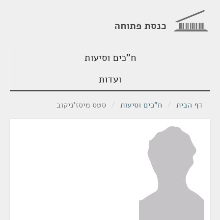
כנסת פתוחה
ח"כים וסיעות
ועדות
דף הבית
/
ח"כים וסיעות
/
סטס מיסז'ניקוב