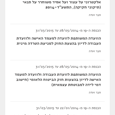
אלקטרוני על עצור ועל אסיר משוחרר על תנאי
(תיקוני חקיקה), התשע"ד-2014
חבר ועדה
הכנסת ה-19 מ-28/05/2014 עד 31/03/2015
הוועדה המשותפת לוועדה למעמד האישה ולוועדת
העבודה לדיון בהצעת החוק למניעת הטרדה מינית
חבר ועדה
הכנסת ה-19 מ-28/05/2014 עד 31/03/2015
הוועדה המשותפת לוועדת העבודה ולוועדה למעמד
האישה לדיון בהצעות חוק הביטוח הלאומי (חישוב
דמי לידה למבוטחת עצמאית)
חבר ועדה
הכנסת ה-19 מ-22/01/2014 עד 31/03/2015