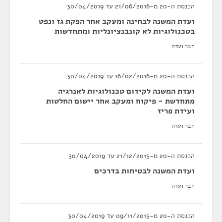
הכנסת ה-20 מ-21/06/2016 עד 30/04/2019
ועדת המשנה לבחינה ומעקב אחר הפקת גז ונפט
בטכנולוגיות לא קונבנציונליות ומתחדשות
חבר ועדה
הכנסת ה-20 מ-16/02/2016 עד 30/04/2019
ועדת המשנה לקידום טכנולוגיות לאנרגיה
מתחדשת - פיקוח ומעקב אחר יישום החלטות
ועידת פריז
חבר ועדה
הכנסת ה-20 מ-21/12/2015 עד 30/04/2019
ועדת המשנה לבטיחות בדרכים
חבר ועדה
הכנסת ה-20 מ-09/11/2015 עד 30/04/2019