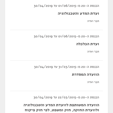
הכנסת ה-20 מ-01/06/2015 עד 30/04/2019
ועדת המדע והטכנולוגיה
חבר ועדה
הכנסת ה-20 מ-01/06/2015 עד 30/04/2019
ועדת הכלכלה
חבר ועדה
הכנסת ה-20 מ-31/03/2015 עד 30/04/2019
הוועדה המסדרת
חבר ועדה
הכנסת ה-20 מ-22/03/2015 עד 30/04/2019
הוועדה המשותפת לוועדת המדע והטכנולוגיה
ולוועדת החוקה, חוק ומשפט, לפי חוק פיקוח