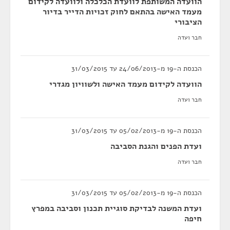
הוועדה המשותפת לוועדת הכלכלה ולוועדה לקידום
מעמד האישה בהתאם לחוק זכויות הדייר בדיור
הציבורי
חבר ועדה
הכנסת ה-19 מ-24/06/2013 עד 31/03/2015
הוועדה לקידום מעמד האישה ולשוויון מגדרי
חבר ועדה
הכנסת ה-19 מ-05/02/2013 עד 31/03/2015
ועדת הפנים והגנת הסביבה
חבר ועדה
הכנסת ה-19 מ-05/02/2013 עד 31/03/2015
ועדת המשנה לבדיקת סוגיית תכנון וסביבה במפרץ
חיפה