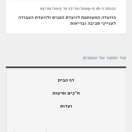
הכנסת ה-18 מ-27/10/2009 עד 05/02/2013
הוועדה המשותפת לוועדת הפנים ולוועדת העבודה
לענייני סביבה ובריאות
קוד המקור של הנתונים
דף הבית
ח"כים וסיעות
ועדות