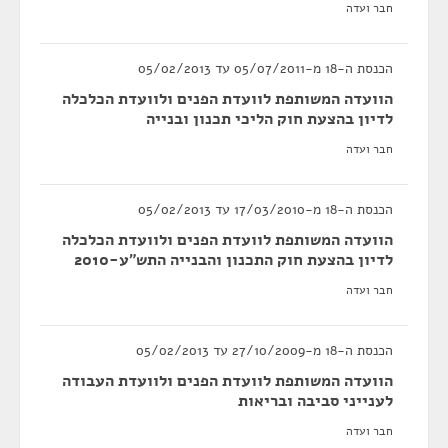
חבר ועדה
הכנסת ה-18 מ-05/07/2011 עד 05/02/2013
הוועדה המשותפת לוועדת הפנים ולוועדת הכלכלה
לדיון בהצעת חוק הליכי תכנון ובנייה
חבר ועדה
הכנסת ה-18 מ-17/03/2010 עד 05/02/2013
הוועדה המשותפת לוועדת הפנים ולוועדת הכלכלה
לדיון בהצעת חוק התכנון והבנייה התש"ע-2010
חבר ועדה
הכנסת ה-18 מ-27/10/2009 עד 05/02/2013
הוועדה המשותפת לוועדת הפנים ולוועדת העבודה
לענייני סביבה ובריאות
חבר ועדה