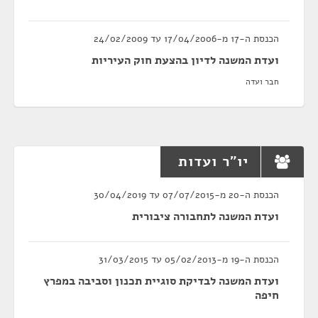
הכנסת ה-17 מ-17/04/2006 עד 24/02/2009
ועדת המשנה לדיון בהצעת חוק העיריות
חבר ועדה
יו"ר ועדות
הכנסת ה-20 מ-07/07/2015 עד 30/04/2019
ועדת המשנה לתחבורה ציבורית
הכנסת ה-19 מ-05/02/2013 עד 31/03/2015
ועדת המשנה לבדיקת סוגיית תכנון וסביבה במפרץ
חיפה