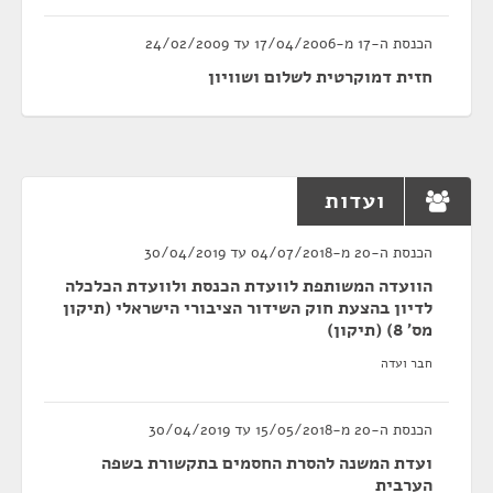
הכנסת ה-17 מ-17/04/2006 עד 24/02/2009
חזית דמוקרטית לשלום ושוויון
ועדות
הכנסת ה-20 מ-04/07/2018 עד 30/04/2019
הוועדה המשותפת לוועדת הכנסת ולוועדת הכלכלה
לדיון בהצעת חוק השידור הציבורי הישראלי (תיקון
מס' 8) (תיקון)
חבר ועדה
הכנסת ה-20 מ-15/05/2018 עד 30/04/2019
ועדת המשנה להסרת החסמים בתקשורת בשפה
הערבית