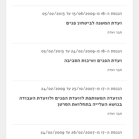
הכנסת ה-18 מ-15/06/2009 עד 05/02/2013
ועדת המשנה לביטחון פנים
חבר ועדה
הכנסת ה-18 מ-24/02/2009 עד 05/02/2013
ועדת הפנים ואיכות הסביבה
חבר ועדה
הכנסת ה-17 מ-25/10/2007 עד 24/02/2009
הוועדה המשותפת לוועדת הפנים ולוועדת העבודה
בנושא העלייה בתחלואת הסרטן
חבר ועדה
הכנסת ה-17 מ-26/02/2007 עד 24/02/2009