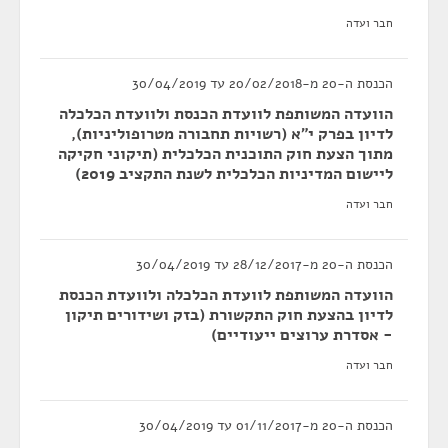
חבר ועדה
הכנסת ה-20 מ-20/02/2018 עד 30/04/2019
הוועדה המשותפת לוועדת הכנסת ולוועדת הכלכלה
לדיון בפרק י"א (רשויות תחבורה מטרופוליניות),
מתוך הצעת חוק התוכנית הכלכלית (תיקוני חקיקה
ליישום המדיניות הכלכלית לשנת התקציב 2019)
חבר ועדה
הכנסת ה-20 מ-28/12/2017 עד 30/04/2019
הוועדה המשותפת לוועדת הכלכלה ולוועדת הכנסת
לדיון בהצעת חוק התקשורת (בזק ושידורים תיקון
- אסדרת ערוצים ייעודיים)
חבר ועדה
הכנסת ה-20 מ-01/11/2017 עד 30/04/2019