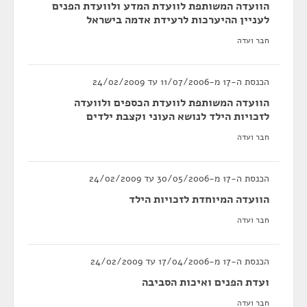
הוועדה המשותפת לוועדת המדע ולוועדת הפנים
לעניין ההיערכות לרעידת אדמה בישראל
חבר ועדה
הכנסת ה-17 מ-11/07/2006 עד 24/02/2009
הוועדה המשותפת לוועדת הכספים ולוועדה
לזכויות הילד לנושא העוני וקצבת ילדים
חבר ועדה
הכנסת ה-17 מ-30/05/2006 עד 24/02/2009
הוועדה המיוחדת לזכויות הילד
חבר ועדה
הכנסת ה-17 מ-17/04/2006 עד 24/02/2009
ועדת הפנים ואיכות הסביבה
חבר ועדה