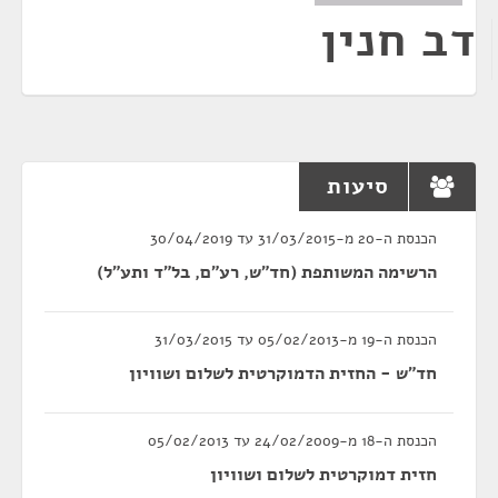
דב חנין
סיעות
הכנסת ה-20 מ-31/03/2015 עד 30/04/2019
הרשימה המשותפת (חד"ש, רע"ם, בל"ד ותע"ל)
הכנסת ה-19 מ-05/02/2013 עד 31/03/2015
חד"ש - החזית הדמוקרטית לשלום ושוויון
הכנסת ה-18 מ-24/02/2009 עד 05/02/2013
חזית דמוקרטית לשלום ושוויון