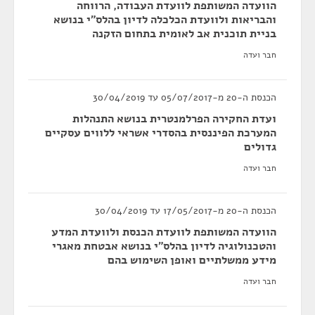
הוועדה המשותפת לוועדת העבודה, הרווחה
והבריאות ולוועדת הכלכלה לדיון בהלס"י בנושא
בניית תוכנית אב לאומית בתחום הזקנה
חבר ועדה
הכנסת ה-20 מ-05/07/2017 עד 30/04/2019
ועדת החקירה הפרלמנטרית בנושא התנהלות
המערכת הפיננסית בהסדרי אשראי ללווים עסקיים
גדולים
חבר ועדה
הכנסת ה-20 מ-17/05/2017 עד 30/04/2019
הוועדה המשותפת לוועדת הכנסת ולוועדת המדע
והטכנולוגיה לדיון בהלס"י בנושא אבטחת מאגרי
מידע ממשלתיים ואופן השימוש בהם
חבר ועדה