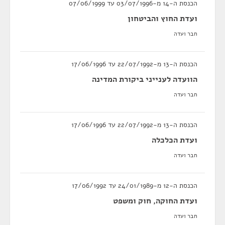
הכנסת ה-14 מ-03/07/1996 עד 07/06/1999
ועדת החוץ והביטחון
חבר ועדה
הכנסת ה-13 מ-22/07/1992 עד 17/06/1996
הוועדה לענייני ביקורת המדינה
חבר ועדה
הכנסת ה-13 מ-22/07/1992 עד 17/06/1996
ועדת הכלכלה
חבר ועדה
הכנסת ה-12 מ-24/01/1989 עד 17/06/1992
ועדת החוקה, חוק ומשפט
חבר ועדה