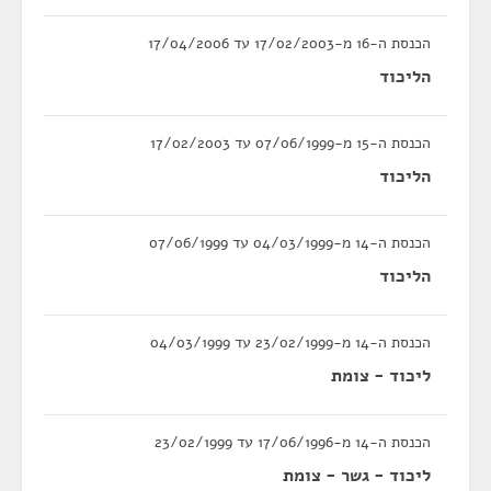
הכנסת ה-16 מ-17/02/2003 עד 17/04/2006
הליכוד
הכנסת ה-15 מ-07/06/1999 עד 17/02/2003
הליכוד
הכנסת ה-14 מ-04/03/1999 עד 07/06/1999
הליכוד
הכנסת ה-14 מ-23/02/1999 עד 04/03/1999
ליכוד - צומת
הכנסת ה-14 מ-17/06/1996 עד 23/02/1999
ליכוד - גשר - צומת