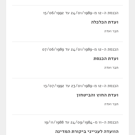
הכנסת ה-12 מ-24/01/1989 עד 15/06/1992
ועדת הכלכלה
חבר ועדה
הכנסת ה-12 מ-24/01/1989 עד 07/06/1989
ועדת הכנסת
חבר ועדה
הכנסת ה-12 מ-23/01/1989 עד 13/07/1992
ועדת החוץ והביטחון
חבר ועדה
הכנסת ה-11 מ-24/09/1984 עד 19/11/1988
הוועדה לענייני ביקורת המדינה