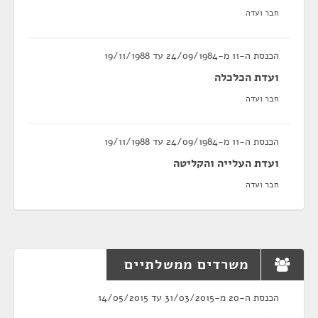
חבר ועדה
הכנסת ה-11 מ-24/09/1984 עד 19/11/1988
ועדת הכלכלה
חבר ועדה
הכנסת ה-11 מ-24/09/1984 עד 19/11/1988
ועדת העלייה והקליטה
חבר ועדה
משרדים ממשלתיים
הכנסת ה-20 מ-31/03/2015 עד 14/05/2015