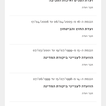
ועדת הפנים ואיכות הסביבה
חבר ועדה
הכנסת ה-16 מ-06/04/2005 עד 17/04/2006
ועדת החוץ והביטחון
חבר ועדה
הכנסת ה-15 מ-19/07/1999 עד 07/03/2001
הוועדה לענייני ביקורת המדינה
חבר ועדה
הכנסת ה-14 מ-15/07/1998 עד 07/06/1999
הוועדה לענייני ביקורת המדינה
חבר ועדה