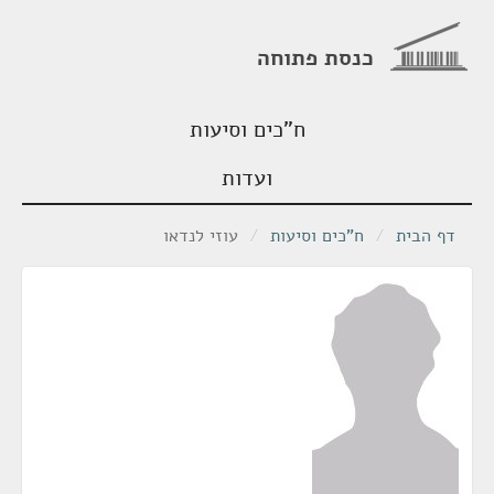
כנסת פתוחה
ח"כים וסיעות
ועדות
דף הבית
/
ח"כים וסיעות
/
עוזי לנדאו