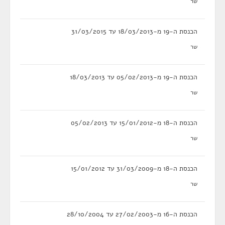
שר
הכנסת ה-19 מ-18/03/2013 עד 31/03/2015
שר
הכנסת ה-19 מ-05/02/2013 עד 18/03/2013
שר
הכנסת ה-18 מ-15/01/2012 עד 05/02/2013
שר
הכנסת ה-18 מ-31/03/2009 עד 15/01/2012
שר
הכנסת ה-16 מ-27/02/2003 עד 28/10/2004