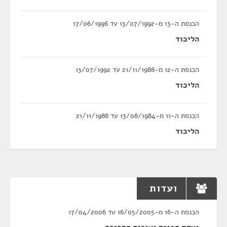
הכנסת ה-13 מ-13/07/1992 עד 17/06/1996
הליכוד
הכנסת ה-12 מ-21/11/1988 עד 13/07/1992
הליכוד
הכנסת ה-11 מ-13/08/1984 עד 21/11/1988
הליכוד
ועדות
הכנסת ה-16 מ-16/05/2005 עד 17/04/2006