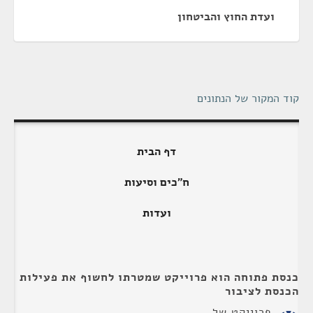
ועדת החוץ והביטחון
קוד המקור של הנתונים
דף הבית
ח"כים וסיעות
ועדות
כנסת פתוחה הוא פרוייקט שמטרתו לחשוף את פעילות
הכנסת לציבור
פרוייקט של