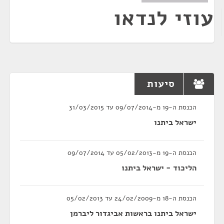
עוזי לנדאו
סיעות
הכנסת ה-19 מ-09/07/2014 עד 31/03/2015
ישראל ביתנו
הכנסת ה-19 מ-05/02/2013 עד 09/07/2014
הליכוד - ישראל ביתנו
הכנסת ה-18 מ-24/02/2009 עד 05/02/2013
ישראל ביתנו בראשות אביגדור ליברמן