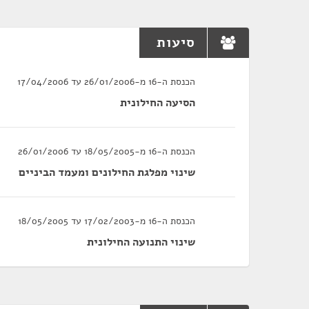
סיעות
הכנסת ה-16 מ-26/01/2006 עד 17/04/2006
הסיעה החילונית
הכנסת ה-16 מ-18/05/2005 עד 26/01/2006
שינוי מפלגת החילונים ומעמד הביניים
הכנסת ה-16 מ-17/02/2003 עד 18/05/2005
שינוי התנועה החילונית