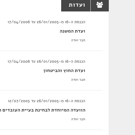
ועדות
הכנסת ה-16 מ-26/01/2005 עד 17/04/2006
ועדת המשנה
חבר ועדה
הכנסת ה-16 מ-26/01/2005 עד 17/04/2006
ועדת החוץ והביטחון
חבר ועדה
הכנסת ה-16 מ-26/01/2005 עד 12/07/2005
הוועדה המיוחדת לבחינת בעיית העובדים ה
חבר ועדה