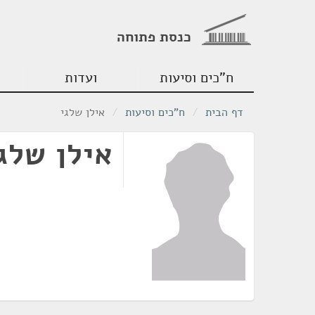
כנסת פתוחה
ח"כים וסיעות
ועדות
דף הבית
/
ח"כים וסיעות
/
אילן שלגי
אילן שלג