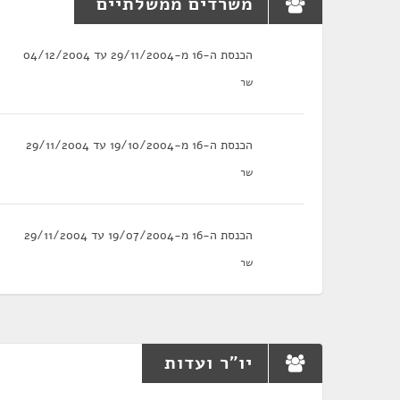
משרדים ממשלתיים
הכנסת ה-16 מ-29/11/2004 עד 04/12/2004
שר
הכנסת ה-16 מ-19/10/2004 עד 29/11/2004
שר
הכנסת ה-16 מ-19/07/2004 עד 29/11/2004
שר
יו"ר ועדות