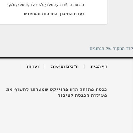
הכנסת ה-16 מ-10/03/2003 עד 19/07/2004
ועדת החינוך התרבות והספורט
קוד המקור של הנתונים
דף הבית
ח"כים וסיעות
ועדות
כנסת פתוחה הוא פרוייקט שמטרתו לחשוף את
פעילות הכנסת לציבור