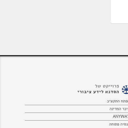
פרוייקט של
הסדנא לידע ציבורי
פתח התקציב
יכר המדינה
ANYWA
נסיה פתוחה