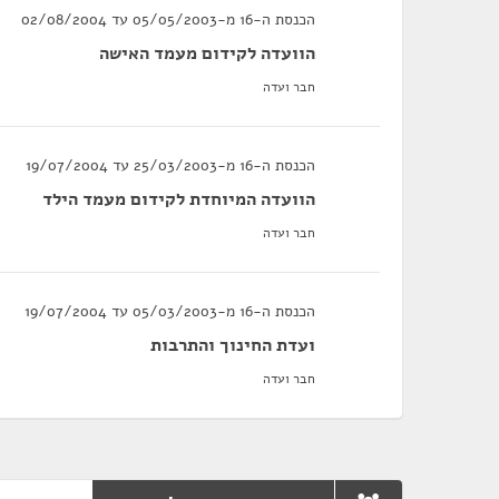
הכנסת ה-16 מ-05/05/2003 עד 02/08/2004
הוועדה לקידום מעמד האישה
חבר ועדה
הכנסת ה-16 מ-25/03/2003 עד 19/07/2004
הוועדה המיוחדת לקידום מעמד הילד
חבר ועדה
הכנסת ה-16 מ-05/03/2003 עד 19/07/2004
ועדת החינוך והתרבות
חבר ועדה