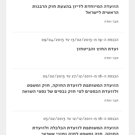
הוועדה המיוחדת לדיון בהצעת חוק הרבנות
הראשית לישראל
חבר ועדה
הכנסת ה-19 מ-13/02/2013 עד 09/04/2013
ועדת החוץ והביטחון
חבר ועדה
הכנסת ה-18 מ-27/12/2011 עד 05/02/2013
הוועדה המשותפת לוועדת החוקה, חוק ומשפט
ולוועדת הכספים לפי חוק נכסים של נספי השואה
חבר ועדה
הכנסת ה-18 מ-12/12/2011 עד 05/02/2013
הוועדה המשותפת לוועדת הכלכלה ולוועדת
החוקה, חוק ומשפט לחוק נתוני אשראי