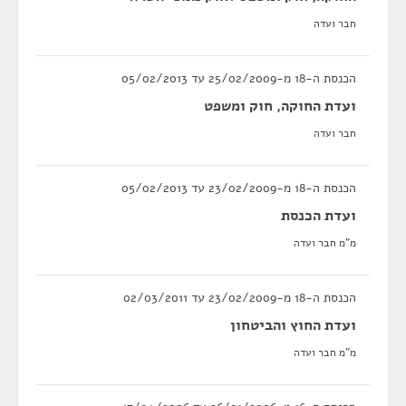
חבר ועדה
הכנסת ה-18 מ-25/02/2009 עד 05/02/2013
ועדת החוקה, חוק ומשפט
חבר ועדה
הכנסת ה-18 מ-23/02/2009 עד 05/02/2013
ועדת הכנסת
מ"מ חבר ועדה
הכנסת ה-18 מ-23/02/2009 עד 02/03/2011
ועדת החוץ והביטחון
מ"מ חבר ועדה