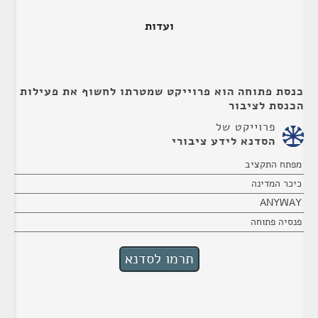
ועדות
כנסת פתוחה הוא פרוייקט שמטרתו לחשוף את פעילות
הכנסת לציבור
פרוייקט של
הסדנא לידע ציבורי
מפתח התקציב
כיכר המדינה
ANYWAY
פנסיה פתוחה