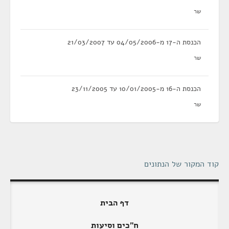
שר
הכנסת ה-17 מ-04/05/2006 עד 21/03/2007
שר
הכנסת ה-16 מ-10/01/2005 עד 23/11/2005
שר
קוד המקור של הנתונים
דף הבית
ח"כים וסיעות