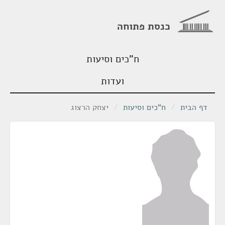
כנסת פתוחה
ח"כים וסיעות
ועדות
דף הבית
/
ח"כים וסיעות
/
יצחק הרצוג