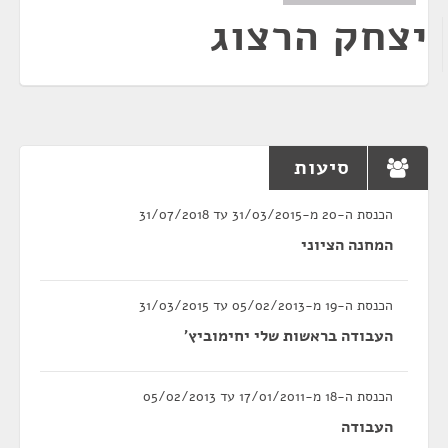
יצחק הרצוג
סיעות
הכנסת ה-20 מ-31/03/2015 עד 31/07/2018
המחנה הציוני
הכנסת ה-19 מ-05/02/2013 עד 31/03/2015
העבודה בראשות שלי יחימוביץ'
הכנסת ה-18 מ-17/01/2011 עד 05/02/2013
העבודה