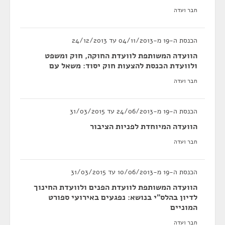
חבר ועדה
הכנסת ה-19 מ-04/11/2013 עד 24/12/2013
הוועדה המשותפת לוועדת החוקה, חוק ומשפט
ולוועדת הכנסת להצעות חוק יסוד: משאל עם
חבר ועדה
הכנסת ה-19 מ-24/06/2013 עד 31/03/2015
הוועדה המיוחדת לפניות הציבור
חבר ועדה
הכנסת ה-19 מ-10/06/2013 עד 31/03/2015
הוועדה המשותפת לוועדת הפנים ולוועדת החינוך
לדיון בהלס"י בנושא: נפגעים באירועי ספורט
המוניים
חבר ועדה