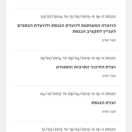
הכנסת ה-19 מ-13/05/2013 עד 23/07/2014
הוועדה המשותפת לוועדת הכנסת ולוועדת הכספים
לעניין לתקציב הכנסת
חבר ועדה
הכנסת ה-19 מ-09/04/2013 עד 19/05/2014
ועדת החינוך התרבות והספורט
חבר ועדה
הכנסת ה-19 מ-09/04/2013 עד 04/12/2013
ועדת הכנסת
חבר ועדה
הכנסת ה-19 מ-19/03/2013 עד 31/03/2015