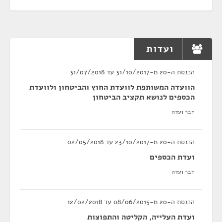
ועדות
הכנסת ה-20 מ-31/10/2017 עד 31/07/2018
הוועדה המשותפת לוועדת החוץ והביטחון ולוועדת
הכספים לנושא תקציב הביטחון
חבר ועדה
הכנסת ה-20 מ-23/10/2017 עד 02/05/2018
ועדת הכספים
חבר ועדה
הכנסת ה-20 מ-08/06/2015 עד 12/02/2018
ועדת העלייה, הקליטה והתפוצות