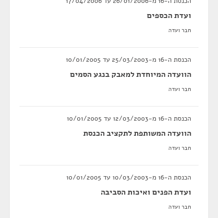
הכנסת ה-16 מ-26/01/2006 עד 17/04/2006
ועדת הכספים
חבר ועדה
הכנסת ה-16 מ-25/03/2003 עד 10/01/2005
הוועדה המיוחדת למאבק בנגע הסמים
חבר ועדה
הכנסת ה-16 מ-12/03/2003 עד 10/01/2005
הוועדה המשותפת לתקציב הכנסת
חבר ועדה
הכנסת ה-16 מ-10/03/2003 עד 10/01/2005
ועדת הפנים ואיכות הסביבה
חבר ועדה