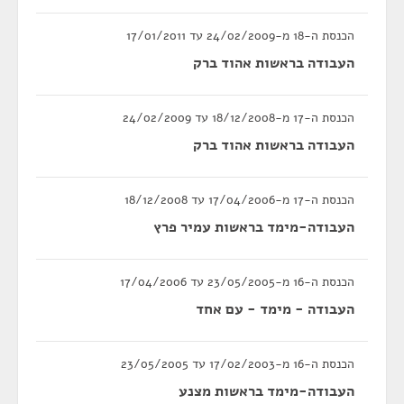
הכנסת ה-18 מ-24/02/2009 עד 17/01/2011
העבודה בראשות אהוד ברק
הכנסת ה-17 מ-18/12/2008 עד 24/02/2009
העבודה בראשות אהוד ברק
הכנסת ה-17 מ-17/04/2006 עד 18/12/2008
העבודה-מימד בראשות עמיר פרץ
הכנסת ה-16 מ-23/05/2005 עד 17/04/2006
העבודה - מימד - עם אחד
הכנסת ה-16 מ-17/02/2003 עד 23/05/2005
העבודה-מימד בראשות מצנע