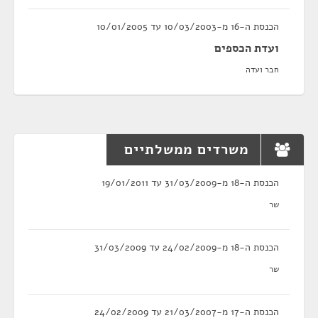
הכנסת ה-16 מ-10/03/2003 עד 10/01/2005
ועדת הכספים
חבר ועדה
משרדים ממשלתיים
הכנסת ה-18 מ-31/03/2009 עד 19/01/2011
שר
הכנסת ה-18 מ-24/02/2009 עד 31/03/2009
שר
הכנסת ה-17 מ-21/03/2007 עד 24/02/2009