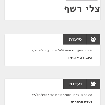
צלי רשף
סיעות
הכנסת ה-15 מ-21/08/2002 עד 17/02/2003
העבודה - מימד
ועדות
הכנסת ה-15 מ-14/10/2002 עד 17/02/2003
ועדת הכספים