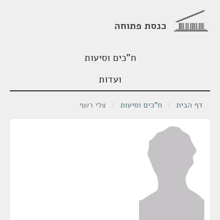
כנסת פתוחה
ח"כים וסיעות
ועדות
דף הבית
/
ח"כים וסיעות
/
צלי רשף