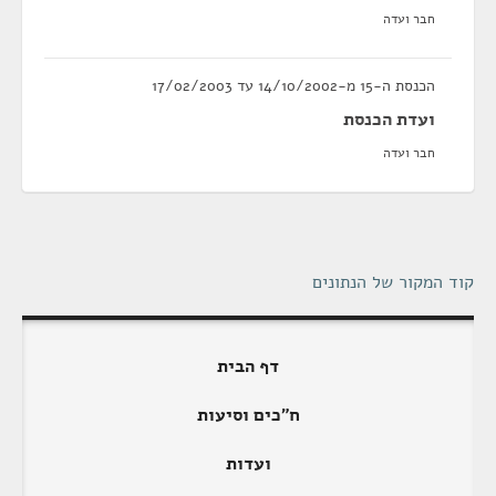
חבר ועדה
הכנסת ה-15 מ-14/10/2002 עד 17/02/2003
ועדת הכנסת
חבר ועדה
קוד המקור של הנתונים
דף הבית
ח"כים וסיעות
ועדות