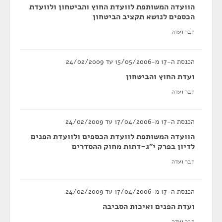
הוועדה המשותפת לוועדת החוץ והביטחון ולוועדת
הכספים לנושא תקציב הביטחון
חבר ועדה
הכנסת ה-17 מ-15/05/2006 עד 24/02/2009
ועדת החוץ והביטחון
חבר ועדה
הכנסת ה-17 מ-17/04/2006 עד 24/02/2009
הוועדה המשותפת לוועדת הכספים ולוועדת הפנים
לדיון בפרק י"ג-דתות מחוק ההסדרים
חבר ועדה
הכנסת ה-17 מ-17/04/2006 עד 24/02/2009
ועדת הפנים ואיכות הסביבה
חבר ועדה