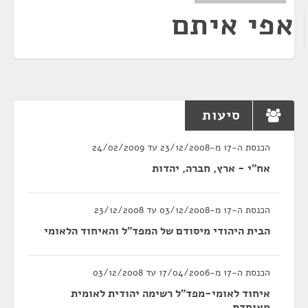
אפי איתם
סיעות
הכנסת ה-17 מ-23/12/2008 עד 24/02/2009
אח"י - ארץ, חברה, יהדות
הכנסת ה-17 מ-03/12/2008 עד 23/12/2008
הבית היהודי מיסודם של המפד"ל והאיחוד הלאומי
הכנסת ה-17 מ-17/04/2006 עד 03/12/2008
איחוד לאומי-מפד"ל רשימה יהודית לאומית
מאוחדת