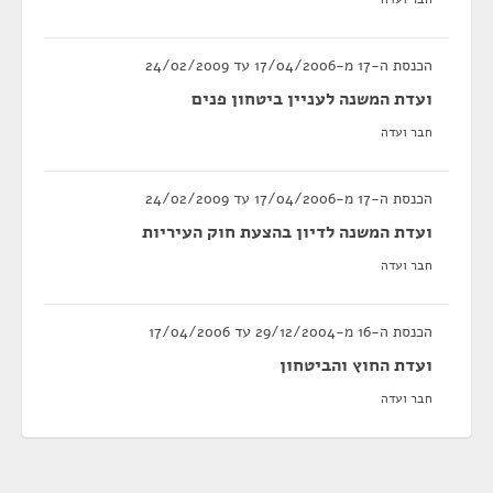
הכנסת ה-17 מ-17/04/2006 עד 24/02/2009
ועדת המשנה לעניין ביטחון פנים
חבר ועדה
הכנסת ה-17 מ-17/04/2006 עד 24/02/2009
ועדת המשנה לדיון בהצעת חוק העיריות
חבר ועדה
הכנסת ה-16 מ-29/12/2004 עד 17/04/2006
ועדת החוץ והביטחון
חבר ועדה