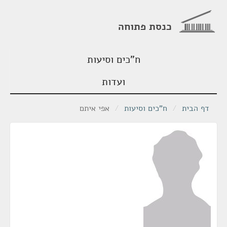
כנסת פתוחה
ח"כים וסיעות
ועדות
דף הבית
/
ח"כים וסיעות
/
אפי איתם