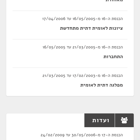
הכנסת ה-16 מ-16/05/2005 עד 17/04/2006
ציונות לאומית דתית מתחדשת
הכנסת ה-16 מ-21/03/2005 עד 16/05/2005
התחברות
הכנסת ה-16 מ-17/02/2003 עד 21/03/2005
מפלגה דתית לאומית
ועדות
הכנסת ה-17 מ-30/05/2006 עד 24/02/2009