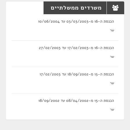
משרדים ממשלתיים
הכנסת ה-16 מ-03/03/2003 עד 10/06/2004
שר
הכנסת ה-16 מ-17/02/2003 עד 27/02/2003
שר
הכנסת ה-15 מ-18/09/2002 עד 17/02/2003
שר
הכנסת ה-15 מ-08/04/2002 עד 18/09/2002
שר