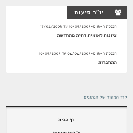
יו"ר סיעות
הכנסת ה-16 מ-16/05/2005 עד 17/04/2006
ציונות לאומית דתית מתחדשת
הכנסת ה-16 מ-04/04/2005 עד 16/05/2005
התחברות
קוד המקור של הנתונים
דף הבית
ח"כים וסיעות