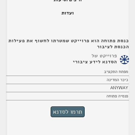
ועדות
כנסת פתוחה הוא פרוייקט שמטרתו לחשוף את פעילות
הכנסת לציבור
פרוייקט של
הסדנא לידע ציבורי
מפתח התקציב
כיכר המדינה
ANYWAY
פנסיה פתוחה