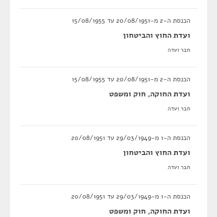
הכנסת ה-2 מ-20/08/1951 עד 15/08/1955
ועדת החוץ והביטחון
חבר ועדה
הכנסת ה-2 מ-20/08/1951 עד 15/08/1955
ועדת החוקה, חוק ומשפט
חבר ועדה
הכנסת ה-1 מ-29/03/1949 עד 20/08/1951
ועדת החוץ והביטחון
חבר ועדה
הכנסת ה-1 מ-29/03/1949 עד 20/08/1951
ועדת החוקה, חוק ומשפט