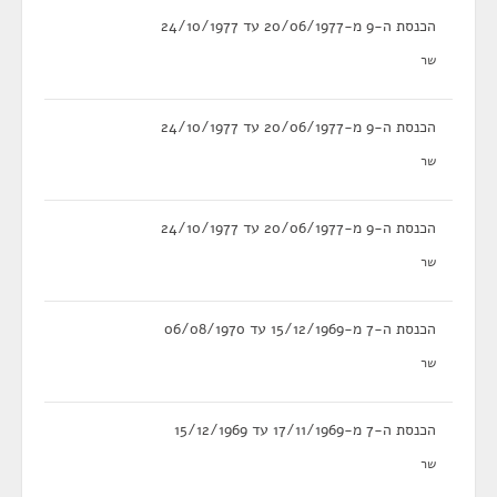
הכנסת ה-9 מ-20/06/1977 עד 24/10/1977
שר
הכנסת ה-9 מ-20/06/1977 עד 24/10/1977
שר
הכנסת ה-9 מ-20/06/1977 עד 24/10/1977
שר
הכנסת ה-7 מ-15/12/1969 עד 06/08/1970
שר
הכנסת ה-7 מ-17/11/1969 עד 15/12/1969
שר