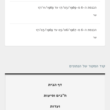
הכנסת ה-6 מ-17/03/1969 עד 17/11/1969
שר
הכנסת ה-6 מ-05/06/1967 עד 17/03/1969
שר
קוד המקור של הנתונים
דף הבית
ח"כים וסיעות
ועדות