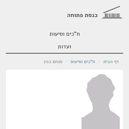
כנסת פתוחה
ח"כים וסיעות
ועדות
דף הבית
/
ח"כים וסיעות
/
מנחם בגין