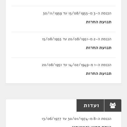
הכנסת ה-3 מ-15/08/1955 עד 30/11/1959
תנועת החרות
הכנסת ה-2 מ-20/08/1951 עד 15/08/1955
תנועת החרות
הכנסת ה-1 מ-14/02/1949 עד 20/08/1951
תנועת החרות
ועדות
הכנסת ה-8 מ-30/01/1974 עד 13/06/1977