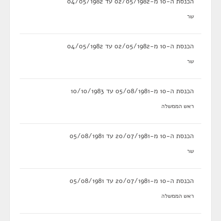
הכנסת ה-10 מ-02/05/1982 עד 04/05/1982
שר
הכנסת ה-10 מ-02/05/1982 עד 04/05/1982
שר
הכנסת ה-10 מ-05/08/1981 עד 10/10/1983
ראש הממשלה
הכנסת ה-10 מ-20/07/1981 עד 05/08/1981
שר
הכנסת ה-10 מ-20/07/1981 עד 05/08/1981
ראש הממשלה