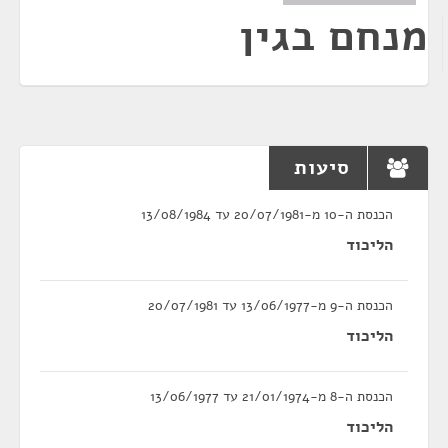
מנחם בגין
סיעות
הכנסת ה-10 מ-20/07/1981 עד 13/08/1984
הליכוד
הכנסת ה-9 מ-13/06/1977 עד 20/07/1981
הליכוד
הכנסת ה-8 מ-21/01/1974 עד 13/06/1977
הליכוד