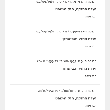
הכנסת ה-4 מ-01/12/1959 עד 04/09/1961
ועדת החוקה, חוק ומשפט
חבר ועדה
הכנסת ה-4 מ-01/12/1959 עד 04/09/1961
ועדת החוץ והביטחון
חבר ועדה
הכנסת ה-3 מ-17/08/1955 עד 20/11/1959
ועדת החוץ והביטחון
חבר ועדה
הכנסת ה-3 מ-15/08/1955 עד 30/11/1959
ועדת החוקה, חוק ומשפט
חבר ועדה