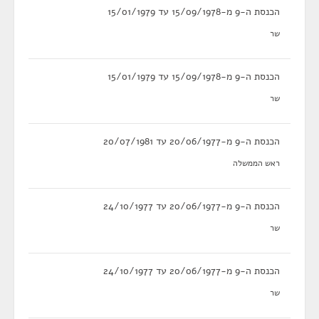
הכנסת ה-9 מ-15/09/1978 עד 15/01/1979
שר
הכנסת ה-9 מ-15/09/1978 עד 15/01/1979
שר
הכנסת ה-9 מ-20/06/1977 עד 20/07/1981
ראש הממשלה
הכנסת ה-9 מ-20/06/1977 עד 24/10/1977
שר
הכנסת ה-9 מ-20/06/1977 עד 24/10/1977
שר