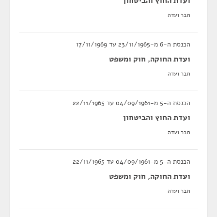
ועדת החוץ והביטחון
חבר ועדה
הכנסת ה-6 מ-23/11/1965 עד 17/11/1969
ועדת החוקה, חוק ומשפט
חבר ועדה
הכנסת ה-5 מ-04/09/1961 עד 22/11/1965
ועדת החוץ והביטחון
חבר ועדה
הכנסת ה-5 מ-04/09/1961 עד 22/11/1965
ועדת החוקה, חוק ומשפט
חבר ועדה