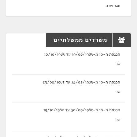
חבר ועדה
משרדים ממשלתיים
הכנסת ה-10 מ-19/06/1983 עד 10/10/1983
שר
הכנסת ה-10 מ-14/02/1983 עד 23/02/1983
שר
הכנסת ה-10 מ-30/09/1982 עד 19/10/1982
שר