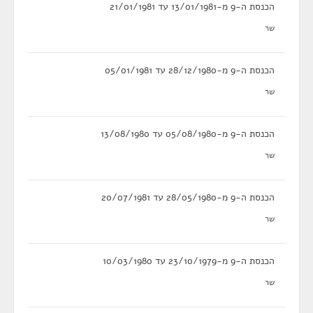
הכנסת ה-9 מ-13/01/1981 עד 21/01/1981
שר
הכנסת ה-9 מ-28/12/1980 עד 05/01/1981
שר
הכנסת ה-9 מ-05/08/1980 עד 13/08/1980
שר
הכנסת ה-9 מ-28/05/1980 עד 20/07/1981
שר
הכנסת ה-9 מ-23/10/1979 עד 10/03/1980
שר