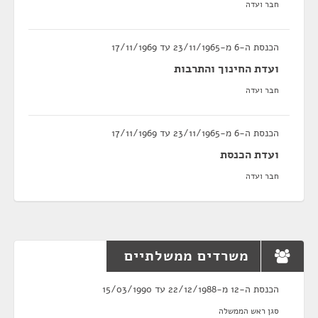
חבר ועדה
הכנסת ה-6 מ-23/11/1965 עד 17/11/1969
ועדת החינוך והתרבות
חבר ועדה
הכנסת ה-6 מ-23/11/1965 עד 17/11/1969
ועדת הכנסת
חבר ועדה
משרדים ממשלתיים
הכנסת ה-12 מ-22/12/1988 עד 15/03/1990
סגן ראש הממשלה