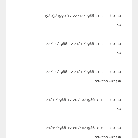
הכנסת ה-12 מ-22/12/1988 עד 15/03/1990
שר
הכנסת ה-12 מ-21/11/1988 עד 22/12/1988
שר
הכנסת ה-12 מ-21/11/1988 עד 22/12/1988
סגן ראש הממשלה
הכנסת ה-11 מ-20/10/1986 עד 21/11/1988
שר
הכנסת ה-11 מ-20/10/1986 עד 21/11/1988
סגן ראש הממשלה