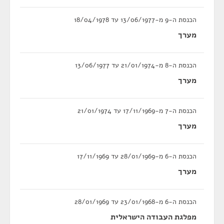
הכנסת ה-9 מ-13/06/1977 עד 18/04/1978
מערך
הכנסת ה-8 מ-21/01/1974 עד 13/06/1977
מערך
הכנסת ה-7 מ-17/11/1969 עד 21/01/1974
מערך
הכנסת ה-6 מ-28/01/1969 עד 17/11/1969
מערך
הכנסת ה-6 מ-23/01/1968 עד 28/01/1969
מפלגת העבודה הישראלית