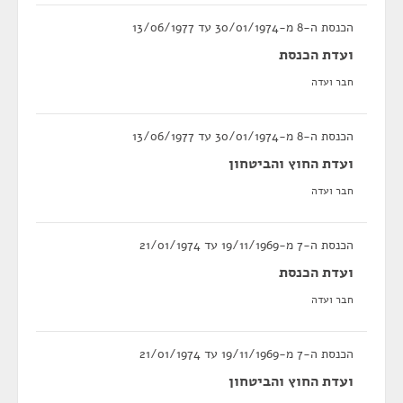
הכנסת ה-8 מ-30/01/1974 עד 13/06/1977
ועדת הכנסת
חבר ועדה
הכנסת ה-8 מ-30/01/1974 עד 13/06/1977
ועדת החוץ והביטחון
חבר ועדה
הכנסת ה-7 מ-19/11/1969 עד 21/01/1974
ועדת הכנסת
חבר ועדה
הכנסת ה-7 מ-19/11/1969 עד 21/01/1974
ועדת החוץ והביטחון