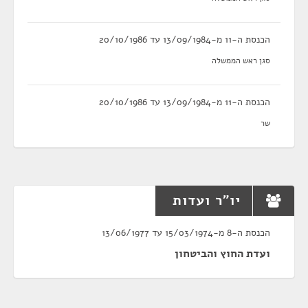
הכנסת ה-11 מ-13/09/1984 עד 20/10/1986
סגן ראש הממשלה
הכנסת ה-11 מ-13/09/1984 עד 20/10/1986
שר
יו"ר ועדות
הכנסת ה-8 מ-15/03/1974 עד 13/06/1977
ועדת החוץ והביטחון