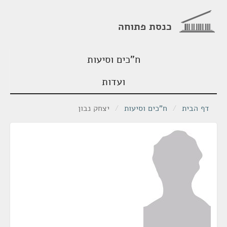
כנסת פתוחה
ח"כים וסיעות
ועדות
דף הבית
/
ח"כים וסיעות
/
יצחק נבון