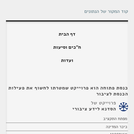
קוד המקור של הנתונים
דף הבית
ח"כים וסיעות
ועדות
כנסת פתוחה הוא פרוייקט שמטרתו לחשוף את פעילות
הכנסת לציבור
פרוייקט של
הסדנא לידע ציבורי
מפתח התקציב
כיכר המדינה