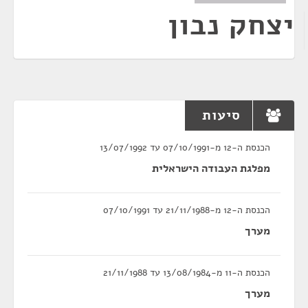
יצחק נבון
סיעות
הכנסת ה-12 מ-07/10/1991 עד 13/07/1992
מפלגת העבודה הישראלית
הכנסת ה-12 מ-21/11/1988 עד 07/10/1991
מערך
הכנסת ה-11 מ-13/08/1984 עד 21/11/1988
מערך