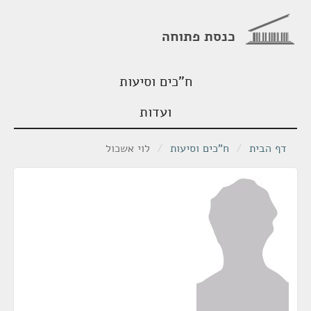
כנסת פתוחה
ח"כים וסיעות
ועדות
דף הבית
/
ח"כים וסיעות
/
לוי אשכול