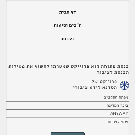
דף הבית
ח"כים וסיעות
ועדות
כנסת פתוחה הוא פרוייקט שמטרתו לחשוף את פעילות
הכנסת לציבור
פרוייקט של
הסדנא לידע ציבורי
מפתח התקציב
כיכר המדינה
ANYWAY
פנסיה פתוחה