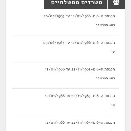
משרדים ממשלתיים
הכנסת ה-6 מ-12/01/1966 עד 26/02/1969
ראש הממשלה
הכנסת ה-6 מ-12/01/1966 עד 05/06/1967
שר
הכנסת ה-6 מ-22/11/1965 עד 12/01/1966
ראש הממשלה
הכנסת ה-6 מ-22/11/1965 עד 12/01/1966
שר
הכנסת ה-6 מ-22/11/1965 עד 12/01/1966