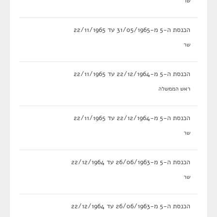
שר
הכנסת ה-5 מ-31/05/1965 עד 22/11/1965
שר
הכנסת ה-5 מ-22/12/1964 עד 22/11/1965
ראש הממשלה
הכנסת ה-5 מ-22/12/1964 עד 22/11/1965
שר
הכנסת ה-5 מ-26/06/1963 עד 22/12/1964
שר
הכנסת ה-5 מ-26/06/1963 עד 22/12/1964