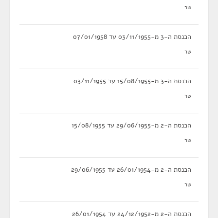
שר
הכנסת ה-3 מ-03/11/1955 עד 07/01/1958
שר
הכנסת ה-3 מ-15/08/1955 עד 03/11/1955
שר
הכנסת ה-2 מ-29/06/1955 עד 15/08/1955
שר
הכנסת ה-2 מ-26/01/1954 עד 29/06/1955
שר
הכנסת ה-2 מ-24/12/1952 עד 26/01/1954