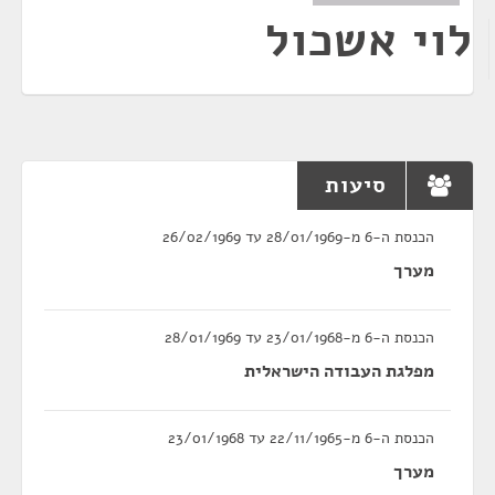
לוי אשכול
סיעות
הכנסת ה-6 מ-28/01/1969 עד 26/02/1969
מערך
הכנסת ה-6 מ-23/01/1968 עד 28/01/1969
מפלגת העבודה הישראלית
הכנסת ה-6 מ-22/11/1965 עד 23/01/1968
מערך