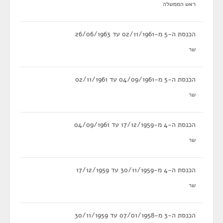
ראש הממשלה
הכנסת ה-5 מ-02/11/1961 עד 26/06/1963
שר
הכנסת ה-5 מ-04/09/1961 עד 02/11/1961
שר
הכנסת ה-4 מ-17/12/1959 עד 04/09/1961
שר
הכנסת ה-4 מ-30/11/1959 עד 17/12/1959
שר
הכנסת ה-3 מ-07/01/1958 עד 30/11/1959