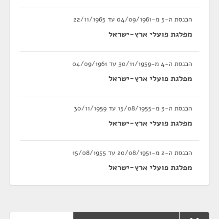
הכנסת ה-5 מ-04/09/1961 עד 22/11/1965
מפלגת פועלי ארץ-ישראל
הכנסת ה-4 מ-30/11/1959 עד 04/09/1961
מפלגת פועלי ארץ-ישראל
הכנסת ה-3 מ-15/08/1955 עד 30/11/1959
מפלגת פועלי ארץ-ישראל
הכנסת ה-2 מ-20/08/1951 עד 15/08/1955
מפלגת פועלי ארץ-ישראל