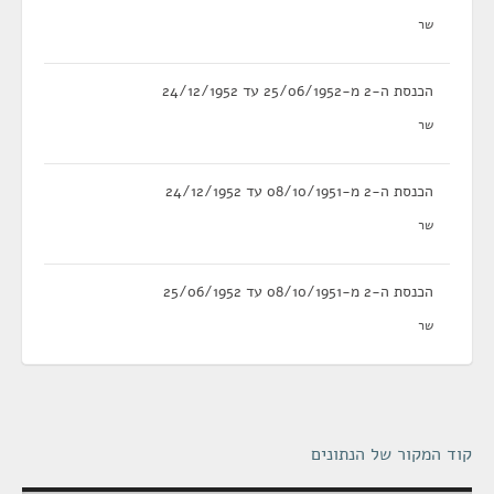
שר
הכנסת ה-2 מ-25/06/1952 עד 24/12/1952
שר
הכנסת ה-2 מ-08/10/1951 עד 24/12/1952
שר
הכנסת ה-2 מ-08/10/1951 עד 25/06/1952
שר
קוד המקור של הנתונים