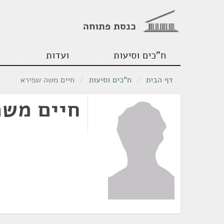
כנסת פתוחה
ח"כים וסיעות
ועדות
דף הבית
/
ח"כים וסיעות
/
חיים משה שפירא
חיים משה