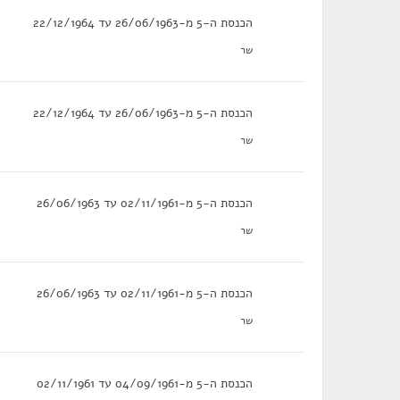
הכנסת ה-5 מ-26/06/1963 עד 22/12/1964
שר
הכנסת ה-5 מ-26/06/1963 עד 22/12/1964
שר
הכנסת ה-5 מ-02/11/1961 עד 26/06/1963
שר
הכנסת ה-5 מ-02/11/1961 עד 26/06/1963
שר
הכנסת ה-5 מ-04/09/1961 עד 02/11/1961