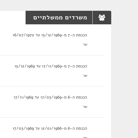
משרדים ממשלתיים
הכנסת ה-7 מ-15/12/1969 עד 16/07/1970
שר
הכנסת ה-7 מ-17/11/1969 עד 15/12/1969
שר
הכנסת ה-6 מ-17/03/1969 עד 17/11/1969
שר
הכנסת ה-6 מ-12/01/1966 עד 17/03/1969
שר