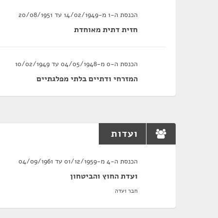
הכנסת ה-1 מ-14/02/1949 עד 20/08/1951
חזית דתית מאוחדת
הכנסת ה-0 מ-04/05/1948 עד 10/02/1949
המזרחי ודתיים בלתי מפלגתיים
ועדות
הכנסת ה-4 מ-01/12/1959 עד 04/09/1961
ועדת החוץ והביטחון
חבר ועדה