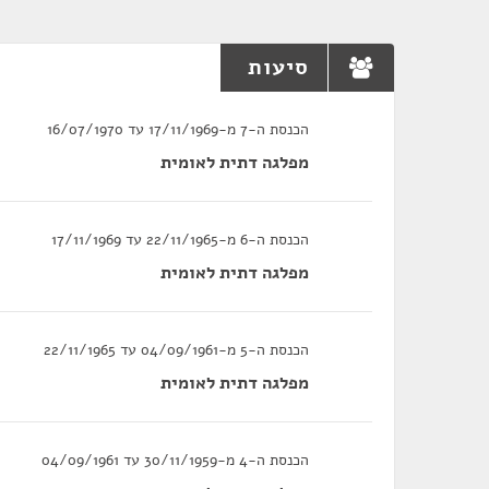
סיעות
הכנסת ה-7 מ-17/11/1969 עד 16/07/1970
מפלגה דתית לאומית
הכנסת ה-6 מ-22/11/1965 עד 17/11/1969
מפלגה דתית לאומית
הכנסת ה-5 מ-04/09/1961 עד 22/11/1965
מפלגה דתית לאומית
הכנסת ה-4 מ-30/11/1959 עד 04/09/1961