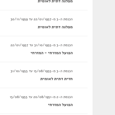
מפלגה דתית לאומית
הכנסת ה-3 מ-22/01/1957 עד 30/11/1959
מפלגה דתית לאומית
הכנסת ה-3 מ-31/10/1955 עד 22/01/1957
הפועל המזרחי - המזרחי
הכנסת ה-3 מ-15/08/1955 עד 31/10/1955
חזית דתית לאומית
הכנסת ה-2 מ-20/08/1951 עד 15/08/1955
הפועל המזרחי