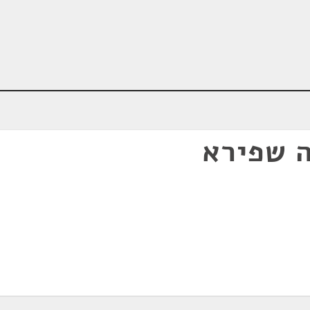
 שפירא