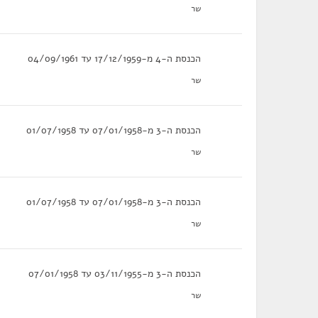
שר
הכנסת ה-4 מ-17/12/1959 עד 04/09/1961
שר
הכנסת ה-3 מ-07/01/1958 עד 01/07/1958
שר
הכנסת ה-3 מ-07/01/1958 עד 01/07/1958
שר
הכנסת ה-3 מ-03/11/1955 עד 07/01/1958
שר