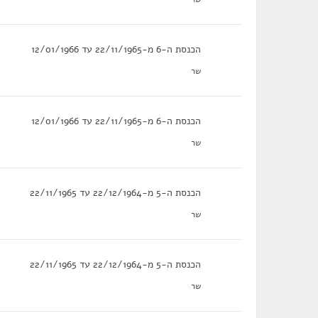
הכנסת ה-6 מ-22/11/1965 עד 12/01/1966
שר
הכנסת ה-6 מ-22/11/1965 עד 12/01/1966
שר
הכנסת ה-5 מ-22/12/1964 עד 22/11/1965
שר
הכנסת ה-5 מ-22/12/1964 עד 22/11/1965
שר