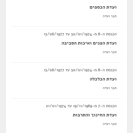
ועדת הכספים
חבר ועדה
הכנסת ה-8 מ-30/01/1974 עד 13/06/1977
ועדת הפנים ואיכות הסביבה
חבר ועדה
הכנסת ה-8 מ-30/01/1974 עד 13/06/1977
ועדת הכלכלה
חבר ועדה
הכנסת ה-7 מ-19/11/1969 עד 21/01/1974
ועדת החינוך והתרבות
חבר ועדה