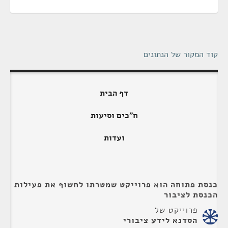
קוד המקור של הנתונים
דף הבית
ח"כים וסיעות
ועדות
כנסת פתוחה הוא פרוייקט שמטרתו לחשוף את פעילות
הכנסת לציבור
פרוייקט של
הסדנא לידע ציבורי