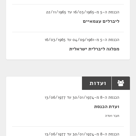
הכנסת ה-5 מ-16/03/1965 עד 22/11/1965
ליברלים עצמאיים
הכנסת ה-5 מ-04/09/1961 עד 16/03/1965
מפלגה ליברלית ישראלית
ועדות
הכנסת ה-8 מ-30/01/1974 עד 13/06/1977
ועדת הכנסת
חבר ועדה
הכנסת ה-8 מ-30/01/1974 עד 13/06/1977