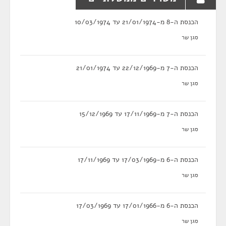
הכנסת ה-8 מ-21/01/1974 עד 10/03/1974
סגן שר
הכנסת ה-7 מ-22/12/1969 עד 21/01/1974
סגן שר
הכנסת ה-7 מ-17/11/1969 עד 15/12/1969
סגן שר
הכנסת ה-6 מ-17/03/1969 עד 17/11/1969
סגן שר
הכנסת ה-6 מ-17/01/1966 עד 17/03/1969
סגן שר