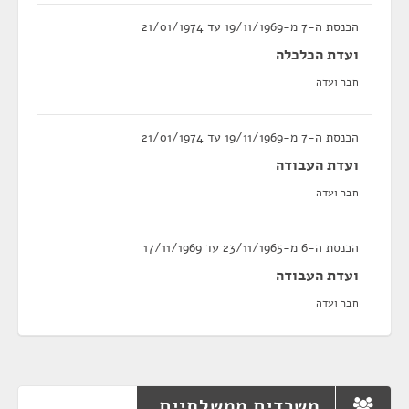
הכנסת ה-7 מ-19/11/1969 עד 21/01/1974
ועדת הכלכלה
חבר ועדה
הכנסת ה-7 מ-19/11/1969 עד 21/01/1974
ועדת העבודה
חבר ועדה
הכנסת ה-6 מ-23/11/1965 עד 17/11/1969
ועדת העבודה
חבר ועדה
משרדים ממשלתיים