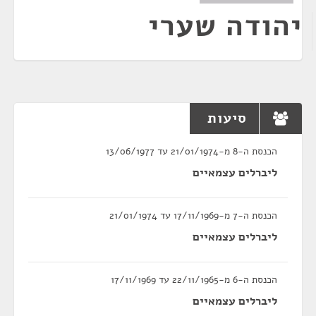
יהודה שערי
סיעות
הכנסת ה-8 מ-21/01/1974 עד 13/06/1977
ליברלים עצמאיים
הכנסת ה-7 מ-17/11/1969 עד 21/01/1974
ליברלים עצמאיים
הכנסת ה-6 מ-22/11/1965 עד 17/11/1969
ליברלים עצמאיים