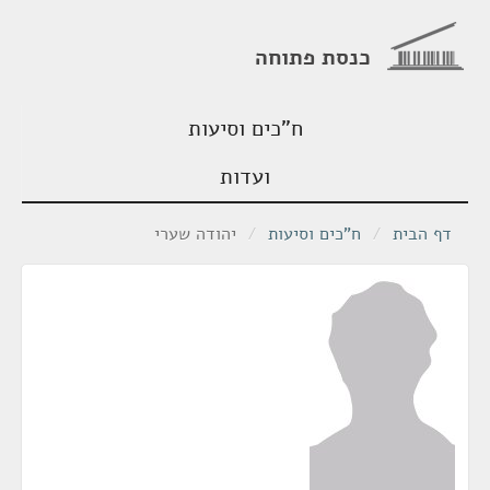
כנסת פתוחה
ח"כים וסיעות
ועדות
דף הבית
/
ח"כים וסיעות
/
יהודה שערי