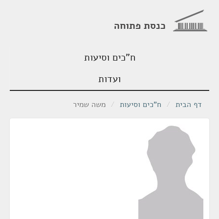
כנסת פתוחה
ח"כים וסיעות
ועדות
דף הבית
/
ח"כים וסיעות
/
משה שמיר