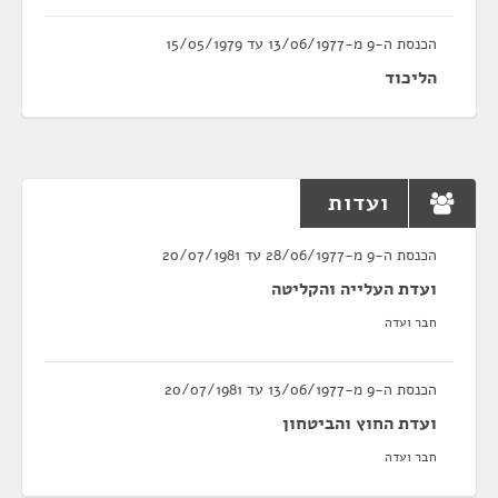
הכנסת ה-9 מ-13/06/1977 עד 15/05/1979
הליכוד
ועדות
הכנסת ה-9 מ-28/06/1977 עד 20/07/1981
ועדת העלייה והקליטה
חבר ועדה
הכנסת ה-9 מ-13/06/1977 עד 20/07/1981
ועדת החוץ והביטחון
חבר ועדה