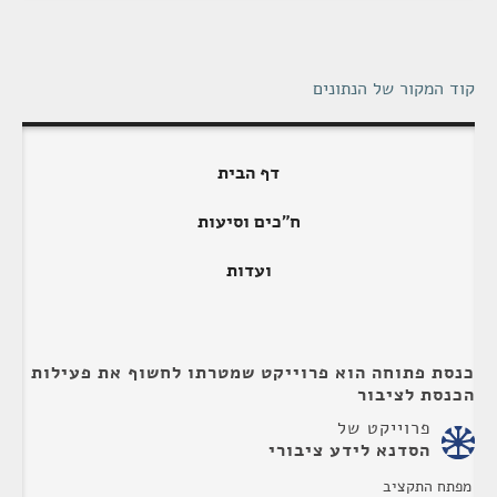
קוד המקור של הנתונים
דף הבית
ח"כים וסיעות
ועדות
כנסת פתוחה הוא פרוייקט שמטרתו לחשוף את פעילות
הכנסת לציבור
פרוייקט של
הסדנא לידע ציבורי
מפתח התקציב