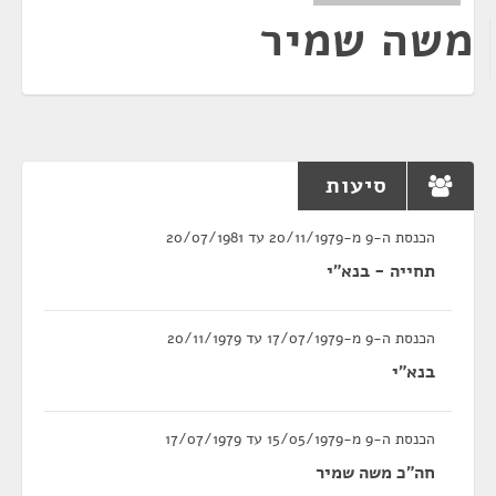
משה שמיר
סיעות
הכנסת ה-9 מ-20/11/1979 עד 20/07/1981
תחייה - בנא"י
הכנסת ה-9 מ-17/07/1979 עד 20/11/1979
בנא"י
הכנסת ה-9 מ-15/05/1979 עד 17/07/1979
חה"כ משה שמיר