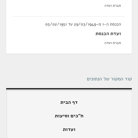
חברת ועדה
הכנסת ה-1 מ-29/03/1949 עד 05/02/1951
ועדת הכנסת
חברת ועדה
קוד המקור של הנתונים
דף הבית
ח"כים וסיעות
ועדות