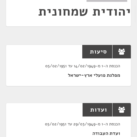
יהודית שמחונית
סיעות
הכנסת ה-1 מ-14/02/1949 עד 05/02/1951
מפלגת פועלי ארץ-ישראל
ועדות
הכנסת ה-1 מ-29/03/1949 עד 05/02/1951
ועדת העבודה