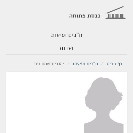
כנסת פתוחה
ח"כים וסיעות
ועדות
דף הבית
/
ח"כים וסיעות
/
יהודית שמחונית