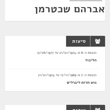
אברהם שכטרמן
סיעות
הכנסת ה-8 מ-21/01/1974 עד 13/06/1977
הליכוד
הכנסת ה-7 מ-17/11/1969 עד 21/01/1974
גוש חרות ליברלים