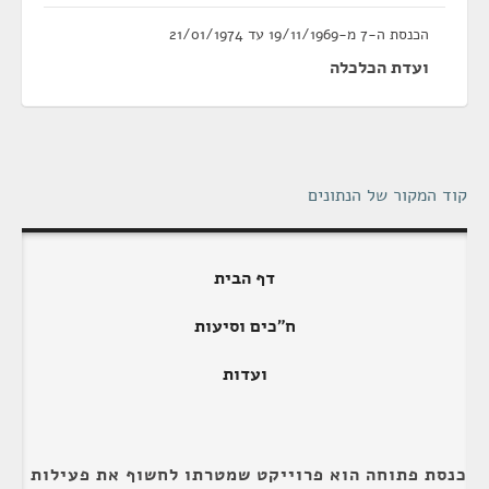
הכנסת ה-7 מ-19/11/1969 עד 21/01/1974
ועדת הכלכלה
קוד המקור של הנתונים
דף הבית
ח"כים וסיעות
ועדות
כנסת פתוחה הוא פרוייקט שמטרתו לחשוף את פעילות