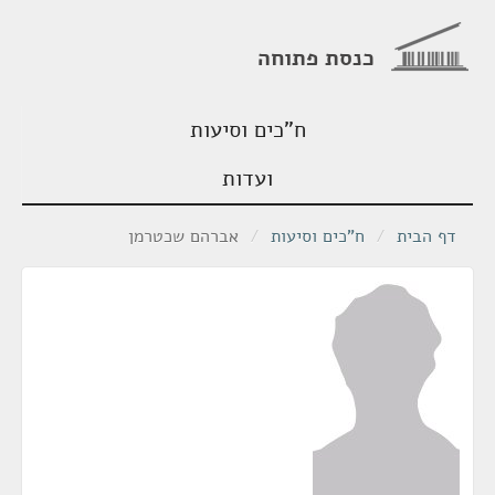
כנסת פתוחה
ח"כים וסיעות
ועדות
דף הבית
/
ח"כים וסיעות
/
אברהם שכטרמן