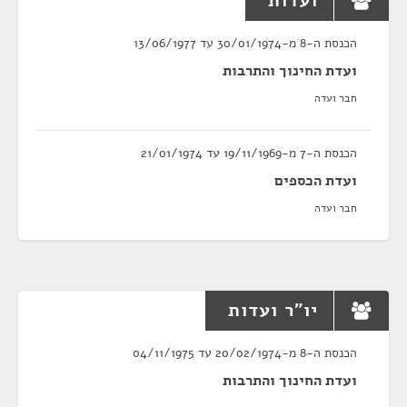
ועדות
הכנסת ה-8 מ-30/01/1974 עד 13/06/1977
ועדת החינוך והתרבות
חבר ועדה
הכנסת ה-7 מ-19/11/1969 עד 21/01/1974
ועדת הכספים
חבר ועדה
יו"ר ועדות
הכנסת ה-8 מ-20/02/1974 עד 04/11/1975
ועדת החינוך והתרבות