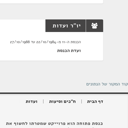
יו"ר ועדות
הכנסת ה-11 מ-22/10/1984 עד 27/10/1988
ועדת הכנסת
קוד המקור של הנתונים
דף הבית
ח"כים וסיעות
ועדות
כנסת פתוחה הוא פרוייקט שמטרתו לחשוף את