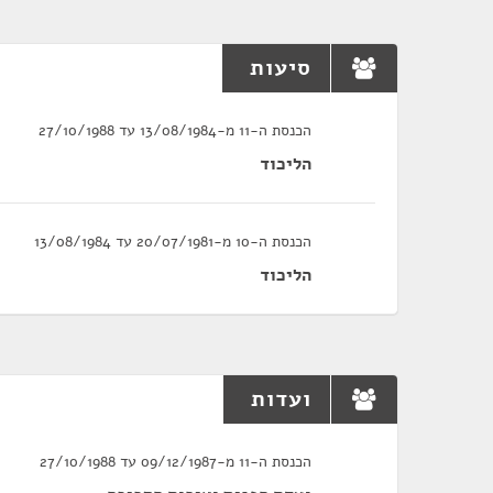
סיעות
הכנסת ה-11 מ-13/08/1984 עד 27/10/1988
הליכוד
הכנסת ה-10 מ-20/07/1981 עד 13/08/1984
הליכוד
ועדות
הכנסת ה-11 מ-09/12/1987 עד 27/10/1988