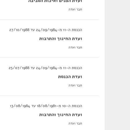
ועדת הפנים ואיכות הסביבה
חבר ועדה
הכנסת ה-11 מ-24/09/1984 עד 27/10/1988
ועדת החינוך והתרבות
חבר ועדה
הכנסת ה-11 מ-24/09/1984 עד 25/07/1988
ועדת הכנסת
חבר ועדה
הכנסת ה-10 מ-18/08/1981 עד 13/08/1984
ועדת החינוך והתרבות
חבר ועדה