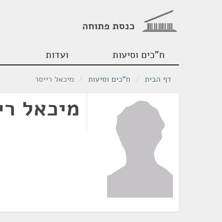
כנסת פתוחה
ח"כים וסיעות
ועדות
דף הבית
/
ח"כים וסיעות
/
מיכאל רייסר
מיכאל רי