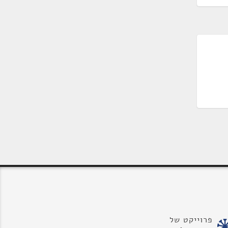
פרוייקט של