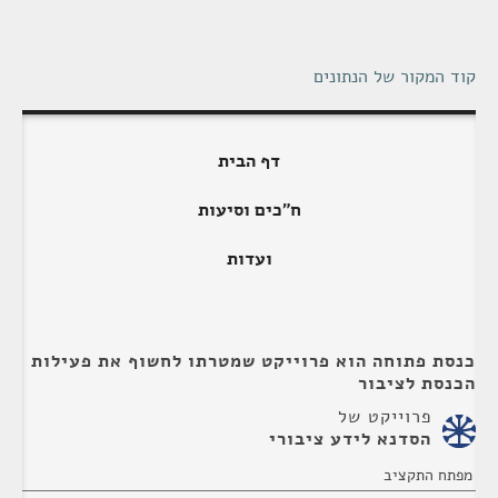
קוד המקור של הנתונים
דף הבית
ח"כים וסיעות
ועדות
כנסת פתוחה הוא פרוייקט שמטרתו לחשוף את פעילות
הכנסת לציבור
פרוייקט של
הסדנא לידע ציבורי
מפתח התקציב