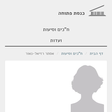
כנסת פתוחה
ח"כים וסיעות
ועדות
דף הבית
/
ח"כים וסיעות
/
אסתר רזיאל-נאור