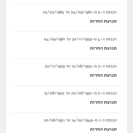
הכנסת ה-5 מ-04/09/1961 עד 25/05/1965
תנועת החרות
הכנסת ה-4 מ-30/11/1959 עד 04/09/1961
תנועת החרות
הכנסת ה-3 מ-15/08/1955 עד 30/11/1959
תנועת החרות
הכנסת ה-2 מ-20/08/1951 עד 15/08/1955
תנועת החרות
הכנסת ה-1 מ-14/02/1949 עד 20/08/1951
תנועת החרות