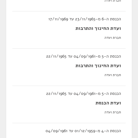
חברת ועדה
הכנסת ה-6 מ-23/11/1965 עד 17/11/1969
ועדת החינוך והתרבות
חברת ועדה
הכנסת ה-5 מ-04/09/1961 עד 22/11/1965
ועדת החינוך והתרבות
חברת ועדה
הכנסת ה-5 מ-04/09/1961 עד 22/11/1965
ועדת הכנסת
חברת ועדה
הכנסת ה-4 מ-01/12/1959 עד 04/09/1961