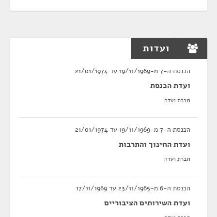
ועדות
הכנסת ה-7 מ-19/11/1969 עד 21/01/1974
ועדת הכנסת
חברת ועדה
הכנסת ה-7 מ-19/11/1969 עד 21/01/1974
ועדת החינוך והתרבות
חברת ועדה
הכנסת ה-6 מ-23/11/1965 עד 17/11/1969
ועדת השירותים הציבוריים