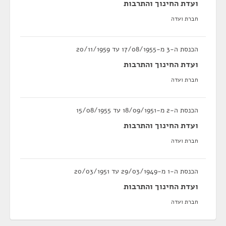
ועדת החינוך והתרבות
חברת ועדה
הכנסת ה-3 מ-17/08/1955 עד 20/11/1959
ועדת החינוך והתרבות
חברת ועדה
הכנסת ה-2 מ-18/09/1951 עד 15/08/1955
ועדת החינוך והתרבות
חברת ועדה
הכנסת ה-1 מ-29/03/1949 עד 20/03/1951
ועדת החינוך והתרבות
חברת ועדה