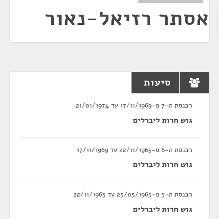
אסתר רזיאל-נאור
סיעות
הכנסת ה-7 מ-17/11/1969 עד 21/01/1974
גוש חרות ליברלים
הכנסת ה-6 מ-22/11/1965 עד 17/11/1969
גוש חרות ליברלים
הכנסת ה-5 מ-25/05/1965 עד 22/11/1965
גוש חרות ליברלים