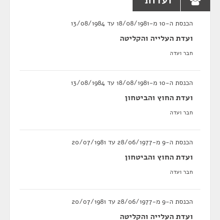
ועדות
הכנסת ה-10 מ-18/08/1981 עד 13/08/1984
ועדת העלייה והקליטה
חבר ועדה
הכנסת ה-10 מ-18/08/1981 עד 13/08/1984
ועדת החוץ והביטחון
חבר ועדה
הכנסת ה-9 מ-28/06/1977 עד 20/07/1981
ועדת החוץ והביטחון
חבר ועדה
הכנסת ה-9 מ-28/06/1977 עד 20/07/1981
ועדת העלייה והקליטה