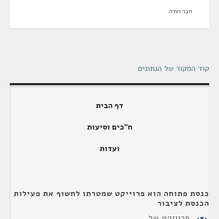
חבר ועדה
קוד המקור של הנתונים
דף הבית
ח"כים וסיעות
ועדות
כנסת פתוחה הוא פרוייקט שמטרתו לחשוף את פעילות
הכנסת לציבור
פרוייקט של