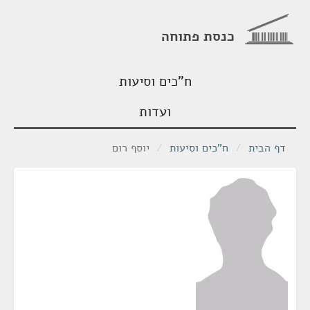
כנסת פתוחה
ח"כים וסיעות
ועדות
דף הבית
/
ח"כים וסיעות
/
יוסף רום