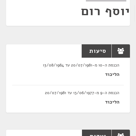
יוסף רום
סיעות
הכנסת ה-10 מ-20/07/1981 עד 13/08/1984
הליכוד
הכנסת ה-9 מ-13/06/1977 עד 20/07/1981
הליכוד