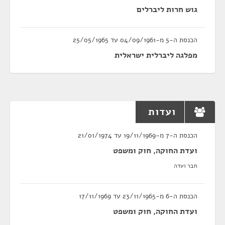
גוש חרות ליברלים
הכנסת ה-5 מ-04/09/1961 עד 25/05/1965
מפלגה ליברלית ישראלית
ועדות
הכנסת ה-7 מ-19/11/1969 עד 21/01/1974
ועדת החוקה, חוק ומשפט
חבר ועדה
הכנסת ה-6 מ-23/11/1965 עד 17/11/1969
ועדת החוקה, חוק ומשפט