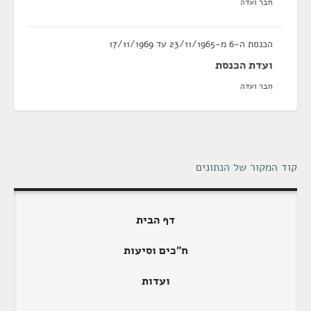
חבר ועדה
הכנסת ה-6 מ-23/11/1965 עד 17/11/1969
ועדת הכנסת
חבר ועדה
קוד המקור של הנתונים
דף הבית
ח"כים וסיעות
ועדות