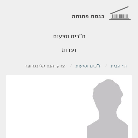
כנסת פתוחה
ח"כים וסיעות
ועדות
דף הבית
/
ח"כים וסיעות
/
יצחק-הנס קלינגהופר