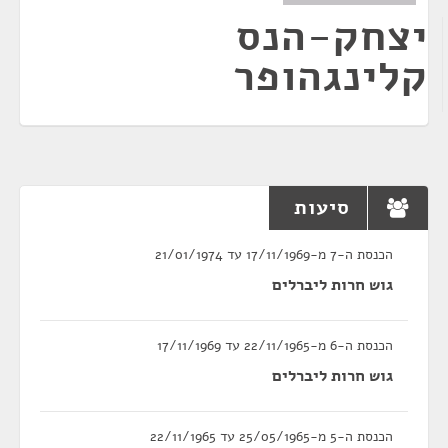
יצחק-הנס
קלינגהופר
סיעות
הכנסת ה-7 מ-17/11/1969 עד 21/01/1974
גוש חרות ליברלים
הכנסת ה-6 מ-22/11/1965 עד 17/11/1969
גוש חרות ליברלים
הכנסת ה-5 מ-25/05/1965 עד 22/11/1965