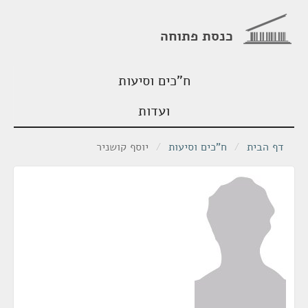
כנסת פתוחה
ח"כים וסיעות
ועדות
דף הבית
/
ח"כים וסיעות
/
יוסף קושניר