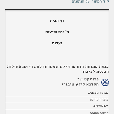
קוד המקור של הנתונים
דף הבית
ח"כים וסיעות
ועדות
כנסת פתוחה הוא פרוייקט שמטרתו לחשוף את פעילות
הכנסת לציבור
פרוייקט של
הסדנא לידע ציבורי
מפתח התקציב
כיכר המדינה
ANYWAY
פנסיה פתוחה