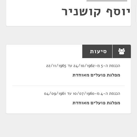
יוסף קושניר
סיעות
הכנסת ה-5 מ-24/10/1962 עד 22/11/1965
מפלגת פועלים מאוחדת
הכנסת ה-4 מ-10/07/1960 עד 04/09/1961
מפלגת פועלים מאוחדת