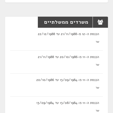
משרדים ממשלתיים
הכנסת ה-12 מ-21/11/1988 עד 22/12/1988
שר
הכנסת ה-11 מ-20/10/1986 עד 21/11/1988
שר
הכנסת ה-11 מ-13/09/1984 עד 20/10/1986
שר
הכנסת ה-11 מ-13/08/1984 עד 13/09/1984
שר