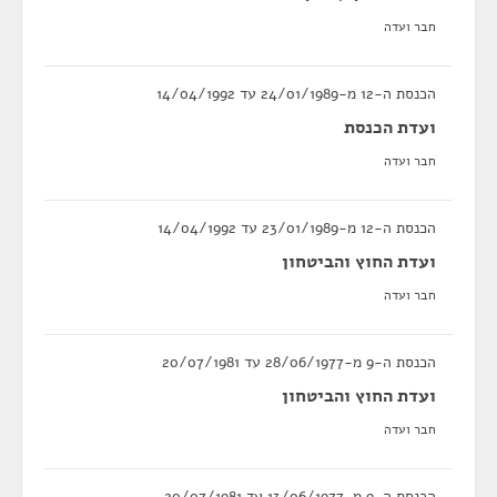
חבר ועדה
הכנסת ה-12 מ-24/01/1989 עד 14/04/1992
ועדת הכנסת
חבר ועדה
הכנסת ה-12 מ-23/01/1989 עד 14/04/1992
ועדת החוץ והביטחון
חבר ועדה
הכנסת ה-9 מ-28/06/1977 עד 20/07/1981
ועדת החוץ והביטחון
חבר ועדה
הכנסת ה-9 מ-13/06/1977 עד 20/07/1981