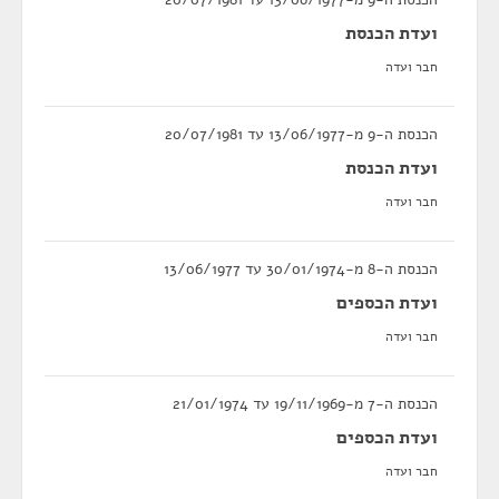
ועדת הכנסת
חבר ועדה
הכנסת ה-9 מ-13/06/1977 עד 20/07/1981
ועדת הכנסת
חבר ועדה
הכנסת ה-8 מ-30/01/1974 עד 13/06/1977
ועדת הכספים
חבר ועדה
הכנסת ה-7 מ-19/11/1969 עד 21/01/1974
ועדת הכספים
חבר ועדה