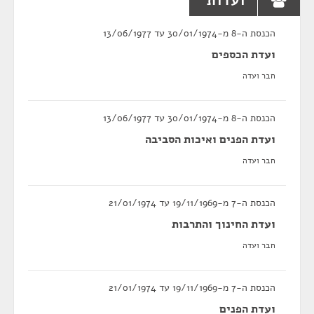
ועדות
הכנסת ה-8 מ-30/01/1974 עד 13/06/1977
ועדת הכספים
חבר ועדה
הכנסת ה-8 מ-30/01/1974 עד 13/06/1977
ועדת הפנים ואיכות הסביבה
חבר ועדה
הכנסת ה-7 מ-19/11/1969 עד 21/01/1974
ועדת החינוך והתרבות
חבר ועדה
הכנסת ה-7 מ-19/11/1969 עד 21/01/1974
ועדת הפנים