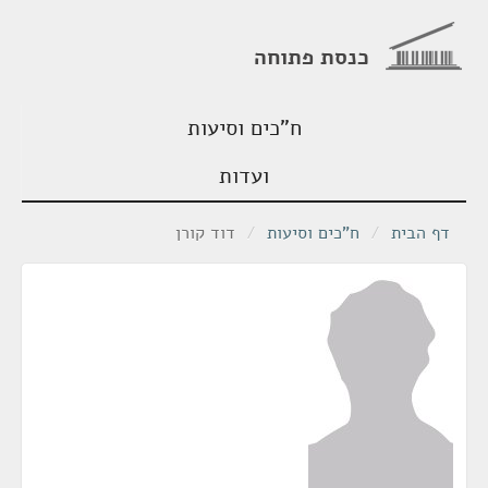
כנסת פתוחה
ח"כים וסיעות
ועדות
דף הבית
/
ח"כים וסיעות
/
דוד קורן