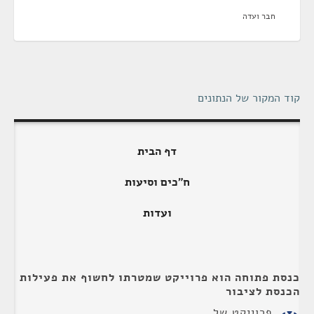
חבר ועדה
קוד המקור של הנתונים
דף הבית
ח"כים וסיעות
ועדות
כנסת פתוחה הוא פרוייקט שמטרתו לחשוף את פעילות
הכנסת לציבור
פרוייקט של