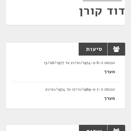
דוד קורן
סיעות
הכנסת ה-8 מ-21/01/1974 עד 13/06/1977
מערך
הכנסת ה-7 מ-17/11/1969 עד 21/01/1974
מערך