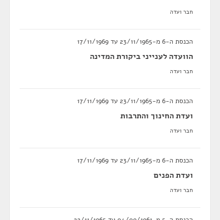
חבר ועדה
הכנסת ה-6 מ-23/11/1965 עד 17/11/1969
הוועדה לענייני ביקורת המדינה
חבר ועדה
הכנסת ה-6 מ-23/11/1965 עד 17/11/1969
ועדת החינוך והתרבות
חבר ועדה
הכנסת ה-6 מ-23/11/1965 עד 17/11/1969
ועדת הפנים
חבר ועדה
הכנסת ה-5 מ-04/09/1961 עד 22/11/1965