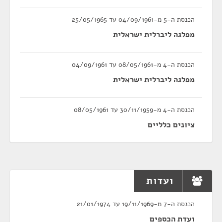
הכנסת ה-5 מ-04/09/1961 עד 25/05/1965
מפלגה ליברלית ישראלית
הכנסת ה-4 מ-08/05/1961 עד 04/09/1961
מפלגה ליברלית ישראלית
הכנסת ה-4 מ-30/11/1959 עד 08/05/1961
ציונים כלליים
ועדות
הכנסת ה-7 מ-19/11/1969 עד 21/01/1974
ועדת הכספים