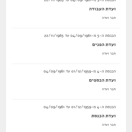
ועדת העבודה
חבר ועדה
הכנסת ה-5 מ-04/09/1961 עד 22/11/1965
ועדת הפנים
חבר ועדה
הכנסת ה-4 מ-01/12/1959 עד 04/09/1961
ועדת הכספים
חבר ועדה
הכנסת ה-4 מ-01/12/1959 עד 04/09/1961
ועדת הכנסת
חבר ועדה