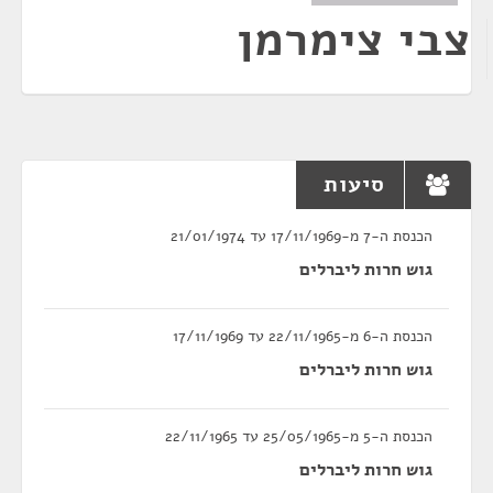
צבי צימרמן
סיעות
הכנסת ה-7 מ-17/11/1969 עד 21/01/1974
גוש חרות ליברלים
הכנסת ה-6 מ-22/11/1965 עד 17/11/1969
גוש חרות ליברלים
הכנסת ה-5 מ-25/05/1965 עד 22/11/1965
גוש חרות ליברלים