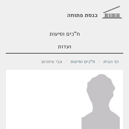
כנסת פתוחה
ח"כים וסיעות
ועדות
דף הבית
/
ח"כים וסיעות
/
צבי צימרמן