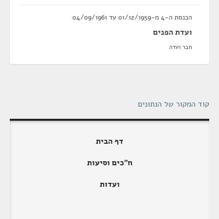
הכנסת ה-4 מ-01/12/1959 עד 04/09/1961
ועדת הפנים
חבר ועדה
קוד המקור של הנתונים
דף הבית
ח"כים וסיעות
ועדות