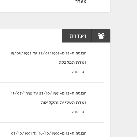
מערך
ועדות
הכנסת ה-12 מ-22/01/1992 עד 15/06/1992
ועדת הכלכלה
חבר ועדה
הכנסת ה-12 מ-23/10/1991 עד 13/07/1992
ועדת העלייה והקליטה
חבר ועדה
הכנסת ה-12 מ-16/10/1990 עד 07/10/1991