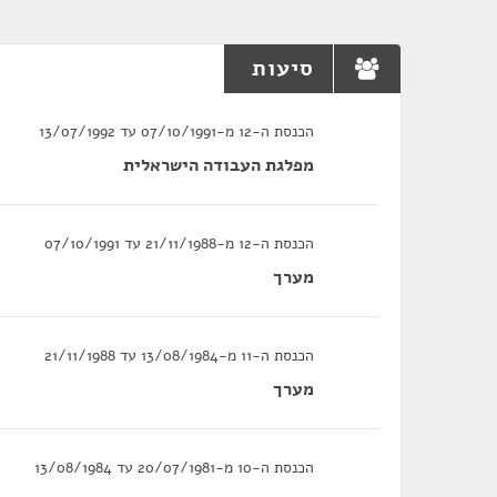
סיעות
הכנסת ה-12 מ-07/10/1991 עד 13/07/1992
מפלגת העבודה הישראלית
הכנסת ה-12 מ-21/11/1988 עד 07/10/1991
מערך
הכנסת ה-11 מ-13/08/1984 עד 21/11/1988
מערך
הכנסת ה-10 מ-20/07/1981 עד 13/08/1984