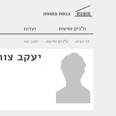
כנסת פתוחה
ח"כים וסיעות
ועדות
דף הבית
/
ח"כים וסיעות
/
יעקב צור
יעקב צור