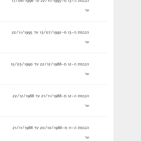
הכנסת ה-13 מ-22/11/1995 עד 17/06/1996
שר
הכנסת ה-13 מ-13/07/1992 עד 22/11/1995
שר
הכנסת ה-12 מ-22/12/1988 עד 15/03/1990
שר
הכנסת ה-12 מ-21/11/1988 עד 22/12/1988
שר
הכנסת ה-11 מ-20/10/1986 עד 21/11/1988
שר