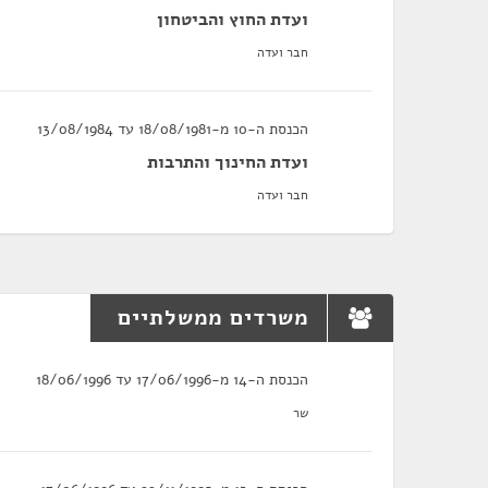
ועדת החוץ והביטחון
חבר ועדה
הכנסת ה-10 מ-18/08/1981 עד 13/08/1984
ועדת החינוך והתרבות
חבר ועדה
משרדים ממשלתיים
הכנסת ה-14 מ-17/06/1996 עד 18/06/1996
שר