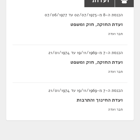
ועדות
הכנסת ה-8 מ-02/07/1975 עד 07/06/1977
ועדת החוקה, חוק ומשפט
חבר ועדה
הכנסת ה-7 מ-19/11/1969 עד 21/01/1974
ועדת החוקה, חוק ומשפט
חבר ועדה
הכנסת ה-7 מ-19/11/1969 עד 21/01/1974
ועדת החינוך והתרבות
חבר ועדה