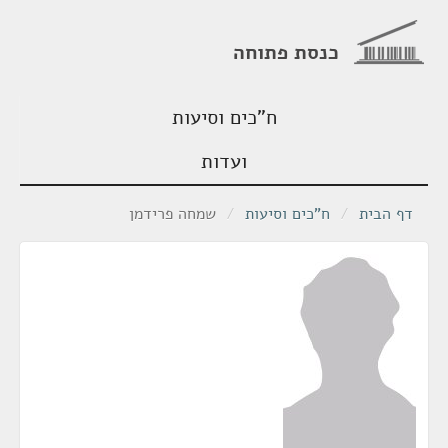
כנסת פתוחה
ח"כים וסיעות
ועדות
דף הבית
/
ח"כים וסיעות
/
שמחה פרידמן