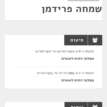
שמחה פרידמן
סיעות
הכנסת ה-8 מ-02/07/1975 עד 13/06/1977
מפלגה דתית לאומית
הכנסת ה-7 מ-17/11/1969 עד 21/01/1974
מפלגה דתית לאומית