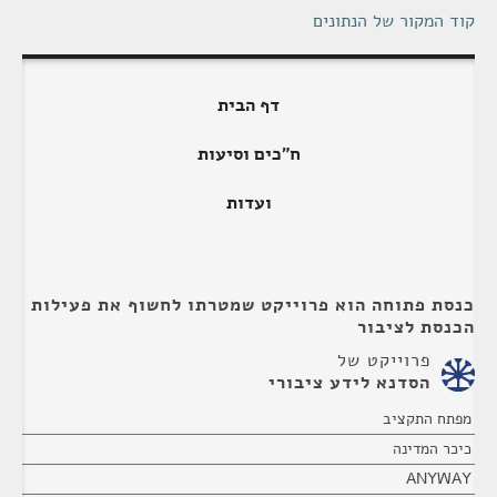
קוד המקור של הנתונים
דף הבית
ח"כים וסיעות
ועדות
כנסת פתוחה הוא פרוייקט שמטרתו לחשוף את פעילות
הכנסת לציבור
פרוייקט של
הסדנא לידע ציבורי
מפתח התקציב
כיכר המדינה
ANYWAY