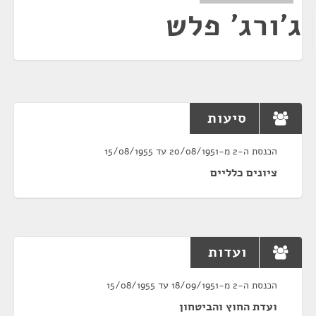
ג'ורג' פלש
סיעות
הכנסת ה-2 מ-20/08/1951 עד 15/08/1955
ציונים כלליים
ועדות
הכנסת ה-2 מ-18/09/1951 עד 15/08/1955
ועדת החוץ והביטחון