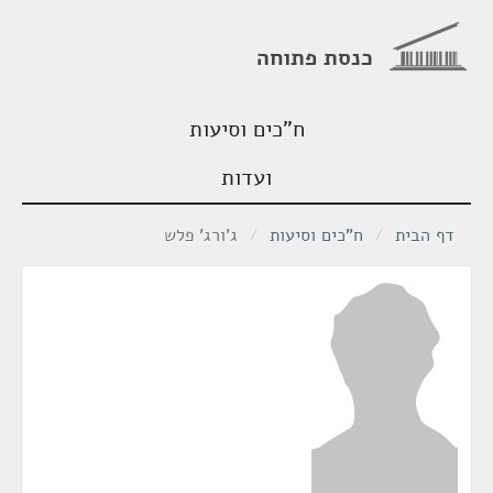
כנסת פתוחה
ח"כים וסיעות
ועדות
דף הבית
/
ח"כים וסיעות
/
ג'ורג' פלש