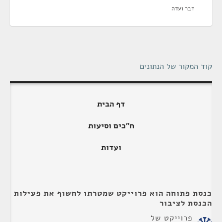
חבר ועדה
קוד המקור של הנתונים
דף הבית
ח"כים וסיעות
ועדות
כנסת פתוחה הוא פרוייקט שמטרתו לחשוף את פעילות
הכנסת לציבור
פרוייקט של