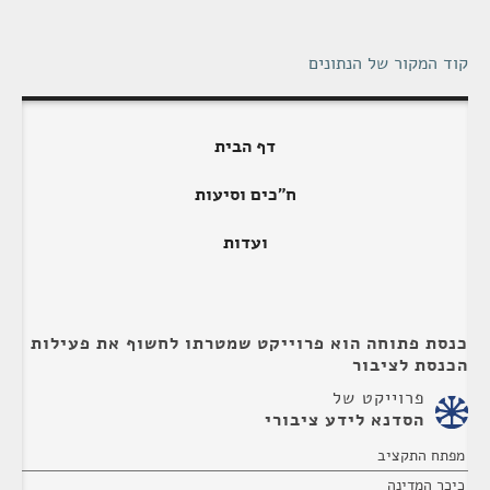
קוד המקור של הנתונים
דף הבית
ח"כים וסיעות
ועדות
כנסת פתוחה הוא פרוייקט שמטרתו לחשוף את פעילות
הכנסת לציבור
פרוייקט של
הסדנא לידע ציבורי
מפתח התקציב
כיכר המדינה