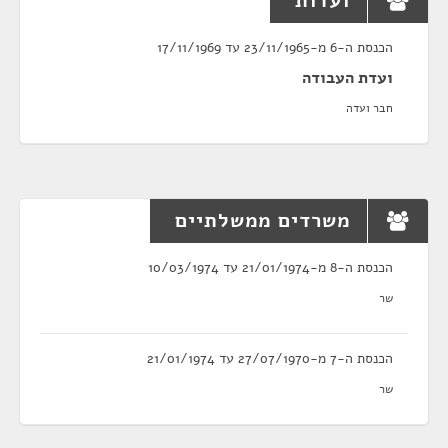
ועדות
הכנסת ה-6 מ-23/11/1965 עד 17/11/1969
ועדת העבודה
חבר ועדה
משרדים ממשלתיים
הכנסת ה-8 מ-21/01/1974 עד 10/03/1974
שר
הכנסת ה-7 מ-27/07/1970 עד 21/01/1974
שר