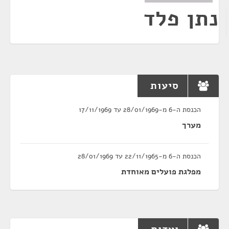
נתן פלד
סיעות
הכנסת ה-6 מ-28/01/1969 עד 17/11/1969
מערך
הכנסת ה-6 מ-22/11/1965 עד 28/01/1969
מפלגת פועלים מאוחדת