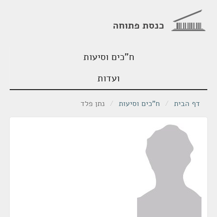
כנסת פתוחה
ח"כים וסיעות
ועדות
דף הבית
/
ח"כים וסיעות
/
נתן פלד