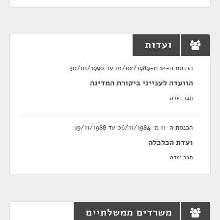
ועדות
הכנסת ה-12 מ-01/02/1989 עד 30/01/1990
הוועדה לענייני ביקורת המדינה
חבר ועדה
הכנסת ה-11 מ-06/11/1984 עד 19/11/1988
ועדת הכלכלה
חבר ועדה
משרדים ממשלתיים