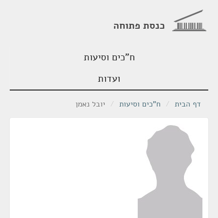
כנסת פתוחה
ח"כים וסיעות
ועדות
דף הבית
/
ח"כים וסיעות
/
יובל נאמן