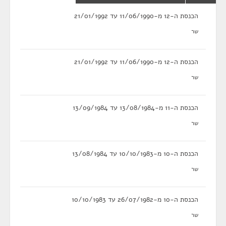
הכנסת ה-12 מ-11/06/1990 עד 21/01/1992
שר
הכנסת ה-12 מ-11/06/1990 עד 21/01/1992
שר
הכנסת ה-11 מ-13/08/1984 עד 13/09/1984
שר
הכנסת ה-10 מ-10/10/1983 עד 13/08/1984
שר
הכנסת ה-10 מ-26/07/1982 עד 10/10/1983
שר