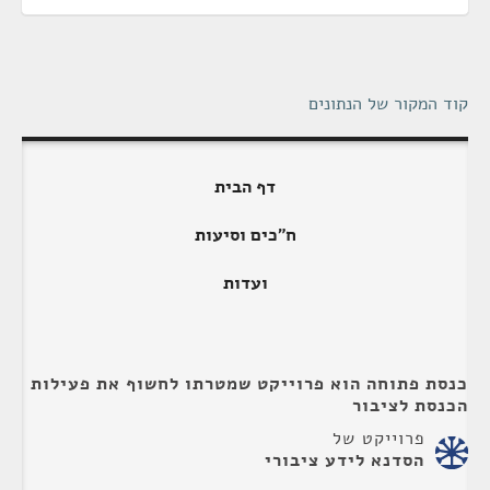
קוד המקור של הנתונים
דף הבית
ח"כים וסיעות
ועדות
כנסת פתוחה הוא פרוייקט שמטרתו לחשוף את פעילות
הכנסת לציבור
פרוייקט של
הסדנא לידע ציבורי