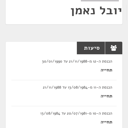
יובל נאמן
סיעות
הכנסת ה-12 מ-21/11/1988 עד 30/01/1990
תחייה
הכנסת ה-11 מ-13/08/1984 עד 21/11/1988
תחייה
הכנסת ה-10 מ-20/07/1981 עד 13/08/1984
תחייה