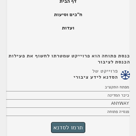
דף הבית
ח"כים וסיעות
ועדות
כנסת פתוחה הוא פרוייקט שמטרתו לחשוף את פעילות
הכנסת לציבור
פרוייקט של
הסדנא לידע ציבורי
מפתח התקציב
כיכר המדינה
ANYWAY
פנסיה פתוחה