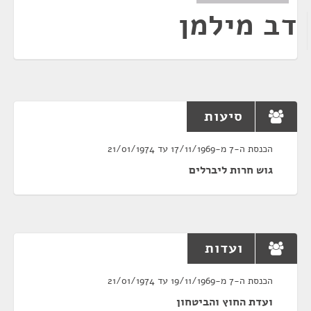
דב מילמן
סיעות
הכנסת ה-7 מ-17/11/1969 עד 21/01/1974
גוש חרות ליברלים
ועדות
הכנסת ה-7 מ-19/11/1969 עד 21/01/1974
ועדת החוץ והביטחון