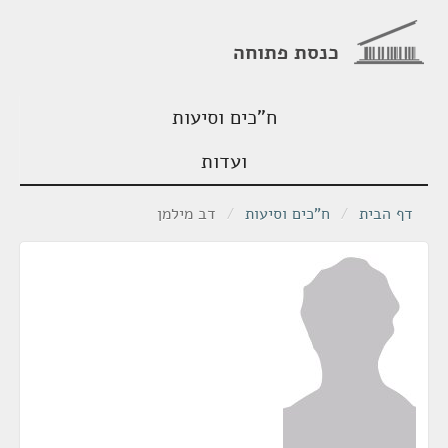
כנסת פתוחה
ח"כים וסיעות
ועדות
דף הבית
/
ח"כים וסיעות
/
דב מילמן