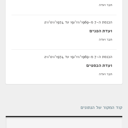
חבר ועדה
הכנסת ה-7 מ-19/11/1969 עד 21/01/1974
ועדת הפנים
חבר ועדה
הכנסת ה-7 מ-19/11/1969 עד 21/01/1974
ועדת הכספים
חבר ועדה
קוד המקור של הנתונים