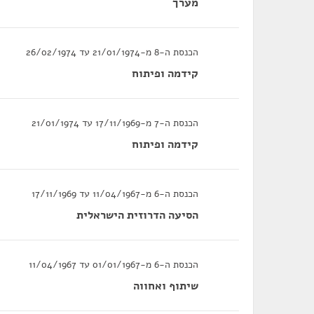
מערך
הכנסת ה-8 מ-21/01/1974 עד 26/02/1974
קידמה ופיתוח
הכנסת ה-7 מ-17/11/1969 עד 21/01/1974
קידמה ופיתוח
הכנסת ה-6 מ-11/04/1967 עד 17/11/1969
הסיעה הדרוזית הישראלית
הכנסת ה-6 מ-01/01/1967 עד 11/04/1967
שיתוף ואחווה