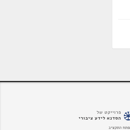
פרוייקט של
הסדנא לידע ציבורי
פתח התקציב