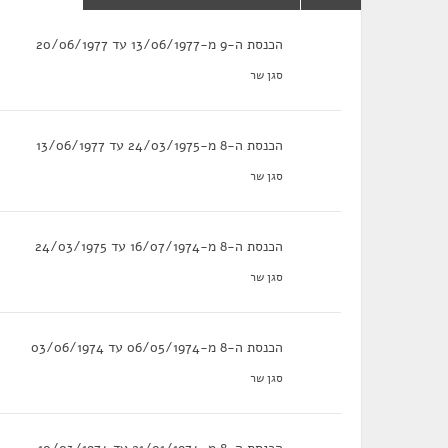
הכנסת ה-9 מ-13/06/1977 עד 20/06/1977
סגן שר
הכנסת ה-8 מ-24/03/1975 עד 13/06/1977
סגן שר
הכנסת ה-8 מ-16/07/1974 עד 24/03/1975
סגן שר
הכנסת ה-8 מ-06/05/1974 עד 03/06/1974
סגן שר