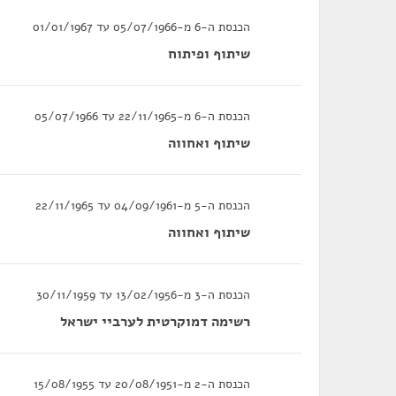
הכנסת ה-6 מ-05/07/1966 עד 01/01/1967
שיתוף ופיתוח
הכנסת ה-6 מ-22/11/1965 עד 05/07/1966
שיתוף ואחווה
הכנסת ה-5 מ-04/09/1961 עד 22/11/1965
שיתוף ואחווה
הכנסת ה-3 מ-13/02/1956 עד 30/11/1959
רשימה דמוקרטית לערביי ישראל
הכנסת ה-2 מ-20/08/1951 עד 15/08/1955