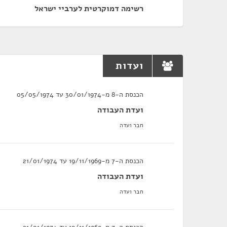
רשימה דמוקרטית לערביי ישראל
ועדות
הכנסת ה-8 מ-30/01/1974 עד 05/05/1974
ועדת העבודה
חבר ועדה
הכנסת ה-7 מ-19/11/1969 עד 21/01/1974
ועדת העבודה
חבר ועדה