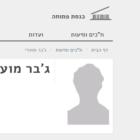
כנסת פתוחה
ח"כים וסיעות
ועדות
דף הבית
/
ח"כים וסיעות
/
ג'בר מועדי
ג'בר מוע