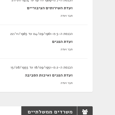
הכנסת ה-7 מ-19/11/1969 עד 21/01/1974
ועדת השירותים הציבוריים
חבר ועדה
הכנסת ה-5 מ-04/09/1961 עד 22/11/1965
ועדת הפנים
חבר ועדה
הכנסת ה-2 מ-18/09/1951 עד 15/08/1955
ועדת הפנים ואיכות הסביבה
חבר ועדה
משרדים ממשלתיים