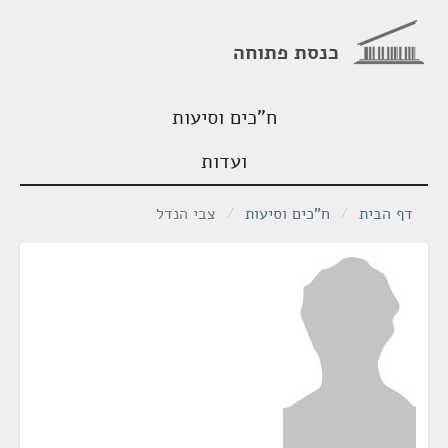
כנסת פתוחה
ח"כים וסיעות
ועדות
דף הבית
/
ח"כים וסיעות
/
צבי הנדל