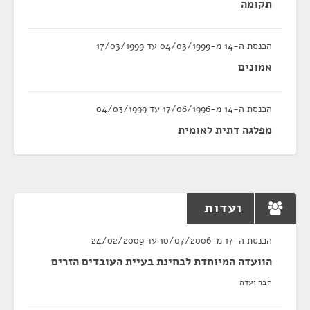
תקומה
הכנסת ה-14 מ-04/03/1999 עד 17/03/1999
אמונים
הכנסת ה-14 מ-17/06/1996 עד 04/03/1999
מפלגה דתית לאומית
ועדות
הכנסת ה-17 מ-10/07/2006 עד 24/02/2009
הוועדה המיוחדת לבחינת בעיית העובדים הזרים
חבר ועדה