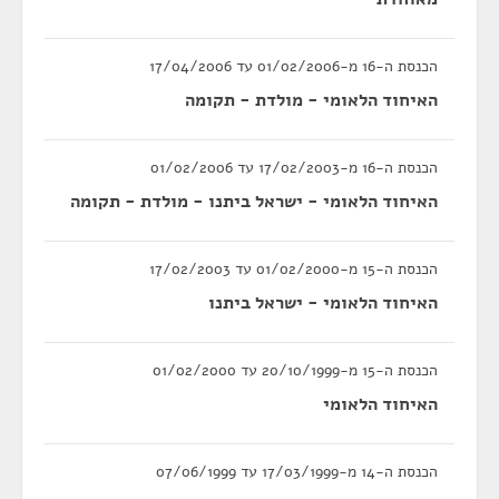
הכנסת ה-16 מ-01/02/2006 עד 17/04/2006
האיחוד הלאומי - מולדת - תקומה
הכנסת ה-16 מ-17/02/2003 עד 01/02/2006
האיחוד הלאומי - ישראל ביתנו - מולדת - תקומה
הכנסת ה-15 מ-01/02/2000 עד 17/02/2003
האיחוד הלאומי - ישראל ביתנו
הכנסת ה-15 מ-20/10/1999 עד 01/02/2000
האיחוד הלאומי
הכנסת ה-14 מ-17/03/1999 עד 07/06/1999