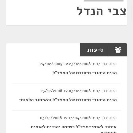
צבי הנדל
סיעות
הכנסת ה-17 מ-23/12/2008 עד 24/02/2009
הבית היהודי מיסודם של המפד"ל
הכנסת ה-17 מ-03/12/2008 עד 23/12/2008
הבית היהודי מיסודם של המפד"ל והאיחוד הלאומי
הכנסת ה-17 מ-17/04/2006 עד 03/12/2008
איחוד לאומי-מפד"ל רשימה יהודית לאומית
מאוחדת