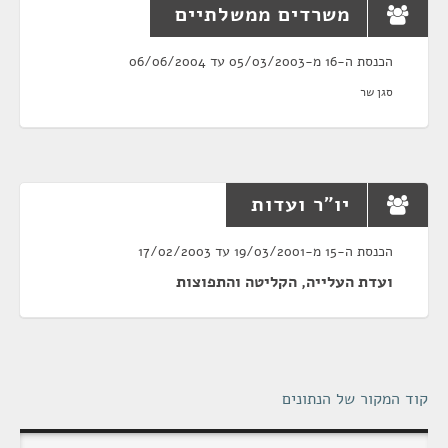
משרדים ממשלתיים
הכנסת ה-16 מ-05/03/2003 עד 06/06/2004
סגן שר
יו"ר ועדות
הכנסת ה-15 מ-19/03/2001 עד 17/02/2003
ועדת העלייה, הקליטה והתפוצות
קוד המקור של הנתונים