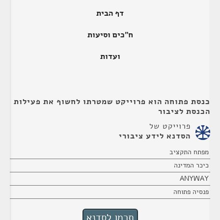
דף הבית
ח"כים וסיעות
ועדות
כנסת פתוחה הוא פרוייקט שמטרתו לחשוף את פעילות
הכנסת לציבור
פרוייקט של
הסדנא לידע ציבורי
מפתח התקציב
כיכר המדינה
ANYWAY
פנסיה פתוחה