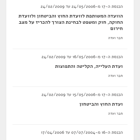
הכנסת ה-17 מ-24/05/2006 עד 24/02/2009
הוועדה המשותפת לוועדת החוץ והביטחון ולוועדת
החוקה, חוק ומשפט לבחינת הצורך להכריז על מצב
חירום
חבר ועדה
הכנסת ה-17 מ-16/05/2006 עד 24/02/2009
ועדת העלייה, הקליטה והתפוצות
חבר ועדה
הכנסת ה-17 מ-15/05/2006 עד 24/02/2009
ועדת החוץ והביטחון
חבר ועדה
הכנסת ה-16 מ-07/07/2004 עד 17/04/2006