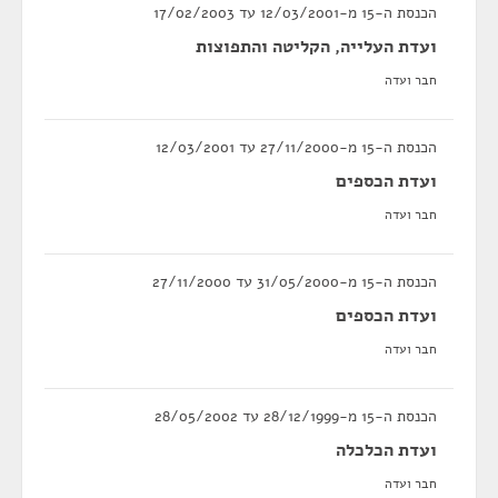
הכנסת ה-15 מ-12/03/2001 עד 17/02/2003
ועדת העלייה, הקליטה והתפוצות
חבר ועדה
הכנסת ה-15 מ-27/11/2000 עד 12/03/2001
ועדת הכספים
חבר ועדה
הכנסת ה-15 מ-31/05/2000 עד 27/11/2000
ועדת הכספים
חבר ועדה
הכנסת ה-15 מ-28/12/1999 עד 28/05/2002
ועדת הכלכלה
חבר ועדה