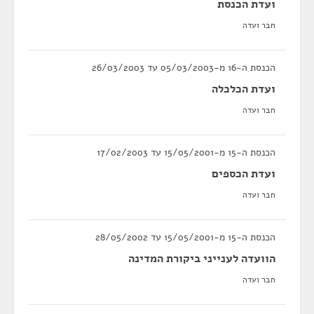
ועדת הכנסת
חבר ועדה
הכנסת ה-16 מ-05/03/2003 עד 26/03/2003
ועדת הכלכלה
חבר ועדה
הכנסת ה-15 מ-15/05/2001 עד 17/02/2003
ועדת הכספים
חבר ועדה
הכנסת ה-15 מ-15/05/2001 עד 28/05/2002
הוועדה לענייני ביקורת המדינה
חבר ועדה