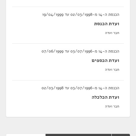
הכנסת ה-14 מ-02/03/1998 עד 19/04/1999
ועדת הכנסת
חבר ועדה
הכנסת ה-14 מ-03/07/1996 עד 07/06/1999
ועדת הכספים
חבר ועדה
הכנסת ה-14 מ-03/07/1996 עד 02/03/1998
ועדת הכלכלה
חבר ועדה