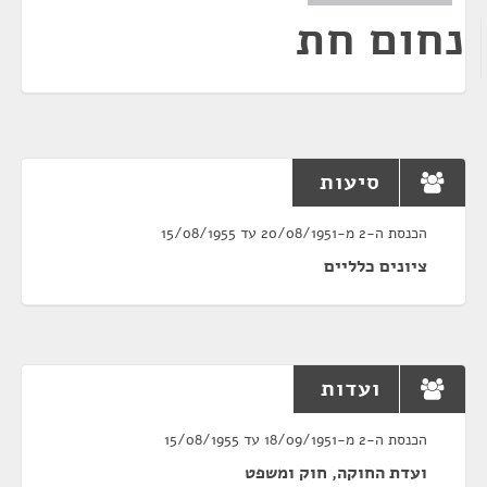
נחום חת
סיעות
הכנסת ה-2 מ-20/08/1951 עד 15/08/1955
ציונים כלליים
ועדות
הכנסת ה-2 מ-18/09/1951 עד 15/08/1955
ועדת החוקה, חוק ומשפט