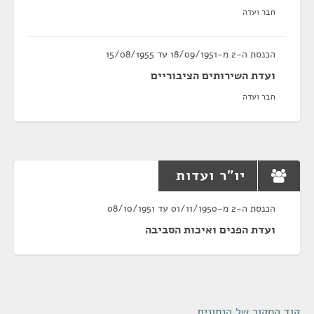
חבר ועדה
הכנסת ה-2 מ-18/09/1951 עד 15/08/1955
ועדת השירותים הציבוריים
חבר ועדה
יו"ר ועדות
הכנסת ה-2 מ-01/11/1950 עד 08/10/1951
ועדת הפנים ואיכות הסביבה
קוד המקור של הנתונים