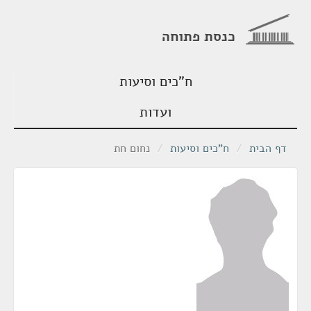
כנסת פתוחה
ח"כים וסיעות
ועדות
דף הבית
/
ח"כים וסיעות
/
נחום חת