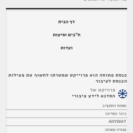
דף הבית
ח"כים וסיעות
ועדות
כנסת פתוחה הוא פרוייקט שמטרתו לחשוף את פעילות
הכנסת לציבור
פרוייקט של
הסדנא לידע ציבורי
מפתח התקציב
כיכר המדינה
ANYWAY
פנסיה פתוחה